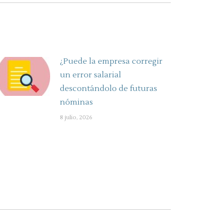
¿Puede la empresa corregir
un error salarial
descontándolo de futuras
nóminas
8 julio, 2026