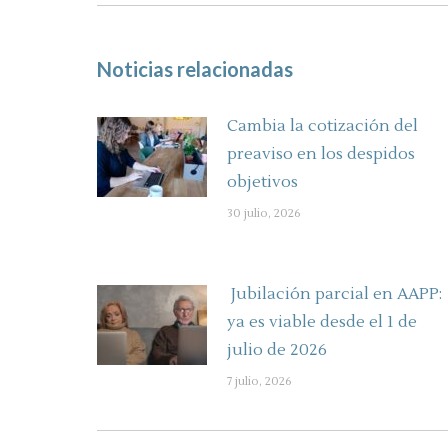
Noticias relacionadas
Cambia la cotización del
preaviso en los despidos
objetivos
30 julio, 2026
Jubilación parcial en AAPP:
ya es viable desde el 1 de
julio de 2026
7 julio, 2026