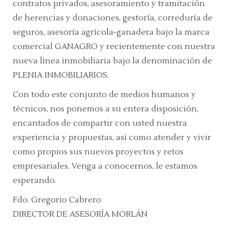
contratos privados, asesoramiento y tramitación
de herencias y donaciones, gestoría, correduría de
seguros, asesoría agrícola-ganadera bajo la marca
comercial GANAGRO y recientemente con nuestra
nueva línea inmobiliaria bajo la denominación de
PLENIA INMOBILIARIOS.
Con todo este conjunto de medios humanos y
técnicos, nos ponemos a su entera disposición,
encantados de compartir con usted nuestra
experiencia y propuestas, así como atender y vivir
como propios sus nuevos proyectos y retos
empresariales. Venga a conocernos, le estamos
esperando.
Fdo. Gregorio Cabrero
DIRECTOR DE ASESORÍA MORLÁN