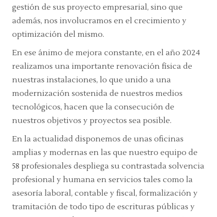
gestión de sus proyecto empresarial, sino que
además, nos involucramos en el crecimiento y
optimización del mismo.
En ese ánimo de mejora constante, en el año 2024
realizamos una importante renovación física de
nuestras instalaciones, lo que unido a una
modernización sostenida de nuestros medios
tecnológicos, hacen que la consecución de
nuestros objetivos y proyectos sea posible.
En la actualidad disponemos de unas oficinas
amplias y modernas en las que nuestro equipo de
58 profesionales despliega su contrastada solvencia
profesional y humana en servicios tales como la
asesoría laboral, contable y fiscal, formalización y
tramitación de todo tipo de escrituras públicas y