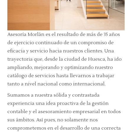
Asesoría Morlán es el resultado de más de 35 años
de ejercicio continuado de un compromiso de
eficacia y servicio hacia nuestros clientes. Una
trayectoria que, desde la ciudad de Huesca, ha ido
ampliando, mejorando y optimizando nuestro
catálogo de servicios hasta llevarnos a trabajar
tanto a nivel nacional como internacional.
Sumamos a nuestra sólida y contrastada
experiencia una idea proactiva de la gestión
contable y el asesoramiento empresarial en todos
sus ámbitos. Así pues, no solamente nos
comprometemos en el desarrollo de una correcta