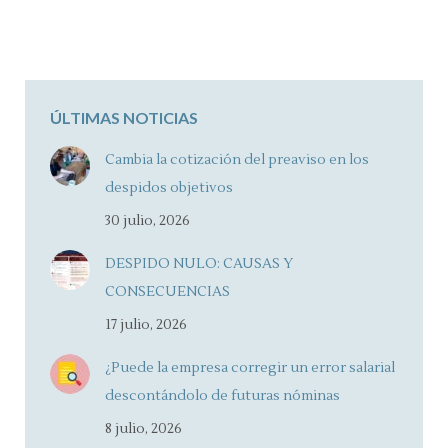
ÚLTIMAS NOTICIAS
Cambia la cotización del preaviso en los
despidos objetivos
30 julio, 2026
DESPIDO NULO: CAUSAS Y
CONSECUENCIAS
17 julio, 2026
¿Puede la empresa corregir un error salarial
descontándolo de futuras nóminas
8 julio, 2026