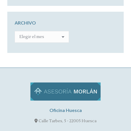
ARCHIVO
ARCHIVO
Oficina Huesca
Calle Tarbes, 5 - 22005 Huesca