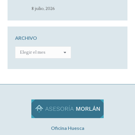
8 julio, 2026
ARCHIVO
ARCHIVO
Oficina Huesca