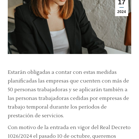
17
2024
Estarán obligadas a contar con estas medidas
planificadas las empresas que cuenten con más de
50 personas trabajadoras y se aplicarán también a
las personas trabajadoras cedidas por empresas de
trabajo temporal durante los períodos de
prestación de servicios.
Con motivo de la entrada en vigor del Real Decreto
1026/2024 el pasado 10 de octubre, queremos