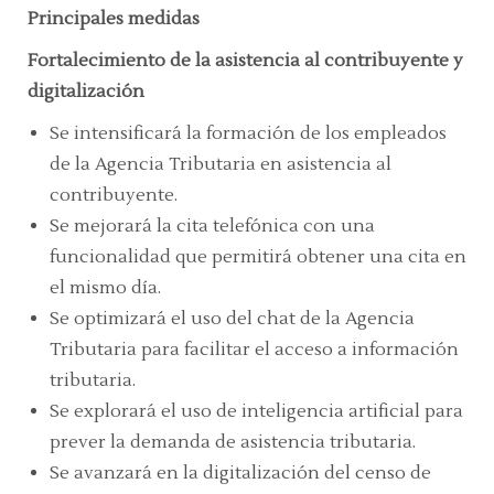
Principales medidas
Fortalecimiento de la asistencia al contribuyente y
digitalización
Se intensificará la formación de los empleados
de la Agencia Tributaria en asistencia al
contribuyente.
Se mejorará la cita telefónica con una
funcionalidad que permitirá obtener una cita en
el mismo día.
Se optimizará el uso del chat de la Agencia
Tributaria para facilitar el acceso a información
tributaria.
Se explorará el uso de inteligencia artificial para
prever la demanda de asistencia tributaria.
Se avanzará en la digitalización del censo de