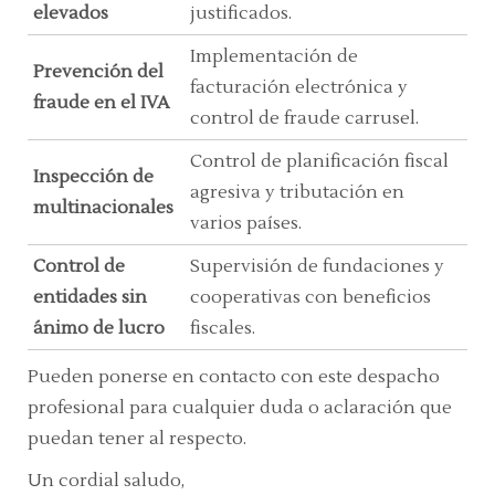
elevados
justificados.
Implementación de
Prevención del
facturación electrónica y
fraude en el IVA
control de fraude carrusel.
Control de planificación fiscal
Inspección de
agresiva y tributación en
multinacionales
varios países.
Control de
Supervisión de fundaciones y
entidades sin
cooperativas con beneficios
ánimo de lucro
fiscales.
Pueden ponerse en contacto con este despacho
profesional para cualquier duda o aclaración que
puedan tener al respecto.
Un cordial saludo,