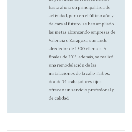
hasta ahora su principal área de
actividad, pero en el último año y
de cara al futuro, se han ampliado
las metas alcanzando empresas de
Valencia o Zaragoza, sumando
alrededor de 1.500 clientes. A
finales de 2013, además, se realizó
una remodelación de las
instalaciones de la calle Tarbes,
donde 34 trabajadores fijos
ofrecen un servicio profesional y
de calidad.