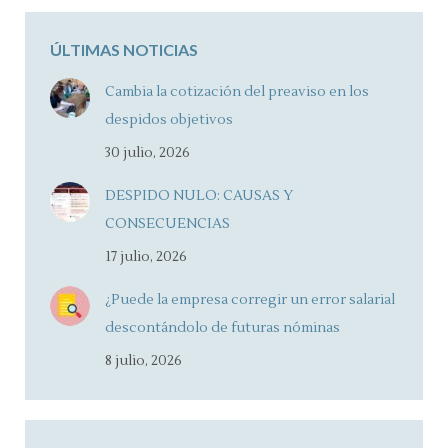
ÚLTIMAS NOTICIAS
Cambia la cotización del preaviso en los
despidos objetivos
30 julio, 2026
DESPIDO NULO: CAUSAS Y
CONSECUENCIAS
17 julio, 2026
¿Puede la empresa corregir un error salarial
descontándolo de futuras nóminas
8 julio, 2026