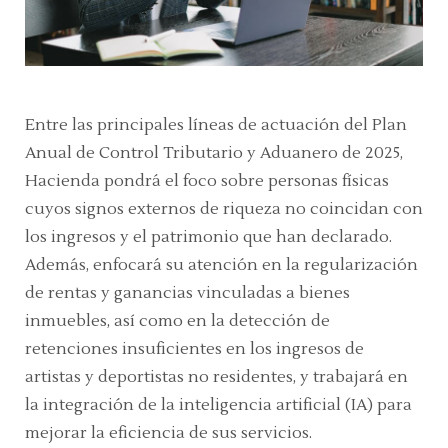
Entre las principales líneas de actuación del Plan
Anual de Control Tributario y Aduanero de 2025,
Hacienda pondrá el foco sobre personas físicas
cuyos signos externos de riqueza no coincidan con
los ingresos y el patrimonio que han declarado.
Además, enfocará su atención en la regularización
de rentas y ganancias vinculadas a bienes
inmuebles, así como en la detección de
retenciones insuficientes en los ingresos de
artistas y deportistas no residentes, y trabajará en
la integración de la inteligencia artificial (IA) para
mejorar la eficiencia de sus servicios.