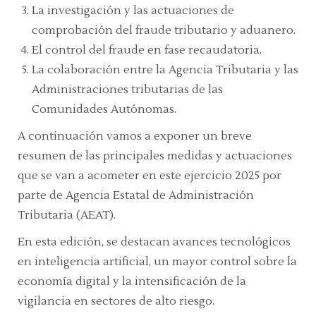
La investigación y las actuaciones de
comprobación del fraude tributario y aduanero.
El control del fraude en fase recaudatoria.
La colaboración entre la Agencia Tributaria y las
Administraciones tributarias de las
Comunidades Autónomas.
A continuación vamos a exponer un breve
resumen de las principales medidas y actuaciones
que se van a acometer en este ejercicio 2025 por
parte de Agencia Estatal de Administración
Tributaria (AEAT).
En esta edición, se destacan avances tecnológicos
en inteligencia artificial, un mayor control sobre la
economía digital y la intensificación de la
vigilancia en sectores de alto riesgo.