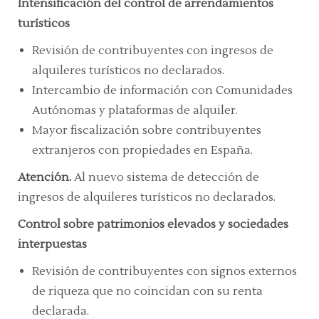
Intensificación del control de arrendamientos
turísticos
Revisión de contribuyentes con ingresos de
alquileres turísticos no declarados.
Intercambio de información con Comunidades
Autónomas y plataformas de alquiler.
Mayor fiscalización sobre contribuyentes
extranjeros con propiedades en España.
Atención.
Al nuevo sistema de detección de
ingresos de alquileres turísticos no declarados.
Control sobre patrimonios elevados y sociedades
interpuestas
Revisión de contribuyentes con signos externos
de riqueza que no coincidan con su renta
declarada.