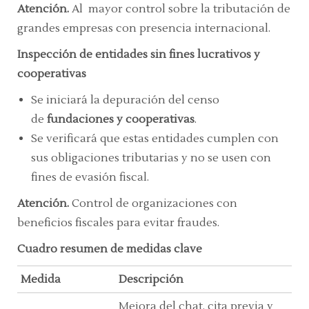
Atención.
Al mayor control sobre la tributación de
grandes empresas con presencia internacional.
Inspección de entidades sin fines lucrativos y
cooperativas
Se iniciará la depuración del censo
de
fundaciones y cooperativas
.
Se verificará que estas entidades cumplen con
sus obligaciones tributarias y no se usen con
fines de evasión fiscal.
Atención.
Control de organizaciones con
beneficios fiscales para evitar fraudes.
Cuadro resumen de medidas clave
Medida
Descripción
Mejora del chat, cita previa y