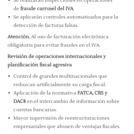
Se realizarán inspecciones en operaciones
de
fraude carrusel del IVA
.
Se aplicarán controles automatizados para la
detección de facturas falsas.
Atención.
Al uso de facturación electrónica
obligatoria para evitar fraudes en el IVA.
Revisión de operaciones internacionales y
planificación fiscal agresiva
Control de grandes multinacionales que
reduzcan artificialmente su carga fiscal.
Aplicación de la normativa
FATCA, CRS y
DAC8
en el intercambio de información sobre
cuentas bancarias.
Mayor supervisión de reestructuraciones
empresariales que abusen de ventajas fiscales.