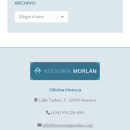
ARCHIVO
ARCHIVO
Oficina Huesca
Calle Tarbes, 5 - 22005 Huesca
(+34) 974 226 400
info@asesoriamorlan.com