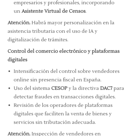
empresarios y profesionales, incorporando
un
Asistente Virtual de Censos
.
Atención.
Habrá mayor personalización en la
asistencia tributaria con el uso de IA y
digitalización de trámites.
Control del comercio electrónico y plataformas
digitales
Intensificación del control sobre vendedores
online sin presencia fiscal en España.
Uso del sistema
CESOP
y la directiva
DAC7
para
detectar fraudes en transacciones digitales.
Revisión de los operadores de plataformas
digitales que faciliten la venta de bienes y
servicios sin tributación adecuada.
Atención.
Inspección de vendedores en