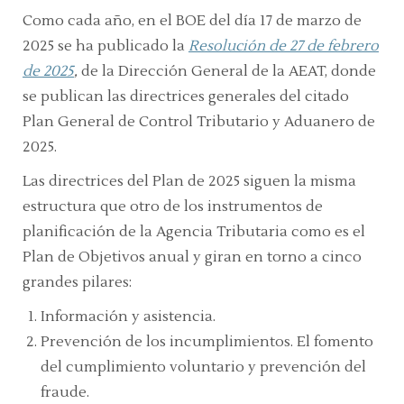
Como cada año, en el BOE del día 17 de marzo de
2025 se ha publicado la
Resolución de 27 de febrero
de 2025
,
de la Dirección General de la AEAT, donde
se publican las directrices generales del citado
Plan General de Control Tributario y Aduanero de
2025.
Las directrices del Plan de 2025 siguen la misma
estructura que otro de los instrumentos de
planificación de la Agencia Tributaria como es el
Plan de Objetivos anual y giran en torno a cinco
grandes pilares:
Información y asistencia.
Prevención de los incumplimientos. El fomento
del cumplimiento voluntario y prevención del
fraude.