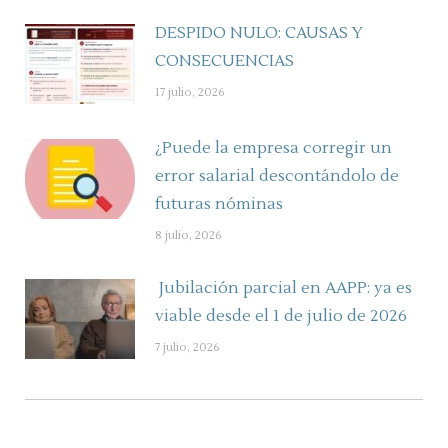
DESPIDO NULO: CAUSAS Y
CONSECUENCIAS
17 julio, 2026
¿Puede la empresa corregir un
error salarial descontándolo de
futuras nóminas
8 julio, 2026
Jubilación parcial en AAPP: ya es
viable desde el 1 de julio de 2026
7 julio, 2026