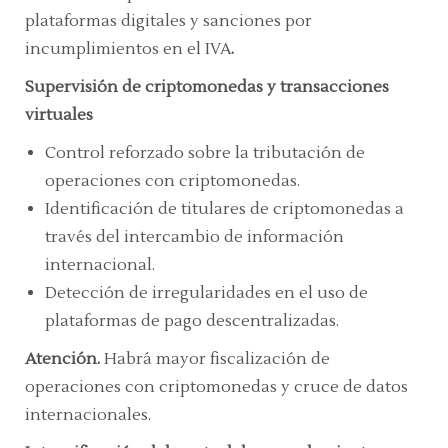
plataformas digitales y sanciones por
incumplimientos en el IVA
.
Supervisión de criptomonedas y transacciones
virtuales
Control reforzado sobre la tributación de
operaciones con criptomonedas.
Identificación de titulares de criptomonedas a
través del intercambio de información
internacional.
Detección de irregularidades en el uso de
plataformas de pago descentralizadas.
Atención.
Habrá mayor fiscalización de
operaciones con criptomonedas y cruce de datos
internacionales.