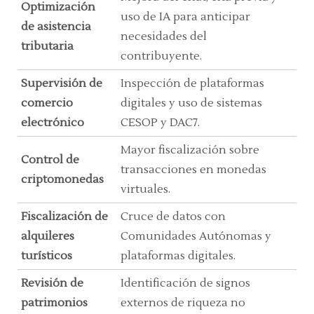
Optimización
uso de IA para anticipar
de asistencia
necesidades del
tributaria
contribuyente.
Supervisión de
Inspección de plataformas
comercio
digitales y uso de sistemas
electrónico
CESOP y DAC7.
Mayor fiscalización sobre
Control de
transacciones en monedas
criptomonedas
virtuales.
Fiscalización de
Cruce de datos con
alquileres
Comunidades Autónomas y
turísticos
plataformas digitales.
Revisión de
Identificación de signos
patrimonios
externos de riqueza no