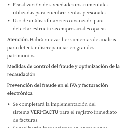
Fiscalización de sociedades instrumentales
utilizadas para encubrir rentas personales.
Uso de análisis financiero avanzado para
detectar estructuras empresariales opacas.
Atención.
Habrá nuevas herramientas de análisis
para detectar discrepancias en grandes
patrimonios.
Medidas de control del fraude y optimización de la
recaudación
Prevención del fraude en el IVA y facturación
electrónica
Se completará la implementación del
sistema
VERI*FACTU
para el registro inmediato
de facturas.