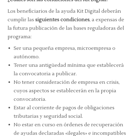
Los beneficiarios de la ayuda Kit Digital deberán
cumplir las
siguientes condiciones
, a expensas de
la futura publicación de las bases reguladoras del
programa:
Ser una pequeña empresa, microempresa o
autónomo.
Tener una antigüedad mínima que establecerá
la convocatoria a publicar.
No tener consideración de empresa en crisis,
cuyos aspectos se establecerán en la propia
convocatoria.
Estar al corriente de pagos de obligaciones
tributarias y seguridad social.
No estar en curso en órdenes de recuperación
de ayudas declaradas «ilegales» e incompatibles