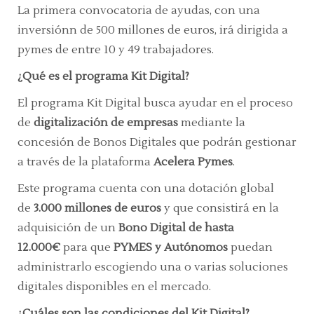
La primera convocatoria de ayudas, con una
inversión​n de 500 millones de euros, irá dirigida a
pymes de entre 10 y 49 trabajadores.
¿Qué es el programa Kit Digital?
El programa Kit Digital busca ayudar en el proceso
de
digitalización de empresas
mediante la
concesión de Bonos Digitales que podrán gestionar
a través de la plataforma
Acelera Pymes
.
Este programa cuenta con una dotación global
de
3.000 millones de euros
y que consistirá en la
adquisición de un
Bono Digital de hasta
12.000€
para que
PYMES y Autónomos
puedan
administrarlo escogiendo una o varias soluciones
digitales disponibles en el mercado.
¿Cuáles son las condiciones del Kit Digital?