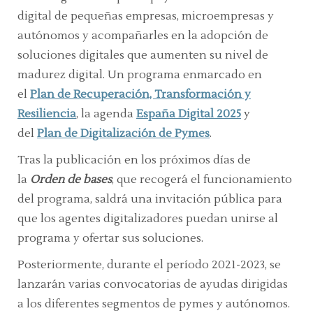
digital de pequeñas empresas, microempresas y
autónomos y acompañarles en la adopción de
soluciones digitales que aumenten su nivel de
madurez digital. Un programa enmarcado en
el
Plan de Recuperación, Transformación y
Resiliencia
, la agenda
España Digital 2025
y
del
Plan de Digitalización de Pymes
.
Tras la publicación en los próximos días de
la
Orden de bases
, que recogerá el funcionamiento
del programa, saldrá una invitación pública para
que los agentes digitalizadores puedan unirse al
programa y ofertar sus soluciones.
Posteriormente, durante el período 2021-2023, se
lanzarán varias convocatorias de ayudas dirigidas
a los diferentes segmentos de pymes y autónomos.