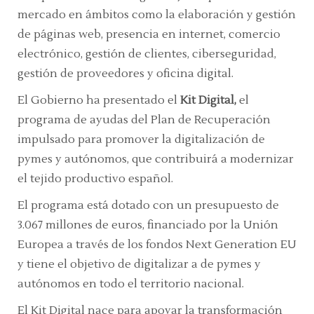
mercado en ámbitos como la elaboración y gestión
de páginas web, presencia en internet, comercio
electrónico, gestión de clientes, ciberseguridad,
gestión de proveedores y oficina digital.
El Gobierno ha presentado el
Kit Digital,
el
programa de ayudas del Plan de Recuperación
impulsado para promover la digitalización de
pymes y autónomos, que contribuirá a modernizar
el tejido productivo español.
El programa está dotado con un presupuesto de
3.067 millones de euros, financiado por la Unión
Europea a través de los fondos Next Generation EU
y tiene el objetivo de digitalizar a de pymes y
autónomos en todo el territorio nacional.
El Kit Digital nace para apoyar la transformación