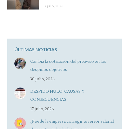
7 julio, 2026
ÚLTIMAS NOTICIAS
Cambia la cotización del preaviso en los
despidos objetivos
30 julio, 2026
DESPIDO NULO: CAUSAS Y
CONSECUENCIAS
17 julio, 2026
¿Puede la empresa corregir un error salarial