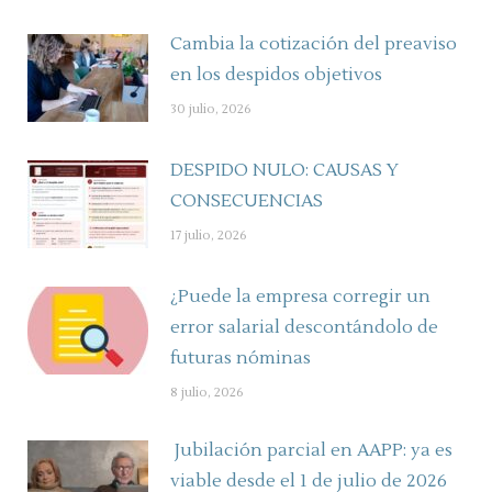
Cambia la cotización del preaviso
en los despidos objetivos
30 julio, 2026
DESPIDO NULO: CAUSAS Y
CONSECUENCIAS
17 julio, 2026
¿Puede la empresa corregir un
error salarial descontándolo de
futuras nóminas
8 julio, 2026
Jubilación parcial en AAPP: ya es
viable desde el 1 de julio de 2026