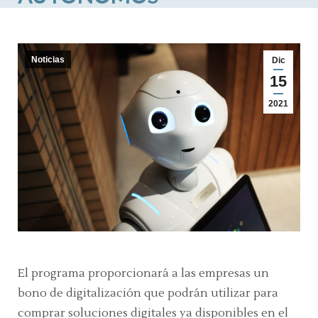
Noticias
Dic
15
2021
El programa proporcionará a las empresas un
bono de digitalización que podrán utilizar para
comprar soluciones digitales ya disponibles en el