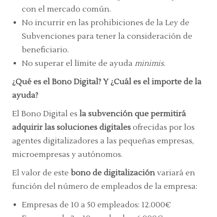
con el mercado común.
No incurrir en las prohibiciones de la Ley de
Subvenciones para tener la consideración de
beneficiario.
No superar el límite de ayuda
minimis
.
¿Qué es el Bono Digital? Y ¿Cuál es el importe de la
ayuda?
El Bono Digital es
la subvención que permitirá
adquirir las soluciones digitales
ofrecidas por los
agentes digitalizadores a las pequeñas empresas,
microempresas y autónomos.
El valor de este
bono de digitalización
variará en
función del número de empleados de la empresa:
Empresas de 10 a 50 empleados: 12.000€