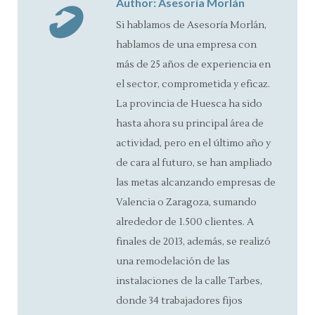
Author:
Asesoría Morlán
Si hablamos de Asesoría Morlán,
hablamos de una empresa con
más de 25 años de experiencia en
el sector, comprometida y eficaz.
La provincia de Huesca ha sido
hasta ahora su principal área de
actividad, pero en el último año y
de cara al futuro, se han ampliado
las metas alcanzando empresas de
Valencia o Zaragoza, sumando
alrededor de 1.500 clientes. A
finales de 2013, además, se realizó
una remodelación de las
instalaciones de la calle Tarbes,
donde 34 trabajadores fijos