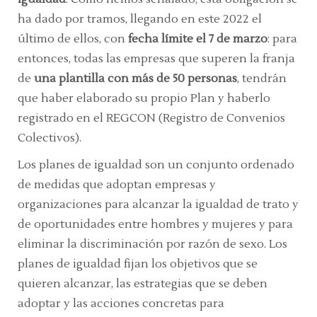
ha dado por tramos, llegando en este 2022 el
último de ellos, con
fecha límite el 7 de marzo
: para
entonces, todas las empresas que superen la franja
de
una plantilla con más de 50 personas
, tendrán
que haber elaborado su propio Plan y haberlo
registrado en el REGCON (Registro de Convenios
Colectivos).
Los planes de igualdad son un conjunto ordenado
de medidas que adoptan empresas y
organizaciones para alcanzar la igualdad de trato y
de oportunidades entre hombres y mujeres y para
eliminar la discriminación por razón de sexo. Los
planes de igualdad fijan los objetivos que se
quieren alcanzar, las estrategias que se deben
adoptar y las acciones concretas para