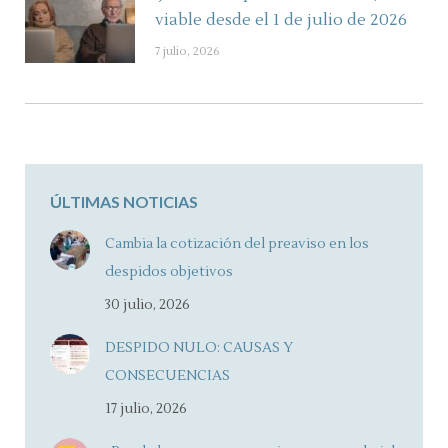
viable desde el 1 de julio de 2026
7 julio, 2026
ÚLTIMAS NOTICIAS
Cambia la cotización del preaviso en los
despidos objetivos
30 julio, 2026
DESPIDO NULO: CAUSAS Y
CONSECUENCIAS
17 julio, 2026