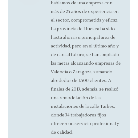
hablamos de una empresa con
más de 25 años de experiencia en
el sector, comprometida y eficaz.
La provincia de Huesca ha sido
hasta ahora su principal área de
actividad, pero en el último año y
de cara al futuro, se han ampliado
las metas alcanzando empresas de
Valencia o Zaragoza, sumando
alrededor de 1.500 clientes. A
finales de 2013, además, se realizó
una remodelación de las
instalaciones de la calle Tarbes,
donde 34 trabajadores fijos
ofrecen un servicio profesional y
de calidad.