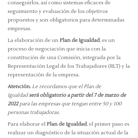
conseguirlos, así como sistemas eficaces de
seguimiento y evaluación de los objetivos
propuestos y son obligatorios para determinadas
empresas.
La elaboración de un
Plan de Igualdad
, es un
proceso de negociación que inicia con la
constitución de una Comisión, integrada por la
Representación Legal de los Trabajadores (RLT) y la
representación de la empresa.
Atención.
Le recordamos que el Plan de
Igualdad
será obligatorio a partir del 7 de marzo de
2022
para las empresas que tengan entre 50 y 100
personas trabajadoras.
Para elaborar el
Plan de Igualdad
, el primer paso es
realizar un diagnóstico de la situación actual de la