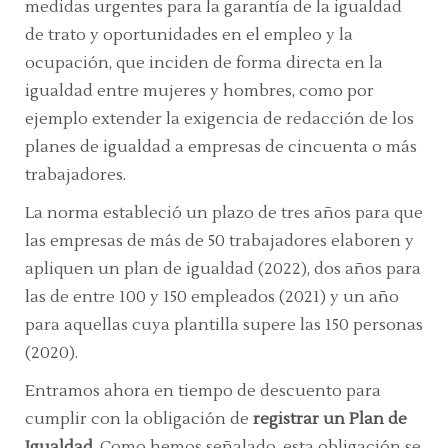
medidas urgentes para la garantía de la igualdad
de trato y oportunidades en el empleo y la
ocupación, que inciden de forma directa en la
igualdad entre mujeres y hombres, como por
ejemplo extender la exigencia de redacción de los
planes de igualdad a empresas de cincuenta o más
trabajadores.
La norma estableció un plazo de tres años para que
las empresas de más de 50 trabajadores elaboren y
apliquen un plan de igualdad (2022), dos años para
las de entre 100 y 150 empleados (2021) y un año
para aquellas cuya plantilla supere las 150 personas
(2020).
Entramos ahora en tiempo de descuento para
cumplir con la obligación de
registrar un Plan de
Igualdad
. Como hemos señalado, esta obligación se