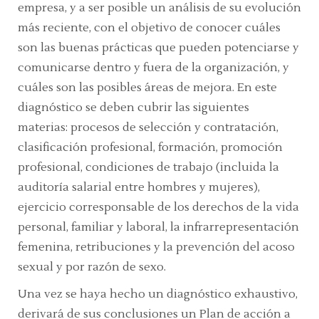
empresa, y a ser posible un análisis de su evolución
más reciente, con el objetivo de conocer cuáles
son las buenas prácticas que pueden potenciarse y
comunicarse dentro y fuera de la organización, y
cuáles son las posibles áreas de mejora. En este
diagnóstico se deben cubrir las siguientes
materias: procesos de selección y contratación,
clasificación profesional, formación, promoción
profesional, condiciones de trabajo (incluida la
auditoría salarial entre hombres y mujeres),
ejercicio corresponsable de los derechos de la vida
personal, familiar y laboral, la infrarrepresentación
femenina, retribuciones y la prevención del acoso
sexual y por razón de sexo.
Una vez se haya hecho un diagnóstico exhaustivo,
derivará de sus conclusiones un Plan de acción a