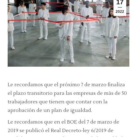
17
2022
Le recordamos que el próximo 7 de marzo finaliza
el plazo transitorio para las empresas de más de 50
trabajadores que tienen que contar con la
aprobación de un plan de igualdad.
Le recordamos que en el BOE del 7 de marzo de
2019 se publicó el Real Decreto-ley 6/2019 de