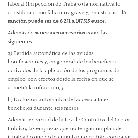
laboral (Inspección de Trabajo) la normativa lo
considera como falta muy grave y, en este caso,
la
sanción puede ser de 6.251 a 187.515 euros.
Además de
sanciones accesorias
como las
siguientes:
a) Pérdida automática de las ayudas,
bonificaciones y, en general, de los beneficios
derivados de la aplicación de los programas de
empleo, con efectos desde la fecha en que se
cometió la infracción, y
b) Exclusión automática del acceso a tales
beneficios durante seis meses.
Además, en virtud de la Ley de Contratos del Sector
Público, las empresas que no tengan un plan de
igualdad o que no lo cumplan no podrán contratar