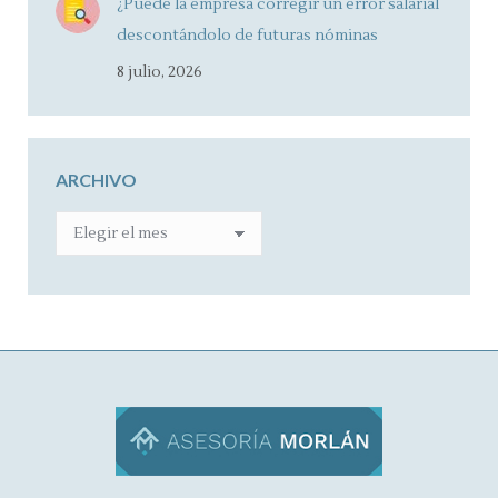
¿Puede la empresa corregir un error salarial
descontándolo de futuras nóminas
8 julio, 2026
ARCHIVO
ARCHIVO