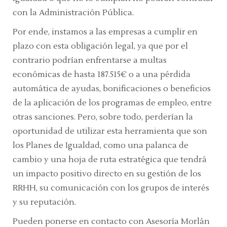
con la Administración Pública.
Por ende, instamos a las empresas a cumplir en
plazo con esta obligación legal, ya que por el
contrario podrían enfrentarse a multas
económicas de hasta 187.515€ o a una pérdida
automática de ayudas, bonificaciones o beneficios
de la aplicación de los programas de empleo, entre
otras sanciones. Pero, sobre todo, perderían la
oportunidad de utilizar esta herramienta que son
los Planes de Igualdad, como una palanca de
cambio y una hoja de ruta estratégica que tendrá
un impacto positivo directo en su gestión de los
RRHH, su comunicación con los grupos de interés
y su reputación.
Pueden ponerse en contacto con Asesoría Morlán