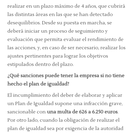
realizar en un plazo máximo de 4 años, que cubrirá
las distintas áreas en las que se han detectado
desequilibrios. Desde su puesta en marcha, se
deberá iniciar un proceso de seguimiento y
evaluación que permita evaluar el rendimiento de
las acciones, y, en caso de ser necesario, realizar los
ajustes pertinentes para lograr los objetivos
estipulados dentro del plazo.
¿Qué sanciones puede tener la empresa si no tiene
hecho el plan de igualdad?
El incumplimiento del deber de elaborar y aplicar
un Plan de Igualdad supone una infracción grave,
sancionable con
una multa de 626 a 6.250 euros
.
Por otro lado, cuando la obligación de realizar el
plan de igualdad sea por exigencia de la autoridad