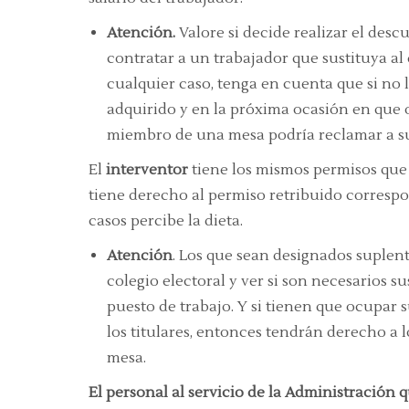
Atención.
Valore si decide realizar el desc
contratar a un trabajador que sustituya a
cualquier caso, tenga en cuenta que si no 
adquirido y en la próxima ocasión en que 
miembro de una mesa podría reclamar a su
El
interventor
tiene los mismos permisos que 
tiene derecho al permiso retribuido correspo
casos percibe la dieta.
Atención
. Los que sean designados suplent
colegio electoral y ver si son necesarios su
puesto de trabajo. Y si tienen que ocupar
los titulares, entonces tendrán derecho a
mesa.
El personal al servicio de la Administración