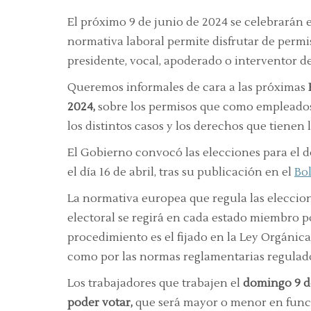
El próximo 9 de junio de 2024 se celebrarán 
normativa laboral permite disfrutar de permis
presidente, vocal, apoderado o interventor de
Queremos informales de cara a las próximas
2024,
sobre los permisos que como empleados 
los distintos casos y los derechos que tienen 
El Gobierno convocó las elecciones para el d
el día 16 de abril, tras su publicación en el
Bol
La normativa europea que regula las eleccio
electoral se regirá en cada estado miembro p
procedimiento es el fijado en la Ley Orgánica 
como por las normas reglamentarias regulador
Los trabajadores que trabajen el
domingo 9 d
poder votar,
que será mayor o menor en funci