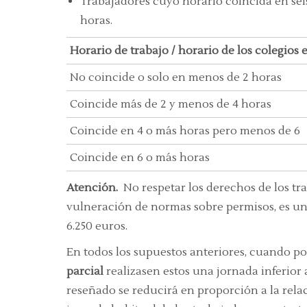
Trabajadores cuyo horario coincida en seis
horas.
Horario de trabajo / horario de los colegios 
No coincide o solo en menos de 2 horas
Coincide más de 2 y menos de 4 horas
Coincide en 4 o más horas pero menos de 6
Coincide en 6 o más horas
Atención.
No respetar los derechos de los tra
vulneración de normas sobre permisos, es un
6.250 euros.
En todos los supuestos anteriores, cuando po
parcial
realizasen estos una jornada inferior a
reseñado se reducirá en proporción a la relac