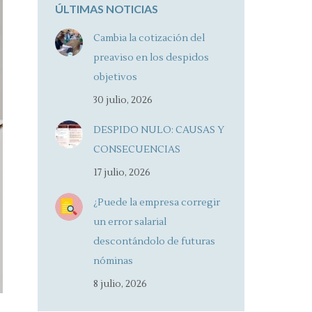
ÚLTIMAS NOTICIAS
Cambia la cotización del
preaviso en los despidos
objetivos
30 julio, 2026
DESPIDO NULO: CAUSAS Y
CONSECUENCIAS
17 julio, 2026
¿Puede la empresa corregir
un error salarial
descontándolo de futuras
nóminas
8 julio, 2026