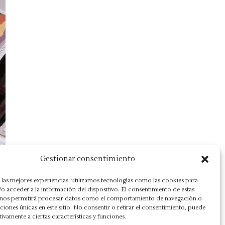
Gestionar consentimiento
 las mejores experiencias, utilizamos tecnologías como las cookies para
o acceder a la información del dispositivo. El consentimiento de estas
 nos permitirá procesar datos como el comportamiento de navegación o
caciones únicas en este sitio. No consentir o retirar el consentimiento, puede
tivamente a ciertas características y funciones.