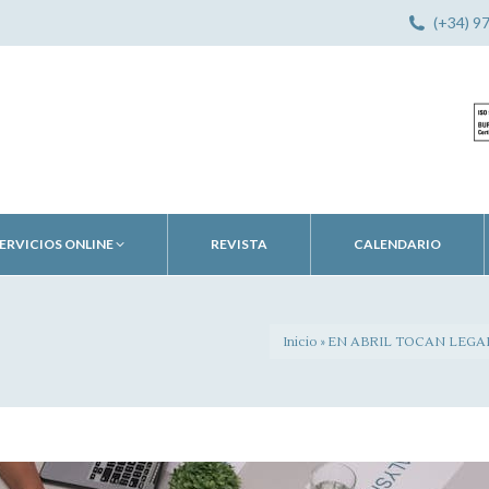
(+34) 9
ERVICIOS ONLINE
REVISTA
CALENDARIO
Inicio
»
EN ABRIL TOCAN LEGA