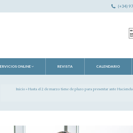
(+34) 9
ERVICIOS ONLINE
REVISTA
CALENDARIO
Inicio
»
Hasta el 2 de marzo tiene de plazo para presentar ante Haciend