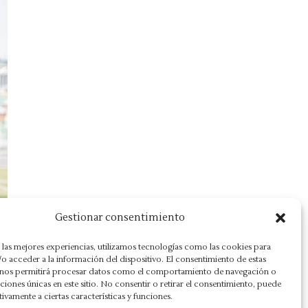
Gestionar consentimiento
 las mejores experiencias, utilizamos tecnologías como las cookies para
o acceder a la información del dispositivo. El consentimiento de estas
 nos permitirá procesar datos como el comportamiento de navegación o
caciones únicas en este sitio. No consentir o retirar el consentimiento, puede
tivamente a ciertas características y funciones.