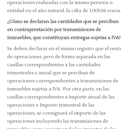
operaciones realizadas con la misma persona o
entidad en el año natural, la cifra de 3.005,06 euros.
¿Cómo se declaran las cantidades que se perciban
en contraprestación por transmisiones de
inmuebles, que constituyan entregas sujetas a IVA?
Se deben declarar en el mismo registro que el resto
de operaciones, pero de forma separada en las
casillas correspondientes a las cantidades
trimestrales y anual que se perciban de
operaciones correspondientes a transmisiones de
inmuebles sujetas a IVA. Por otra parte, en las
casillas correspondientes a Importe anual de las
operaciones e Importe trimestral de las
operaciones, se consignará el importe de las
operaciones incluyendo las transmisiones de