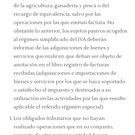
de la agricultura, ganadería y pesca o del
recargo de equivalencia, salvo por las
operaciones por las que emitan factura. No
obstante lo anterior, los sujetos pasivos acogidos
al régimen simplificado del IVA deberán
informar de las adquisiciones de bienes y
servicios que realicen que deban ser objeto de
anotación en el libro registro de facturas
recibidas (adquisiciones e importaciones de
bienes y servicios por los que se haya soportado
o satisfecho el impuesto y destinados a su
utilización en las actividades por las que resulte
aplicable el referido régimen especial).
Los obligados tributarios que no hayan
realizado operaciones que en su conjunto,