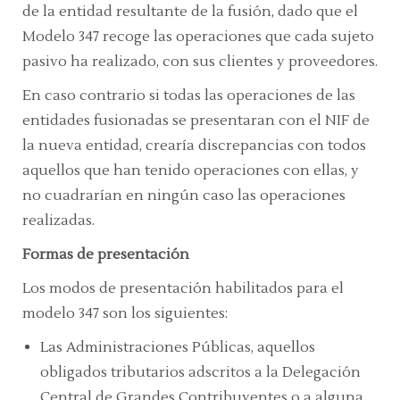
de la entidad resultante de la fusión, dado que el
Modelo 347 recoge las operaciones que cada sujeto
pasivo ha realizado, con sus clientes y proveedores.
En caso contrario si todas las operaciones de las
entidades fusionadas se presentaran con el NIF de
la nueva entidad, crearía discrepancias con todos
aquellos que han tenido operaciones con ellas, y
no cuadrarían en ningún caso las operaciones
realizadas.
Formas de presentación
Los modos de presentación habilitados para el
modelo 347 son los siguientes:
Las Administraciones Públicas, aquellos
obligados tributarios adscritos a la Delegación
Central de Grandes Contribuyentes o a alguna