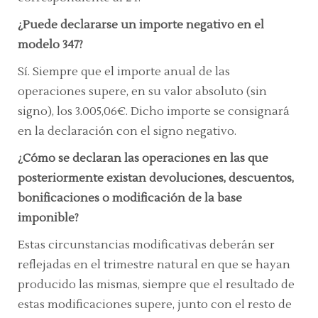
¿Puede declararse un importe negativo en el
modelo 347?
Sí. Siempre que el importe anual de las
operaciones supere, en su valor absoluto (sin
signo), los 3.005,06€. Dicho importe se consignará
en la declaración con el signo negativo.
¿Cómo se declaran las operaciones en las que
posteriormente existan devoluciones, descuentos,
bonificaciones o modificación de la base
imponible?
Estas circunstancias modificativas deberán ser
reflejadas en el trimestre natural en que se hayan
producido las mismas, siempre que el resultado de
estas modificaciones supere, junto con el resto de