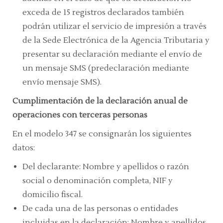
exceda de 15 registros declarados también
podrán utilizar el servicio de impresión a través
de la Sede Electrónica de la Agencia Tributaria y
presentar su declaración mediante el envío de
un mensaje SMS (predeclaración mediante
envío mensaje SMS).
Cumplimentación de la declaración anual de
operaciones con terceras personas
En el modelo 347 se consignarán los siguientes
datos:
Del declarante: Nombre y apellidos o razón
social o denominación completa, NIF y
domicilio fiscal.
De cada una de las personas o entidades
incluidas en la declaración: Nombre y apellidos