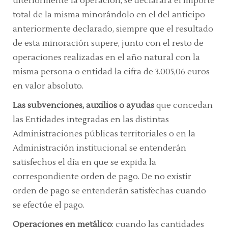
ulteriormente la operación, se declarará el importe
total de la misma minorándolo en el del anticipo
anteriormente declarado, siempre que el resultado
de esta minoración supere, junto con el resto de
operaciones realizadas en el año natural con la
misma persona o entidad la cifra de 3.005,06 euros
en valor absoluto.
Las subvenciones, auxilios o ayudas
que concedan
las Entidades integradas en las distintas
Administraciones públicas territoriales o en la
Administración institucional se entenderán
satisfechos el día en que se expida la
correspondiente orden de pago. De no existir
orden de pago se entenderán satisfechas cuando
se efectúe el pago.
Operaciones en metálico
: cuando las cantidades