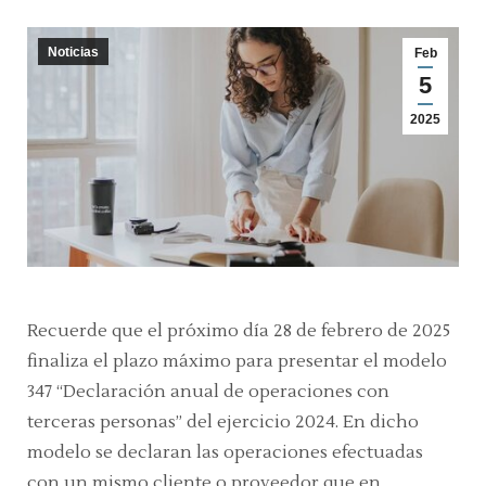
Noticias
Feb
5
2025
Recuerde que el próximo día 28 de febrero de 2025
finaliza el plazo máximo para presentar el modelo
347 “Declaración anual de operaciones con
terceras personas” del ejercicio 2024. En dicho
modelo se declaran las operaciones efectuadas
con un mismo cliente o proveedor que en