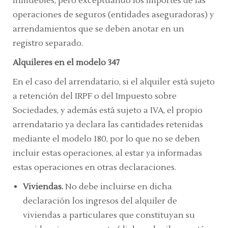
inmuebles, pero exceptuando los importes de las
operaciones de seguros (entidades aseguradoras) y
arrendamientos que se deben anotar en un
registro separado.
Alquileres en el modelo 347
En el caso del arrendatario, si el alquiler está sujeto
a retención del IRPF o del Impuesto sobre
Sociedades, y además está sujeto a IVA, el propio
arrendatario ya declara las cantidades retenidas
mediante el modelo 180, por lo que no se deben
incluir estas operaciones, al estar ya informadas
estas operaciones en otras declaraciones.
Viviendas.
No debe incluirse en dicha
declaración los ingresos del alquiler de
viviendas a particulares que constituyan su