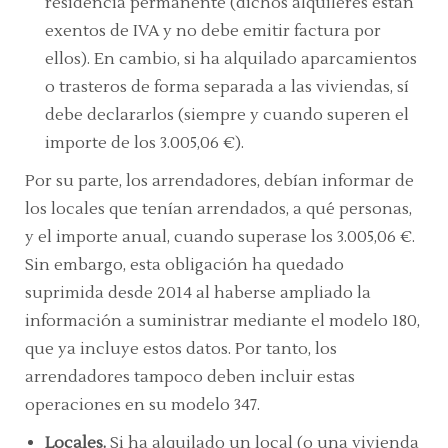
residencia permanente (dichos alquileres están
exentos de IVA y no debe emitir factura por
ellos). En cambio, si ha alquilado aparcamientos
o trasteros de forma separada a las viviendas, sí
debe declararlos (siempre y cuando superen el
importe de los 3.005,06 €).
Por su parte, los arrendadores, debían informar de
los locales que tenían arrendados, a qué personas,
y el importe anual, cuando superase los 3.005,06 €.
Sin embargo, esta obligación ha quedado
suprimida desde 2014 al haberse ampliado la
información a suministrar mediante el modelo 180,
que ya incluye estos datos. Por tanto, los
arrendadores tampoco deben incluir estas
operaciones en su modelo 347.
Locales.
Si ha alquilado un local (o una vivienda