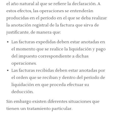
el año natural al que se refiere la declaración. A
estos efectos, las operaciones se entenderán
producidas en el período en el que se deba realizar
la anotación registral de la factura que sirva de
justificante, de manera que:
Las facturas expedidas deben estar anotadas en
el momento que se realice la liquidación y pago
del impuesto correspondiente a dichas
operaciones.
Las facturas recibidas deben estar anotadas por
el orden que se reciban y dentro del período de
liquidación en que proceda efectuar su
deducción.
Sin embargo existen diferentes situaciones que
tienen un tratamiento particular.