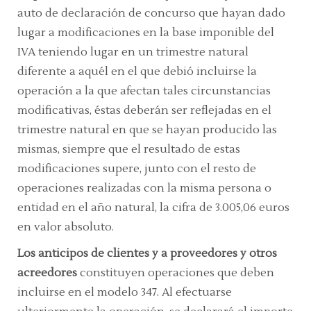
auto de declaración de concurso que hayan dado
lugar a modificaciones en la base imponible del
IVA teniendo lugar en un trimestre natural
diferente a aquél en el que debió incluirse la
operación a la que afectan tales circunstancias
modificativas, éstas deberán ser reflejadas en el
trimestre natural en que se hayan producido las
mismas, siempre que el resultado de estas
modificaciones supere, junto con el resto de
operaciones realizadas con la misma persona o
entidad en el año natural, la cifra de 3.005,06 euros
en valor absoluto.
Los anticipos de clientes y a proveedores y otros
acreedores
constituyen operaciones que deben
incluirse en el modelo 347. Al efectuarse