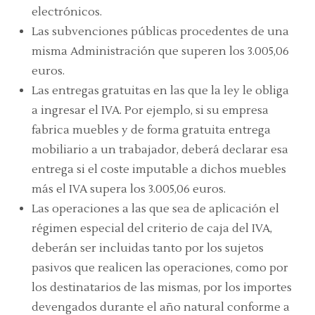
electrónicos.
Las subvenciones públicas procedentes de una
misma Administración que superen los 3.005,06
euros.
Las entregas gratuitas en las que la ley le obliga
a ingresar el IVA. Por ejemplo, si su empresa
fabrica muebles y de forma gratuita entrega
mobiliario a un trabajador, deberá declarar esa
entrega si el coste imputable a dichos muebles
más el IVA supera los 3.005,06 euros.
Las operaciones a las que sea de aplicación el
régimen especial del criterio de caja del IVA,
deberán ser incluidas tanto por los sujetos
pasivos que realicen las operaciones, como por
los destinatarios de las mismas, por los importes
devengados durante el año natural conforme a