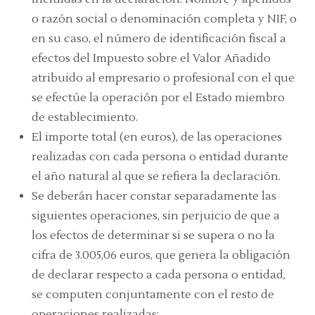
o razón social o denominación completa y NIF, o
en su caso, el número de identificación fiscal a
efectos del Impuesto sobre el Valor Añadido
atribuido al empresario o profesional con el que
se efectúe la operación por el Estado miembro
de establecimiento.
El importe total (en euros), de las operaciones
realizadas con cada persona o entidad durante
el año natural al que se refiera la declaración.
Se deberán hacer constar separadamente las
siguientes operaciones, sin perjuicio de que a
los efectos de determinar si se supera o no la
cifra de 3.005,06 euros, que genera la obligación
de declarar respecto a cada persona o entidad,
se computen conjuntamente con el resto de
operaciones realizadas: