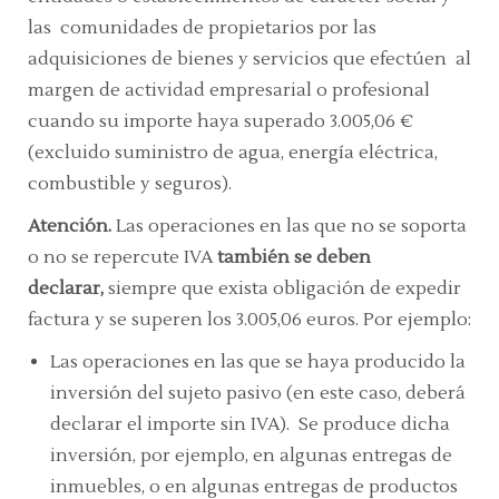
las comunidades de propietarios por las
adquisiciones de bienes y servicios que efectúen al
margen de actividad empresarial o profesional
cuando su importe haya superado 3.005,06 €
(excluido suministro de agua, energía eléctrica,
combustible y seguros).
Atención.
Las operaciones en las que no se soporta
o no se repercute IVA
también se deben
declarar,
siempre que exista obligación de expedir
factura y se superen los 3.005,06 euros. Por ejemplo:
Las operaciones en las que se haya producido la
inversión del sujeto pasivo (en este caso, deberá
declarar el importe sin IVA). Se produce dicha
inversión, por ejemplo, en algunas entregas de
inmuebles, o en algunas entregas de productos