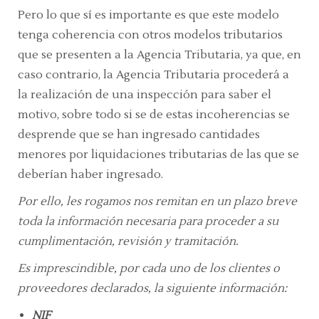
Pero lo que sí es importante es que este modelo
tenga coherencia con otros modelos tributarios
que se presenten a la Agencia Tributaria, ya que, en
caso contrario, la Agencia Tributaria procederá a
la realización de una inspección para saber el
motivo, sobre todo si se de estas incoherencias se
desprende que se han ingresado cantidades
menores por liquidaciones tributarias de las que se
deberían haber ingresado.
Por ello, l
es rogamos nos remitan en un plazo breve
toda la información necesaria para proceder a su
cumplimentación, revisión y tramitación.
Es imprescindible, por cada uno de los clientes o
proveedores declarados, la siguiente información:
NIF