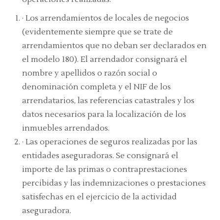
· Los arrendamientos de locales de negocios
(evidentemente siempre que se trate de
arrendamientos que no deban ser declarados en
el modelo 180). El arrendador consignará el
nombre y apellidos o razón social o
denominación completa y el NIF de los
arrendatarios, las referencias catastrales y los
datos necesarios para la localización de los
inmuebles arrendados.
· Las operaciones de seguros realizadas por las
entidades aseguradoras. Se consignará el
importe de las primas o contraprestaciones
percibidas y las indemnizaciones o prestaciones
satisfechas en el ejercicio de la actividad
aseguradora.