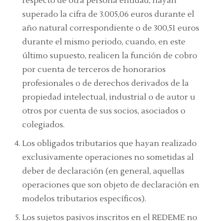
respecto de otra persona entidad, hayan
superado la cifra de 3.005,06 euros durante el
año natural correspondiente o de 300,51 euros
durante el mismo periodo, cuando, en este
último supuesto, realicen la función de cobro
por cuenta de terceros de honorarios
profesionales o de derechos derivados de la
propiedad intelectual, industrial o de autor u
otros por cuenta de sus socios, asociados o
colegiados.
Los obligados tributarios que hayan realizado
exclusivamente operaciones no sometidas al
deber de declaración (en general, aquellas
operaciones que son objeto de declaración en
modelos tributarios específicos).
Los sujetos pasivos inscritos en el REDEME no