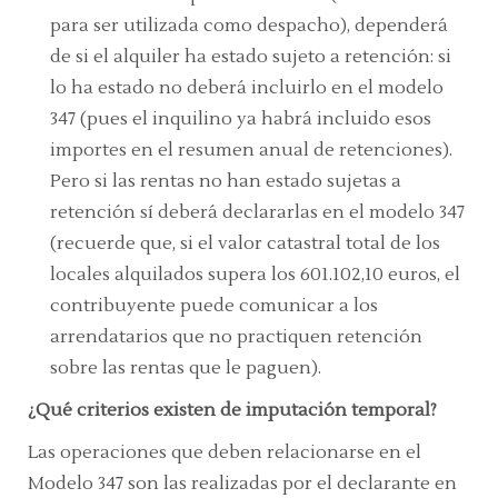
para ser utilizada como despacho), dependerá
de si el alquiler ha estado sujeto a retención: si
lo ha estado no deberá incluirlo en el modelo
347 (pues el inquilino ya habrá incluido esos
importes en el resumen anual de retenciones).
Pero si las rentas no han estado sujetas a
retención sí deberá declararlas en el modelo 347
(recuerde que, si el valor catastral total de los
locales alquilados supera los 601.102,10 euros, el
contribuyente puede comunicar a los
arrendatarios que no practiquen retención
sobre las rentas que le paguen).
¿Qué criterios existen de imputación temporal?
Las operaciones que deben relacionarse en el
Modelo 347 son las realizadas por el declarante en