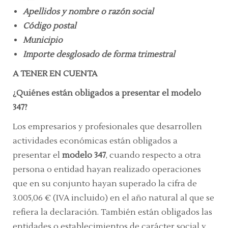
Apellidos y nombre o razón social
Código postal
Municipio
Importe desglosado de forma trimestral
A TENER EN CUENTA
¿Quiénes están obligados a presentar el modelo
347?
Los empresarios y profesionales que desarrollen
actividades económicas están obligados a
presentar el
modelo 347
, cuando respecto a otra
persona o entidad hayan realizado operaciones
que en su conjunto hayan superado la cifra de
3.005,06 € (IVA incluido) en el año natural al que se
refiera la declaración. También están obligados las
entidades o establecimientos de carácter social y