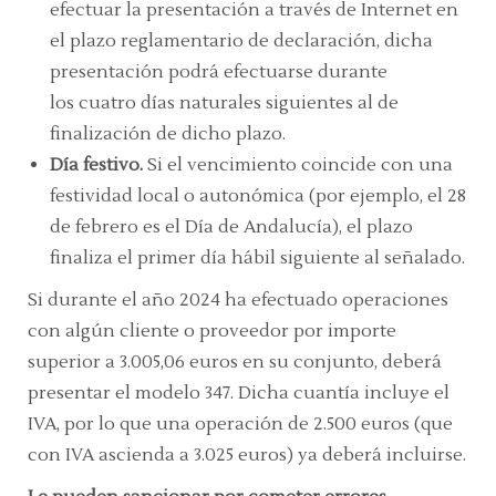
efectuar la presentación a través de Internet en
el plazo reglamentario de declaración, dicha
presentación podrá efectuarse durante
los cuatro días naturales siguientes al de
finalización de dicho plazo.
Día festivo.
Si el vencimiento coincide con una
festividad local o autonómica (por ejemplo, el 28
de febrero es el Día de Andalucía), el plazo
finaliza el primer día hábil siguiente al señalado.
Si durante el año 2024 ha efectuado operaciones
con algún cliente o proveedor por importe
superior a 3.005,06 euros en su conjunto, deberá
presentar el modelo 347. Dicha cuantía incluye el
IVA, por lo que una operación de 2.500 euros (que
con IVA ascienda a 3.025 euros) ya deberá incluirse.