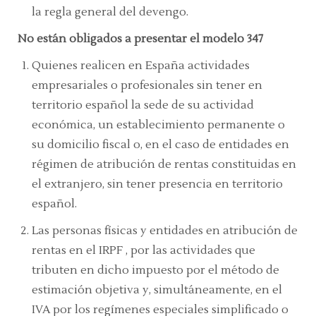
la regla general del devengo.
No están obligados a presentar el modelo 347
Quienes realicen en España actividades
empresariales o profesionales sin tener en
territorio español la sede de su actividad
económica, un establecimiento permanente o
su domicilio fiscal o, en el caso de entidades en
régimen de atribución de rentas constituidas en
el extranjero, sin tener presencia en territorio
español.
Las personas físicas y entidades en atribución de
rentas en el IRPF , por las actividades que
tributen en dicho impuesto por el método de
estimación objetiva y, simultáneamente, en el
IVA por los regímenes especiales simplificado o