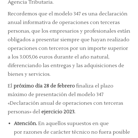
Agencia Tributaria.
Recordemos que el modelo 347 es una declaración
anual informativa de operaciones con terceras
personas, que los empresarios y profesionales están
obligados a presentar siempre que hayan realizado
operaciones con terceros por un importe superior
a los 3.005,06 euros durante el año natural,
diferenciando las entregas y las adquisiciones de
bienes y servicios.
El
próximo día 28 de febrero
finaliza el plazo
máximo de presentación del modelo 347
«Declaración anual de operaciones con terceras
personas» del
ejercicio 2023.
Atención.
En aquellos supuestos en que
por razones de carácter técnico no fuera posible