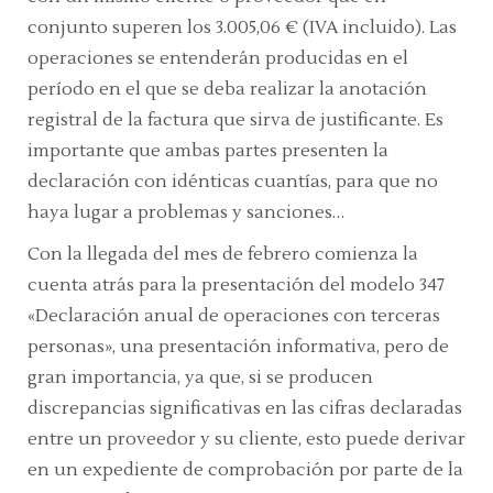
conjunto superen los 3.005,06 € (IVA incluido). Las
operaciones se entenderán producidas en el
período en el que se deba realizar la anotación
registral de la factura que sirva de justificante. Es
importante que ambas partes presenten la
declaración con idénticas cuantías, para que no
haya lugar a problemas y sanciones…
Con la llegada del mes de febrero comienza la
cuenta atrás para la presentación del modelo 347
«Declaración anual de operaciones con terceras
personas», una presentación informativa, pero de
gran importancia, ya que, si se producen
discrepancias significativas en las cifras declaradas
entre un proveedor y su cliente, esto puede derivar
en un expediente de comprobación por parte de la