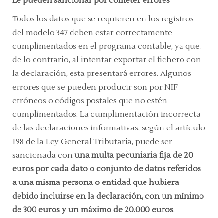
Le pueden sancionar por cometer errores
Todos los datos que se requieren en los registros
del modelo 347 deben estar correctamente
cumplimentados en el programa contable, ya que,
de lo contrario, al intentar exportar el fichero con
la declaración, esta presentará errores. Algunos
errores que se pueden producir son por NIF
erróneos o códigos postales que no estén
cumplimentados. La cumplimentación incorrecta
de las declaraciones informativas, según el artículo
198 de la Ley General Tributaria, puede ser
sancionada con
una multa pecuniaria fija de 20
euros por cada dato o conjunto de datos referidos
a una misma persona o entidad que hubiera
debido incluirse en la declaración, con un mínimo
de 300 euros y un máximo de 20.000 euros
.