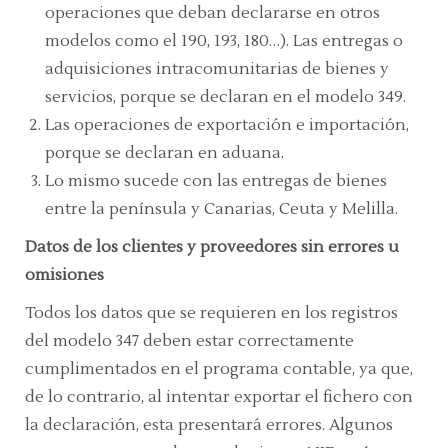
operaciones que deban declararse en otros
modelos como el 190, 193, 180…). Las entregas o
adquisiciones intracomunitarias de bienes y
servicios, porque se declaran en el modelo 349.
Las operaciones de exportación e importación,
porque se declaran en aduana.
Lo mismo sucede con las entregas de bienes
entre la península y Canarias, Ceuta y Melilla.
Datos de los clientes y proveedores sin errores u
omisiones
Todos los datos que se requieren en los registros
del modelo 347 deben estar correctamente
cumplimentados en el programa contable, ya que,
de lo contrario, al intentar exportar el fichero con
la declaración, esta presentará errores. Algunos