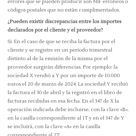
errores que se pueden producir son NIF erróneos o
códigos postales que no están cumplimentados.
¿Pueden existir discrepancias entre los importes
declarados por el cliente y el proveedor?
Sí. En el caso de que se reciba la factura por el
cliente y se registre en un período trimestral
distinto al de la emisión de la misma por el
proveedor surgirán diferencias. Por ejemplo: la
sociedad X vendió a Y por un importe de 10.000
euros el 20 de marzo de 2024. La sociedad Y recibió
la factura el 30 de abril y la registró en el libro de
facturas recibidas en esa fecha. En el 347 de X la
operación indicada debe incluirse, con la clave «B»,
en la casilla correspondiente al 1T y en el 347 de Y
se incluirá, con la clave «A» en la casilla
correspondiente al 2T.