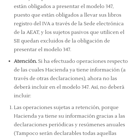
están obligados a presentar el modelo 347,
puesto que están obligados a llevar sus libros
registro del IVA a través de la Sede electrónica
de la AEAT, y los sujetos pasivos que utilicen el
SII quedan excluidos de la obligación de
presentar el modelo 347.
Atención.
Si ha efectuado operaciones respecto
de las cuales Hacienda ya tiene información (a
través de otras declaraciones), ahora no las
deberá incluir en el modelo 347. Así, no deberá
incluir:
Las operaciones sujetas a retención, porque
Hacienda ya tiene su información gracias a las
declaraciones periódicas y resúmenes anuales
(Tampoco serán declarables todas aquellas