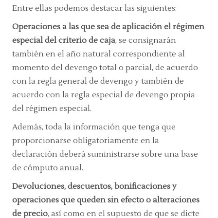
Entre ellas podemos destacar las siguientes:
Operaciones a las que sea de aplicación el régimen
especial del criterio de caja
, se consignarán
también en el año natural correspondiente al
momento del devengo total o parcial, de acuerdo
con la regla general de devengo y también de
acuerdo con la regla especial de devengo propia
del régimen especial.
Además, toda la información que tenga que
proporcionarse obligatoriamente en la
declaración deberá suministrarse sobre una base
de cómputo anual.
Devoluciones, descuentos, bonificaciones y
operaciones que queden sin efecto o alteraciones
de precio
, así como en el supuesto de que se dicte