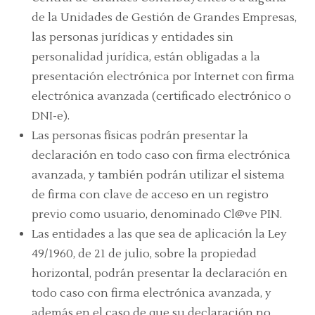
de la Unidades de Gestión de Grandes Empresas,
las personas jurídicas y entidades sin
personalidad jurídica, están obligadas a la
presentación electrónica por Internet con firma
electrónica avanzada (certificado electrónico o
DNI-e).
Las personas físicas podrán presentar la
declaración en todo caso con firma electrónica
avanzada, y también podrán utilizar el sistema
de firma con clave de acceso en un registro
previo como usuario, denominado Cl@ve PIN.
Las entidades a las que sea de aplicación la Ley
49/1960, de 21 de julio, sobre la propiedad
horizontal, podrán presentar la declaración en
todo caso con firma electrónica avanzada, y
además en el caso de que su declaración no