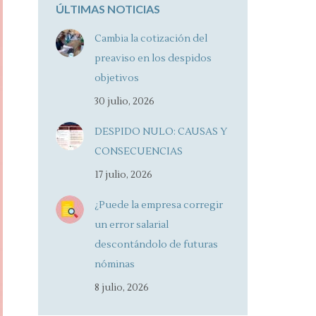
ÚLTIMAS NOTICIAS
Cambia la cotización del
preaviso en los despidos
objetivos
30 julio, 2026
DESPIDO NULO: CAUSAS Y
CONSECUENCIAS
17 julio, 2026
¿Puede la empresa corregir
un error salarial
descontándolo de futuras
nóminas
8 julio, 2026