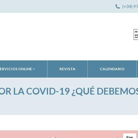
(+34) 9
ERVICIOS ONLINE
REVISTA
CALENDARIO
POR LA COVID-19 ¿QUÉ DEBEMO
Ene