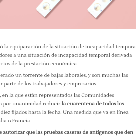
 la equiparación de la situación de incapacidad tempora
jadores a una situación de incapacidad temporal derivada
ectos de la prestación económica.
erado un torrente de bajas laborales, y son muchas las
r parte de los trabajadores y empresarios.
a, en la que están representados las Comunidades
dó por unanimidad reducir
la cuarentena de todos los
 diez fijados hasta la fecha. Una medida que va en línea
lia o Francia.
 autorizar que las pruebas caseras de antígenos que den