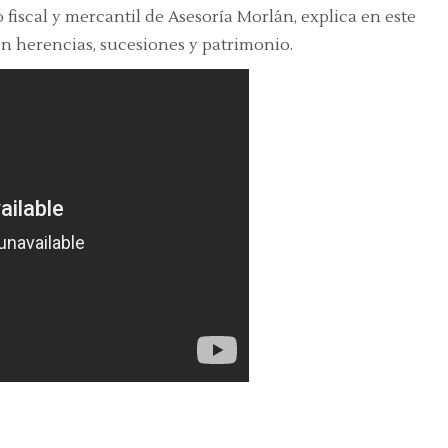
 fiscal y mercantil de Asesoría Morlán, explica en este
en herencias, sucesiones y patrimonio.