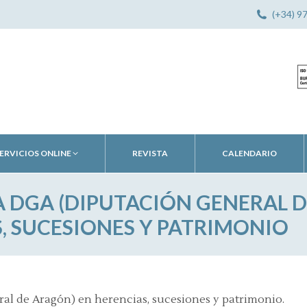
(+34) 9
ERVICIOS ONLINE
REVISTA
CALENDARIO
A DGA (DIPUTACIÓN GENERAL 
, SUCESIONES Y PATRIMONIO
ral de Aragón) en herencias, sucesiones y patrimonio.