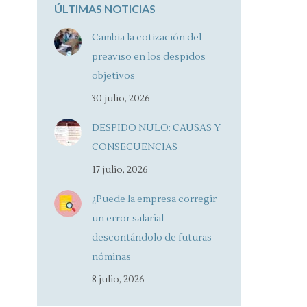
ÚLTIMAS NOTICIAS
Cambia la cotización del
preaviso en los despidos
objetivos
30 julio, 2026
DESPIDO NULO: CAUSAS Y
CONSECUENCIAS
17 julio, 2026
¿Puede la empresa corregir
un error salarial
descontándolo de futuras
nóminas
8 julio, 2026