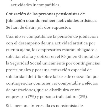
actividades incompatibles.
Cotización de las personas pensionistas de
jubilación cuando realicen actividades artísticas
.
Se han de distinguir dos supuestos:
Cuando se compatibilice la pensión de jubilación
con el desempeño de una actividad artística por
cuenta ajena, los empresarios estarán obligados a
solicitar el alta y cotizar en el Régimen General de
la Seguridad Social únicamente por contingencias
profesionales y por una cotización especial de
solidaridad del 9 % sobre la base de cotización por
contingencias comunes, no computable a efectos
de prestaciones, que se distribuirá entre
empresario (7%) y persona trabajadora (2%).
Si la persona interesada es pensionista de