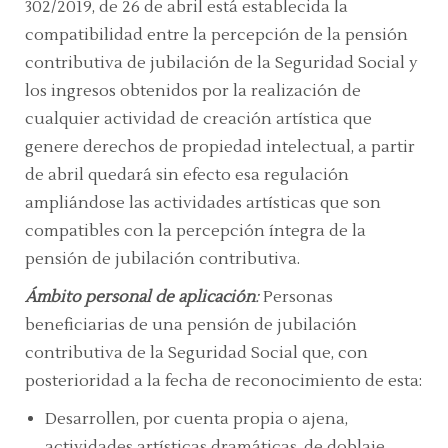
302/2019, de 26 de abril está establecida la
compatibilidad entre la percepción de la pensión
contributiva de jubilación de la Seguridad Social y
los ingresos obtenidos por la realización de
cualquier actividad de creación artística que
genere derechos de propiedad intelectual, a partir
de abril quedará sin efecto esa regulación
ampliándose las actividades artísticas que son
compatibles con la percepción íntegra de la
pensión de jubilación contributiva.
Ámbito personal de aplicación
:
Personas
beneficiarias de una pensión de jubilación
contributiva de la Seguridad Social que, con
posterioridad a la fecha de reconocimiento de esta:
Desarrollen, por cuenta propia o ajena,
actividades artísticas dramáticas, de doblaje,