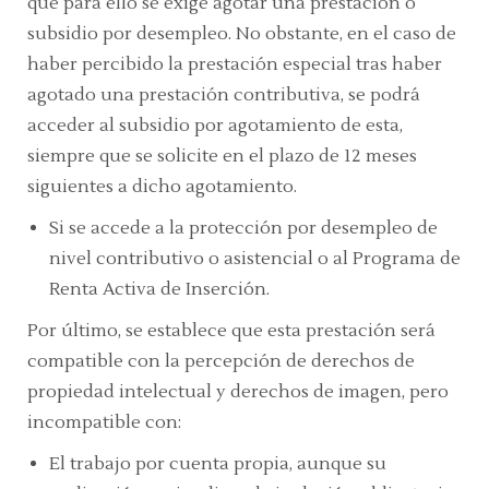
que para ello se exige agotar una prestación o
subsidio por desempleo. No obstante, en el caso de
haber percibido la prestación especial tras haber
agotado una prestación contributiva, se podrá
acceder al subsidio por agotamiento de esta,
siempre que se solicite en el plazo de 12 meses
siguientes a dicho agotamiento.
Si se accede a la protección por desempleo de
nivel contributivo o asistencial o al Programa de
Renta Activa de Inserción.
Por último, se establece que esta prestación será
compatible con la percepción de derechos de
propiedad intelectual y derechos de imagen, pero
incompatible con:
El trabajo por cuenta propia, aunque su