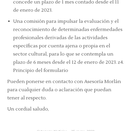
concede un plazo de 1 mes contado desde el 11
de enero de 2023.
Una comisión para impulsar la evaluación y el
reconocimiento de determinadas enfermedades
profesionales derivadas de las actividades
específicas por cuenta ajena o propia en el
sector cultural, para lo que se contempla un
plazo de 6 meses desde el 12 de enero de 2023. z4.
Principio del formulario
Pueden ponerse en contacto con Asesoría Morlán
para cualquier duda o aclaración que puedan
tener al respecto.
Un cordial saludo,