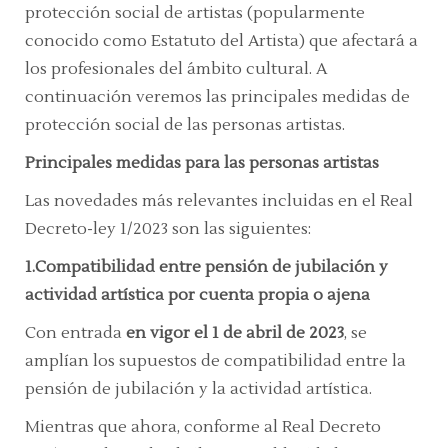
protección social de artistas (popularmente
conocido como Estatuto del Artista) que afectará a
los profesionales del ámbito cultural. A
continuación veremos las principales medidas de
protección social de las personas artistas.
Principales medidas para las personas artistas
Las novedades más relevantes incluidas en el Real
Decreto-ley 1/2023 son las siguientes:
1.Compatibilidad entre pensión de jubilación y
actividad artística por cuenta propia o ajena
Con entrada
en vigor el 1 de abril de 2023
, se
amplían los supuestos de compatibilidad entre la
pensión de jubilación y la actividad artística.
Mientras que ahora, conforme al Real Decreto