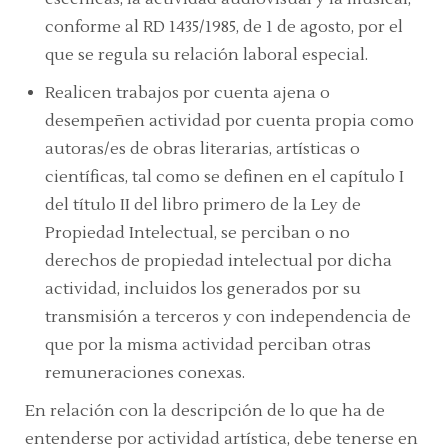
conforme al RD 1435/1985, de 1 de agosto, por el
que se regula su relación laboral especial.
Realicen trabajos por cuenta ajena o
desempeñen actividad por cuenta propia como
autoras/es de obras literarias, artísticas o
científicas, tal como se definen en el capítulo I
del título II del libro primero de la Ley de
Propiedad Intelectual, se perciban o no
derechos de propiedad intelectual por dicha
actividad, incluidos los generados por su
transmisión a terceros y con independencia de
que por la misma actividad perciban otras
remuneraciones conexas.
En relación con la descripción de lo que ha de
entenderse por actividad artística, debe tenerse en