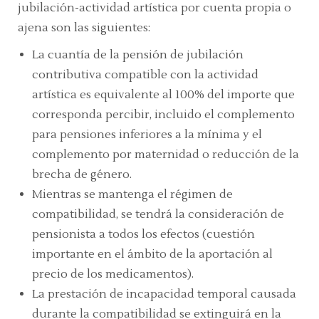
jubilación-actividad artística por cuenta propia o
ajena son las siguientes:
La cuantía de la pensión de jubilación
contributiva compatible con la actividad
artística es equivalente al 100% del importe que
corresponda percibir, incluido el complemento
para pensiones inferiores a la mínima y el
complemento por maternidad o reducción de la
brecha de género.
Mientras se mantenga el régimen de
compatibilidad, se tendrá la consideración de
pensionista a todos los efectos (cuestión
importante en el ámbito de la aportación al
precio de los medicamentos).
La prestación de incapacidad temporal causada
durante la compatibilidad se extinguirá en la