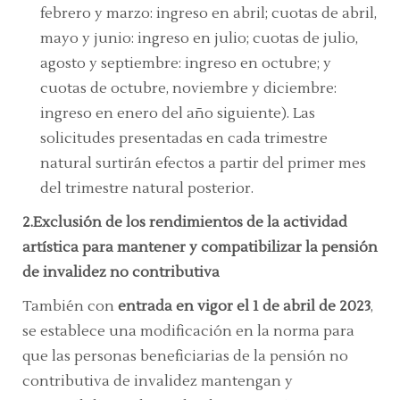
febrero y marzo: ingreso en abril; cuotas de abril,
mayo y junio: ingreso en julio; cuotas de julio,
agosto y septiembre: ingreso en octubre; y
cuotas de octubre, noviembre y diciembre:
ingreso en enero del año siguiente). Las
solicitudes presentadas en cada trimestre
natural surtirán efectos a partir del primer mes
del trimestre natural posterior.
2.Exclusión de los rendimientos de la actividad
artística para mantener y compatibilizar la pensión
de invalidez no contributiva
También con
entrada en vigor el 1 de abril de 2023
,
se establece una modificación en la norma para
que las personas beneficiarias de la pensión no
contributiva de invalidez mantengan y