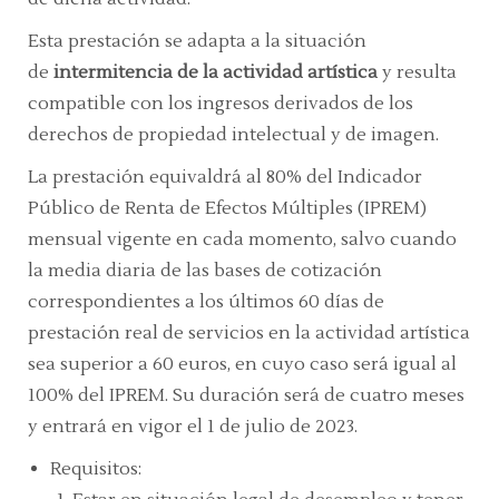
Esta prestación se adapta a la situación
de
intermitencia de la actividad artística
y resulta
compatible con los ingresos derivados de los
derechos de propiedad intelectual y de imagen.
La prestación equivaldrá al 80% del Indicador
Público de Renta de Efectos Múltiples (IPREM)
mensual vigente en cada momento, salvo cuando
la media diaria de las bases de cotización
correspondientes a los últimos 60 días de
prestación real de servicios en la actividad artística
sea superior a 60 euros, en cuyo caso será igual al
100% del IPREM. Su duración será de cuatro meses
y entrará en vigor el 1 de julio de 2023.
Requisitos: