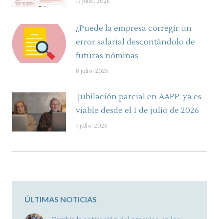
17 julio, 2026
¿Puede la empresa corregir un
error salarial descontándolo de
futuras nóminas
8 julio, 2026
Jubilación parcial en AAPP: ya es
viable desde el 1 de julio de 2026
7 julio, 2026
ÚLTIMAS NOTICIAS