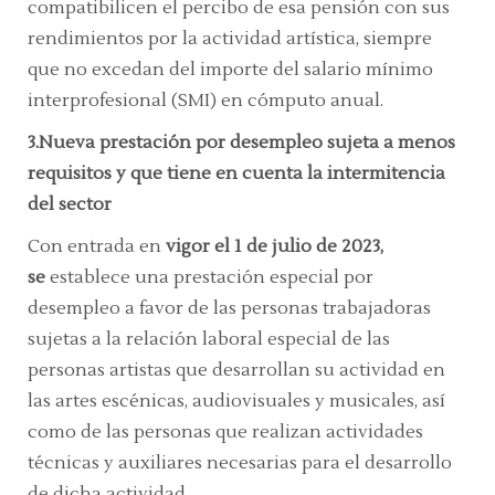
compatibilicen el percibo de esa pensión con sus
rendimientos por la actividad artística, siempre
que no excedan del importe del salario mínimo
interprofesional (SMI) en cómputo anual.
3.Nueva prestación por desempleo sujeta a menos
requisitos y que tiene en cuenta la intermitencia
del sector
Con entrada en
vigor el 1 de julio de 2023,
se
establece una prestación especial por
desempleo a favor de las personas trabajadoras
sujetas a la relación laboral especial de las
personas artistas que desarrollan su actividad en
las artes escénicas, audiovisuales y musicales, así
como de las personas que realizan actividades
técnicas y auxiliares necesarias para el desarrollo
de dicha actividad.