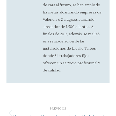
de cara al futuro, se han ampliado
las metas alcanzando empresas de
Valencia o Zaragoza, sumando
alrededor de 1.500 clientes. A
finales de 2013, además, se realizó
una remodelación de las
instalaciones de la calle Tarbes,
donde 34 trabajadores fijos
ofrecen un servicio profesional y
de calidad.
Post
navigation
PREVIOUS