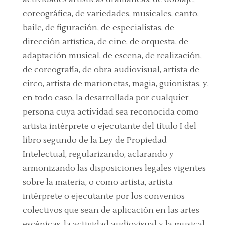
coreográfica, de variedades, musicales, canto,
baile, de figuración, de especialistas, de
dirección artística, de cine, de orquesta, de
adaptación musical, de escena, de realización,
de coreografía, de obra audiovisual, artista de
circo, artista de marionetas, magia, guionistas, y,
en todo caso, la desarrollada por cualquier
persona cuya actividad sea reconocida como
artista intérprete o ejecutante del título I del
libro segundo de la Ley de Propiedad
Intelectual, regularizando, aclarando y
armonizando las disposiciones legales vigentes
sobre la materia, o como artista, artista
intérprete o ejecutante por los convenios
colectivos que sean de aplicación en las artes
escénicas, la actividad audiovisual y la musical,