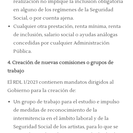
realización no implique la inclusión obligatoria
en alguno de los regímenes de la Seguridad
Social, o por cuenta ajena.
Cualquier otra prestación, renta mínima, renta
de inclusión, salario social o ayudas análogas
concedidas por cualquier Administración
Pública.
4. Creación de nuevas comisiones o grupos de
trabajo
El RDL 1/2023 contienen mandatos dirigidos al
Gobierno para la creación de:
Un grupo de trabajo para el estudio e impulso
de medidas de reconocimiento de la
intermitencia en el ámbito laboral y de la
Seguridad Social de los artistas, para lo que se