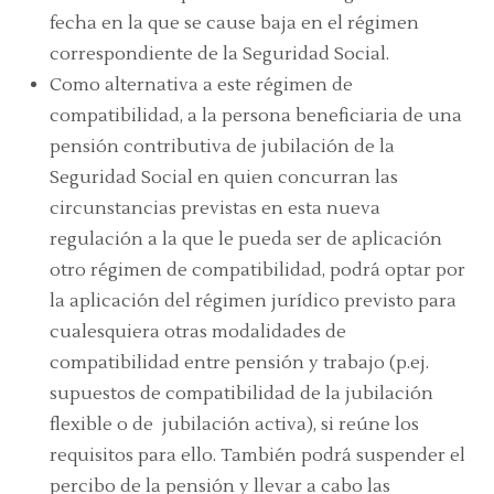
fecha en la que se cause baja en el régimen
correspondiente de la Seguridad Social.
Como alternativa a este régimen de
compatibilidad, a la persona beneficiaria de una
pensión contributiva de jubilación de la
Seguridad Social en quien concurran las
circunstancias previstas en esta nueva
regulación a la que le pueda ser de aplicación
otro régimen de compatibilidad, podrá optar por
la aplicación del régimen jurídico previsto para
cualesquiera otras modalidades de
compatibilidad entre pensión y trabajo (p.ej.
supuestos de compatibilidad de la jubilación
flexible o de jubilación activa), si reúne los
requisitos para ello. También podrá suspender el
percibo de la pensión y llevar a cabo las