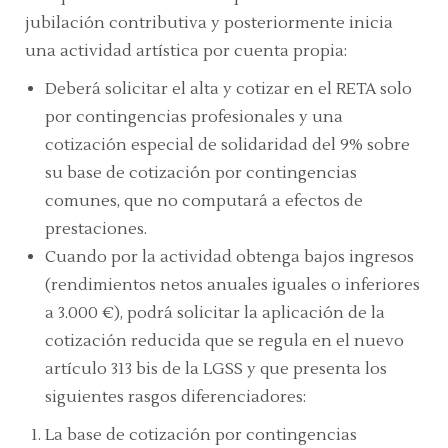
jubilación contributiva y posteriormente inicia
una actividad artística por cuenta propia:
Deberá solicitar el alta y cotizar en el RETA solo
por contingencias profesionales y una
cotización especial de solidaridad del 9% sobre
su base de cotización por contingencias
comunes, que no computará a efectos de
prestaciones.
Cuando por la actividad obtenga bajos ingresos
(rendimientos netos anuales iguales o inferiores
a 3.000 €), podrá solicitar la aplicación de la
cotización reducida que se regula en el nuevo
artículo 313 bis de la LGSS y que presenta los
siguientes rasgos diferenciadores:
La base de cotización por contingencias