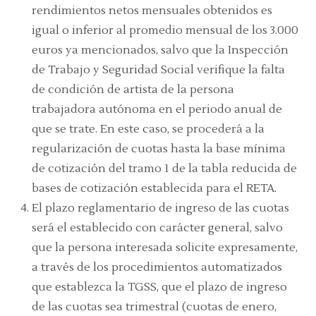
rendimientos netos mensuales obtenidos es
igual o inferior al promedio mensual de los 3.000
euros ya mencionados, salvo que la Inspección
de Trabajo y Seguridad Social verifique la falta
de condición de artista de la persona
trabajadora autónoma en el periodo anual de
que se trate. En este caso, se procederá a la
regularización de cuotas hasta la base mínima
de cotización del tramo 1 de la tabla reducida de
bases de cotización establecida para el RETA.
El plazo reglamentario de ingreso de las cuotas
será el establecido con carácter general, salvo
que la persona interesada solicite expresamente,
a través de los procedimientos automatizados
que establezca la TGSS, que el plazo de ingreso
de las cuotas sea trimestral (cuotas de enero,