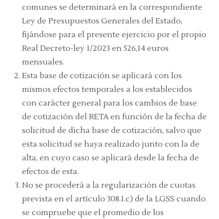
comunes se determinará en la correspondiente
Ley de Presupuestos Generales del Estado,
fijándose para el presente ejercicio por el propio
Real Decreto-ley 1/2023 en 526,14 euros
mensuales.
Esta base de cotización se aplicará con los
mismos efectos temporales a los establecidos
con carácter general para los cambios de base
de cotización del RETA en función de la fecha de
solicitud de dicha base de cotización, salvo que
esta solicitud se haya realizado junto con la de
alta, en cuyo caso se aplicará desde la fecha de
efectos de esta.
No se procederá a la regularización de cuotas
prevista en el artículo 308.1.c) de la LGSS cuando
se compruebe que el promedio de los