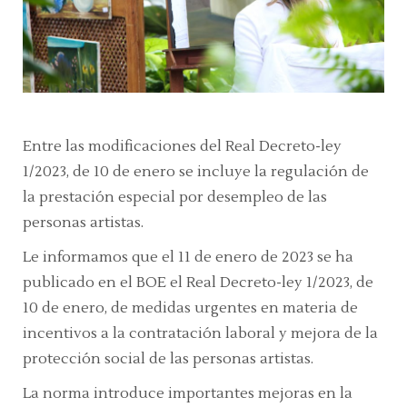
Entre las modificaciones del Real Decreto-ley
1/2023, de 10 de enero se incluye la regulación de
la prestación especial por desempleo de las
personas artistas.
Le informamos que el 11 de enero de 2023 se ha
publicado en el BOE el Real Decreto-ley 1/2023, de
10 de enero, de medidas urgentes en materia de
incentivos a la contratación laboral y mejora de la
protección social de las personas artistas.
La norma introduce importantes mejoras en la