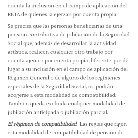
cuenta la inclusión en el campo de aplicación del
RETA de quienes la ejerzan por cuenta propia.
Se precisa que las personas beneficiarias de una
pensión contributiva de jubilación de la Seguridad
Social que, además de desarrollar la actividad
artística, realicen cualquier otro trabajo por
cuenta ajena o por cuenta propia diferente que dé
lugar a su inclusión en el campo de aplicación del
Régimen General o de alguno de los regímenes
especiales de la Seguridad Social, no podrán
acogerse a esta modalidad de compatibilidad.
También queda excluida cualquier modalidad de
jubilación anticipada o jubilación parcial.
El régimen de compatibilidad
. Las reglas que rigen
esta modalidad de compatibilidad de pensión de