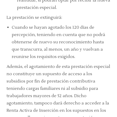
reanudar, sí podrán optar por recibir la nueva
prestación especial.
La prestación se extinguirá:
Cuando se hayan agotado los 120 días de
percepción, teniendo en cuenta que no podrá
obtenerse de nuevo su reconocimiento hasta
que transcurra, al menos, un año y vuelvan a
reunirse los requisitos exigidos.
Además, el agotamiento de esta prestación especial
no constituye un supuesto de acceso a los
subsidios por fin de prestación contributiva
teniendo cargas familiares ni al subsidio para
trabajadores mayores de 52 años. Dicho
agotamiento, tampoco dará derecho a acceder a la
Renta Activa de Inserción en los supuestos en los