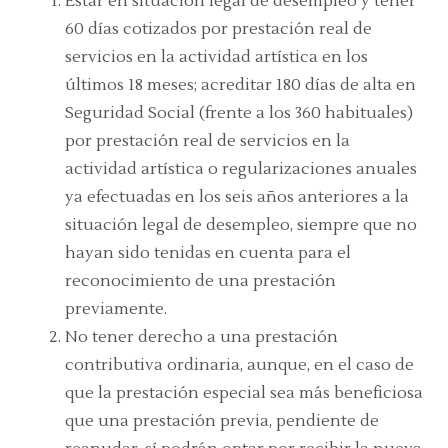
Estar en situación legal de desempleo y tener
60 días cotizados por prestación real de
servicios en la actividad artística en los
últimos 18 meses; acreditar 180 días de alta en
Seguridad Social (frente a los 360 habituales)
por prestación real de servicios en la
actividad artística o regularizaciones anuales
ya efectuadas en los seis años anteriores a la
situación legal de desempleo, siempre que no
hayan sido tenidas en cuenta para el
reconocimiento de una prestación
previamente.
No tener derecho a una prestación
contributiva ordinaria, aunque, en el caso de
que la prestación especial sea más beneficiosa
que una prestación previa, pendiente de