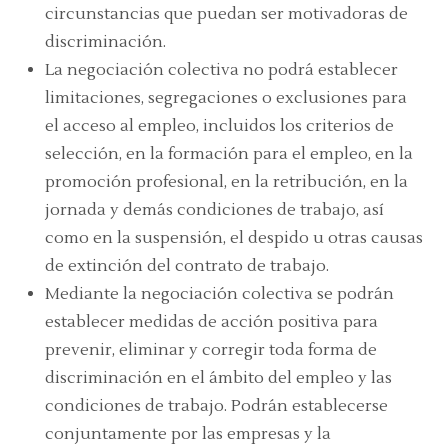
circunstancias que puedan ser motivadoras de
discriminación.
La negociación colectiva no podrá establecer
limitaciones, segregaciones o exclusiones para
el acceso al empleo, incluidos los criterios de
selección, en la formación para el empleo, en la
promoción profesional, en la retribución, en la
jornada y demás condiciones de trabajo, así
como en la suspensión, el despido u otras causas
de extinción del contrato de trabajo.
Mediante la negociación colectiva se podrán
establecer medidas de acción positiva para
prevenir, eliminar y corregir toda forma de
discriminación en el ámbito del empleo y las
condiciones de trabajo. Podrán establecerse
conjuntamente por las empresas y la