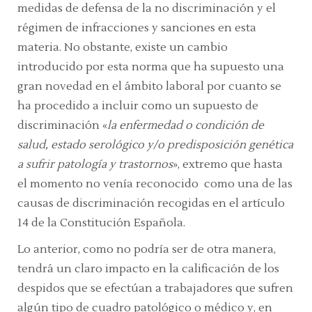
medidas de defensa de la no discriminación y el
régimen de infracciones y sanciones en esta
materia. No obstante, existe un cambio
introducido por esta norma que ha supuesto una
gran novedad en el ámbito laboral por cuanto se
ha procedido a incluir como un supuesto de
discriminación «
la enfermedad o condición de
salud, estado serológico y/o predisposición genética
a sufrir patología y trastornos
», extremo que hasta
el momento no venía reconocido como una de las
causas de discriminación recogidas en el artículo
14 de la Constitución Española.
Lo anterior, como no podría ser de otra manera,
tendrá un claro impacto en la calificación de los
despidos que se efectúan a trabajadores que sufren
algún tipo de cuadro patológico o médico y, en