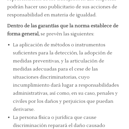
podrán hacer uso publicitario de sus acciones de
responsabilidad en materia de igualdad.
Dentro de las garantías que la norma establece de
forma general,
se prevén las siguientes:
La aplicación de métodos o instrumentos
suficientes para la detección, la adopción de
medidas preventivas, y la articulación de
medidas adecuadas para el cese de las
situaciones discriminatorias, cuyo
incumplimiento dará lugar a responsabilidades
administrativas, así como, en su caso, penales y
civiles por los daños y perjuicios que puedan
derivarse.
La persona física o jurídica que cause
discriminación reparará el daño causado