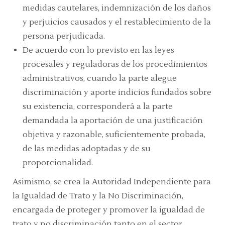
medidas cautelares, indemnización de los daños
y perjuicios causados y el restablecimiento de la
persona perjudicada.
De acuerdo con lo previsto en las leyes
procesales y reguladoras de los procedimientos
administrativos, cuando la parte alegue
discriminación y aporte indicios fundados sobre
su existencia, corresponderá a la parte
demandada la aportación de una justificación
objetiva y razonable, suficientemente probada,
de las medidas adoptadas y de su
proporcionalidad.
Asimismo, se crea la Autoridad Independiente para
la Igualdad de Trato y la No Discriminación,
encargada de proteger y promover la igualdad de
trato y no discriminación tanto en el sector