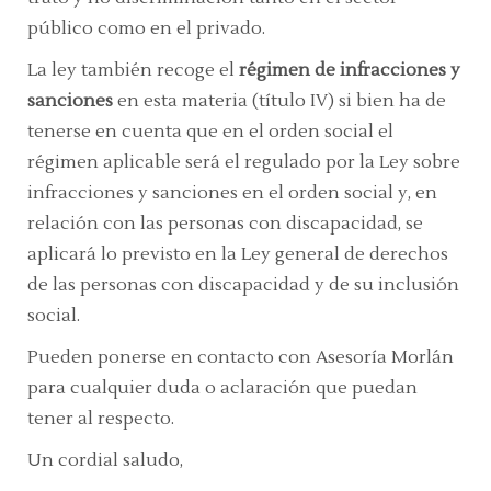
público como en el privado.
La ley también recoge el
régimen de infracciones y
sanciones
en esta materia (título IV) si bien ha de
tenerse en cuenta que en el orden social el
régimen aplicable será el regulado por la Ley sobre
infracciones y sanciones en el orden social y, en
relación con las personas con discapacidad, se
aplicará lo previsto en la Ley general de derechos
de las personas con discapacidad y de su inclusión
social.
Pueden ponerse en contacto con Asesoría Morlán
para cualquier duda o aclaración que puedan
tener al respecto.
Un cordial saludo,