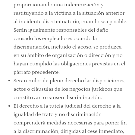
proporcionando una indemnización y
restituyendo a la víctima a la situación anterior
al incidente discriminatorio, cuando sea posible.
Serán igualmente responsables del daño
causado los empleadores cuando la
discriminación, incluido el acoso, se produzca
en su ámbito de organización o dirección y no
hayan cumplido las obligaciones previstas en el
párrafo precedente.
Serán nulos de pleno derecho las disposiciones,
actos o cláusulas de los negocios jurídicos que
constituyan o causen discriminación.
El derecho a la tutela judicial del derecho a la
igualdad de trato y no discriminación
comprenderá medidas necesarias para poner fin
a la discriminación, dirigidas al cese inmediato,