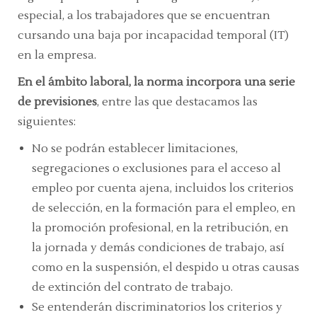
especial, a los trabajadores que se encuentran
cursando una baja por incapacidad temporal (IT)
en la empresa.
En el ámbito laboral, la norma incorpora una serie
de previsiones
, entre las que destacamos las
siguientes:
No se podrán establecer limitaciones,
segregaciones o exclusiones para el acceso al
empleo por cuenta ajena, incluidos los criterios
de selección, en la formación para el empleo, en
la promoción profesional, en la retribución, en
la jornada y demás condiciones de trabajo, así
como en la suspensión, el despido u otras causas
de extinción del contrato de trabajo.
Se entenderán discriminatorios los criterios y