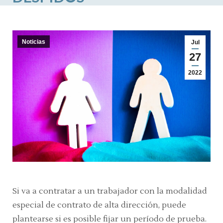
Noticias
Jul
27
2022
Si va a contratar a un trabajador con la modalidad
especial de contrato de alta dirección, puede
plantearse si es posible fijar un período de prueba.