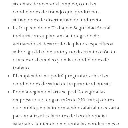
sistemas de acceso al empleo, o en las
condiciones de trabajo que produzcan
situaciones de discriminación indirecta.
La Inspección de Trabajo y Seguridad Social
incluirá, en su plan anual integrado de
actuación, el desarrollo de planes específicos
sobre igualdad de trato y no discriminación en
el acceso al empleo y en las condiciones de
trabajo.
El empleador no podrá preguntar sobre las
condiciones de salud del aspirante al puesto.
Por vía reglamentaria se podrá exigir a las
empresas que tengan más de 250 trabajadores
que publiquen la información salarial necesaria
para analizar los factores de las diferencias
salariales, teniendo en cuenta las condiciones o