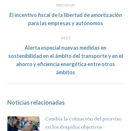
navigation
PREVIOUS
El incentivo fiscal de la libertad de amortización
Previous
para las empresas y autónomos
post:
NEXT
Alerta especial nuevas medidas en
sostenibilidad en el ámbito del transporte y en el
Next
ahorro y eficiencia energética entre otros
post:
ámbitos
Noticias relacionadas
Cambia la cotización del preaviso
en los despidos objetivos