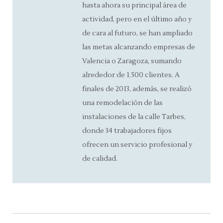
hasta ahora su principal área de
actividad, pero en el último año y
de cara al futuro, se han ampliado
las metas alcanzando empresas de
Valencia o Zaragoza, sumando
alrededor de 1.500 clientes. A
finales de 2013, además, se realizó
una remodelación de las
instalaciones de la calle Tarbes,
donde 34 trabajadores fijos
ofrecen un servicio profesional y
de calidad.
Post