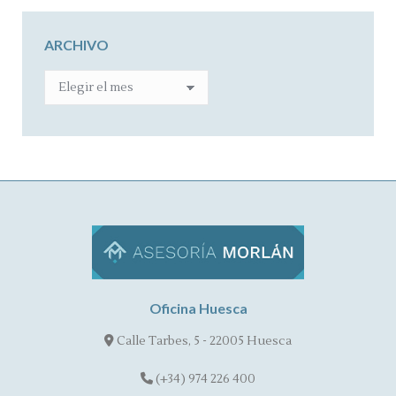
ARCHIVO
ARCHIVO
Oficina Huesca
Calle Tarbes, 5 - 22005 Huesca
(+34) 974 226 400