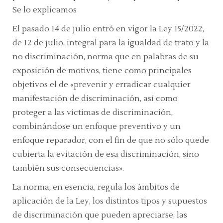
Se lo explicamos
El pasado 14 de julio entró en vigor la Ley 15/2022,
de 12 de julio, integral para la igualdad de trato y la
no discriminación, norma que en palabras de su
exposición de motivos, tiene como principales
objetivos el de «prevenir y erradicar cualquier
manifestación de discriminación, así como
proteger a las víctimas de discriminación,
combinándose un enfoque preventivo y un
enfoque reparador, con el fin de que no sólo quede
cubierta la evitación de esa discriminación, sino
también sus consecuencias».
La norma, en esencia, regula los ámbitos de
aplicación de la Ley, los distintos tipos y supuestos
de discriminación que pueden apreciarse, las