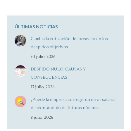
ÚLTIMAS NOTICIAS
Cambia la cotización del preaviso en los
despidos objetivos
30 julio, 2026
DESPIDO NULO: CAUSAS Y
CONSECUENCIAS
17 julio, 2026
¿Puede la empresa corregir un error salarial
descontándolo de futuras nóminas
8 julio, 2026