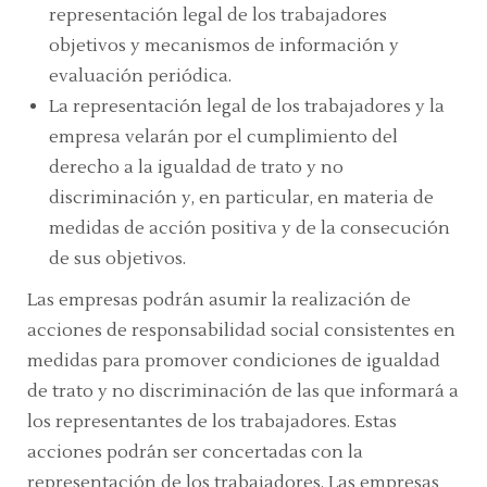
representación legal de los trabajadores
objetivos y mecanismos de información y
evaluación periódica.
La representación legal de los trabajadores y la
empresa velarán por el cumplimiento del
derecho a la igualdad de trato y no
discriminación y, en particular, en materia de
medidas de acción positiva y de la consecución
de sus objetivos.
Las empresas podrán asumir la realización de
acciones de responsabilidad social consistentes en
medidas para promover condiciones de igualdad
de trato y no discriminación de las que informará a
los representantes de los trabajadores. Estas
acciones podrán ser concertadas con la
representación de los trabajadores. Las empresas