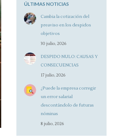
ÚLTIMAS NOTICIAS
Cambia la cotización del
preaviso en los despidos
objetivos
30 julio, 2026
DESPIDO NULO: CAUSAS Y
CONSECUENCIAS
17 julio, 2026
¿Puede la empresa corregir
un error salarial
descontándolo de futuras
nóminas
8 julio, 2026