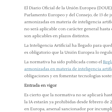
El Diario Oficial de la Unión Europea (DOUE
Parlamento Europeo y del Consejo, de 13 de j
armonizadas en materia de inteligencia artific
no será aplicable con carácter general hasta 
son aplicables en plazos distintos.
La Inteligencia Artificial ha llegado para que
es obligatorio que la Unión Europea lo regule
La normativa ha sido publicada como el
Regl
armonizadas en materia de inteligencia artifi
obligaciones y en fomentar tecnologías soste
Entrada en vigor
Es cierto que la normativa no se aplicará has
la IA estarán ya prohibidas desde febrero de
en Europa, arsenal sancionador por incumpli