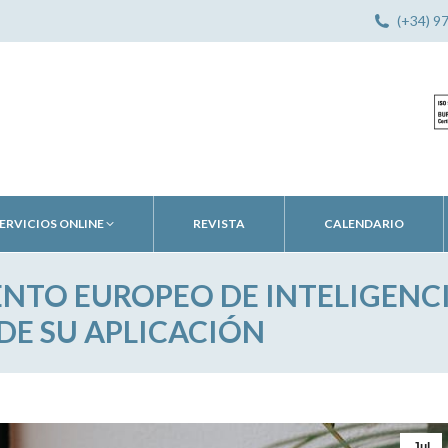
(+34) 9
ERVICIOS ONLINE
REVISTA
CALENDARIO
NTO EUROPEO DE INTELIGENC
 DE SU APLICACIÓN
Jul