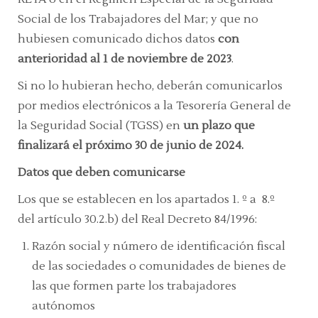
Social de los Trabajadores del Mar; y que no
hubiesen comunicado dichos datos
con
anterioridad al 1 de noviembre de 2023
.
Si no lo hubieran hecho, deberán comunicarlos
por medios electrónicos a la Tesorería General de
la Seguridad Social (TGSS) en
un plazo que
finalizará el próximo 30 de junio de 2024.
Datos que deben comunicarse
Los que se establecen en los apartados 1. º a 8.º
del artículo 30.2.b) del Real Decreto 84/1996:
Razón social y número de identificación fiscal
de las sociedades o comunidades de bienes de
las que formen parte los trabajadores
autónomos