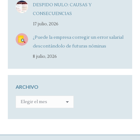
DESPIDO NULO: CAUSAS Y
CONSECUENCIAS
17 julio, 2026
¿Puede la empresa corregir un error salarial
descontándolo de futuras nóminas
8 julio, 2026
ARCHIVO
ARCHIVO