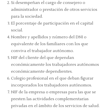
Si desempeñan el cargo de consejero o
administrador o prestación de otros servicios
para la sociedad.
El porcentaje de participación en el capital
social.
Nombre y apellidos y número del DNI o
equivalente de los familiares con los que
conviva el trabajador autónomo.
NIF del cliente del que dependan
económicamente los trabajadores autónomos
económicamente dependientes.
Colegio profesional en el que deban figurar
incorporados los trabajadores autónomos.
NIF de la empresa o empresas para las que se
presten las actividades complementarias
privadas en el ámbito de los servicios de salud.