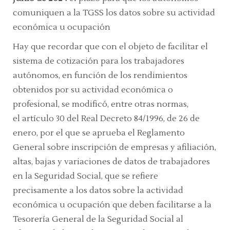
comuniquen a la TGSS los datos sobre su actividad
económica u ocupación
Hay que recordar que con el objeto de facilitar el
sistema de cotización para los trabajadores
autónomos, en función de los rendimientos
obtenidos por su actividad económica o
profesional, se modificó, entre otras normas,
el artículo 30 del Real Decreto 84/1996, de 26 de
enero, por el que se aprueba el Reglamento
General sobre inscripción de empresas y afiliación,
altas, bajas y variaciones de datos de trabajadores
en la Seguridad Social, que se refiere
precisamente a los datos sobre la actividad
económica u ocupación que deben facilitarse a la
Tesorería General de la Seguridad Social al