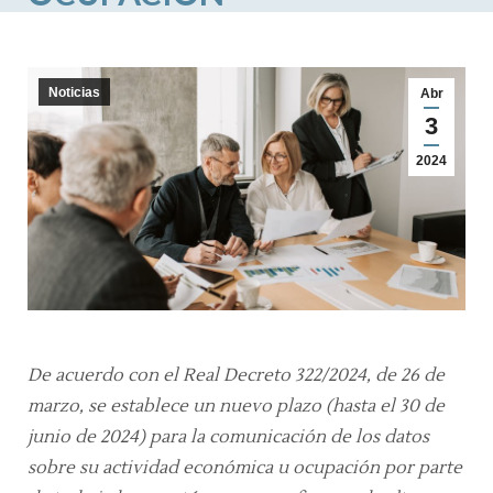
Noticias
Abr
3
2024
De acuerdo con el Real Decreto 322/2024, de 26 de
marzo, se establece un nuevo plazo (hasta el 30 de
junio de 2024) para la comunicación de los datos
sobre su actividad económica u ocupación por parte