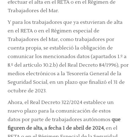
efectuar el alta en el RETA o en el Régimen de
Trabajadores del Mar.
Y para los trabajadores que ya estuvieran de alta
en el RETA o en el Régimen especial de
Trabajadores del Mar, como trabajadores por
cuenta propia, se estableció la obligación de
comunicar los mencionados datos (apartados 1.º a
8.º del artículo 30.2.b) del Real Decreto 84/1996), por
medios electrónicos a la Tesorería General de la
Seguridad Social, en un plazo que finalizó el 31 de
octubre de 2023.
Ahora, el Real Decreto 322/2024 establece un
nuevo plazo para la comunicación de estos
datos por parte de trabajadores autónomos
que
figuren de alta, a fecha 1 de abril de 2024,
en el
RETA o en el Régimen Especial de la Seguridad