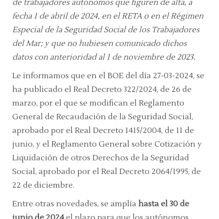
de trabajadores autónomos que figuren de alta, a
fecha 1 de abril de 2024, en el RETA o en el Régimen
Especial de la Seguridad Social de los Trabajadores
del Mar; y que no hubiesen comunicado dichos
datos con anterioridad al 1 de noviembre de 2023.
Le informamos que en el BOE del día 27-03-2024, se
ha publicado el Real Decreto 322/2024, de 26 de
marzo, por el que se modifican el Reglamento
General de Recaudación de la Seguridad Social,
aprobado por el Real Decreto 1415/2004, de 11 de
junio, y el Reglamento General sobre Cotización y
Liquidación de otros Derechos de la Seguridad
Social, aprobado por el Real Decreto 2064/1995, de
22 de diciembre.
Entre otras novedades, se amplía
hasta el 30 de
junio de 2024
el plazo para que los autónomos