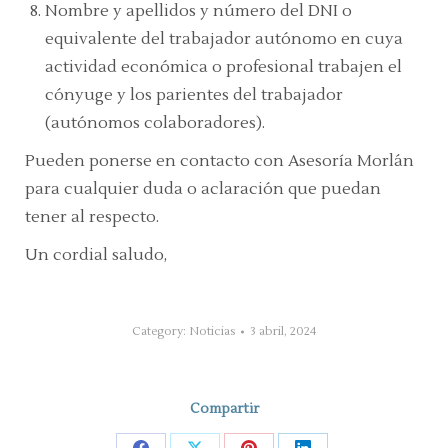
Nombre y apellidos y número del DNI o
equivalente del trabajador autónomo en cuya
actividad económica o profesional trabajen el
cónyuge y los parientes del trabajador
(autónomos colaboradores).
Pueden ponerse en contacto con Asesoría Morlán
para cualquier duda o aclaración que puedan
tener al respecto.
Un cordial saludo,
Category:
Noticias
3 abril, 2024
Compartir