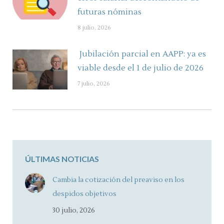
futuras nóminas
8 julio, 2026
Jubilación parcial en AAPP: ya es
viable desde el 1 de julio de 2026
7 julio, 2026
ÚLTIMAS NOTICIAS
Cambia la cotización del preaviso en los
despidos objetivos
30 julio, 2026