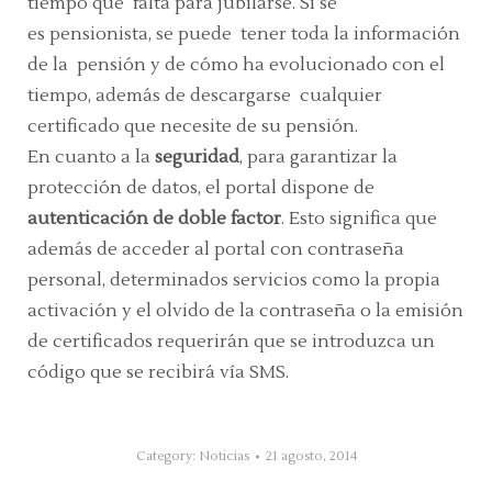
tiempo que falta para jubilarse. Si se
es pensionista, se puede tener toda la información
de la pensión y de cómo ha evolucionado con el
tiempo, además de descargarse cualquier
certificado que necesite de su pensión.
En cuanto a la
seguridad
, para garantizar la
protección de datos, el portal dispone de
autenticación de doble factor
. Esto significa que
además de acceder al portal con contraseña
personal, determinados servicios como la propia
activación y el olvido de la contraseña o la emisión
de certificados requerirán que se introduzca un
código que se recibirá vía SMS.
Category:
Noticias
21 agosto, 2014