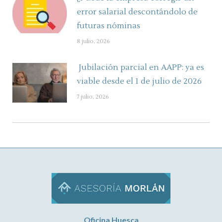
error salarial descontándolo de
futuras nóminas
8 julio, 2026
Jubilación parcial en AAPP: ya es
viable desde el 1 de julio de 2026
7 julio, 2026
Oficina Huesca