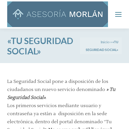
«TU SEGURIDAD
Inicio
»
«TU
SOCIAL»
SEGURIDAD SOCIAL»
La Seguridad Social pone a disposición de los
ciudadanos un nuevo servicio denominado
» Tu
Seguridad Social»
.
Los primeros servicios mediante usuario y
contraseña ya están a disposición en la sede
electrónica, dentro del portal denominado “Tu