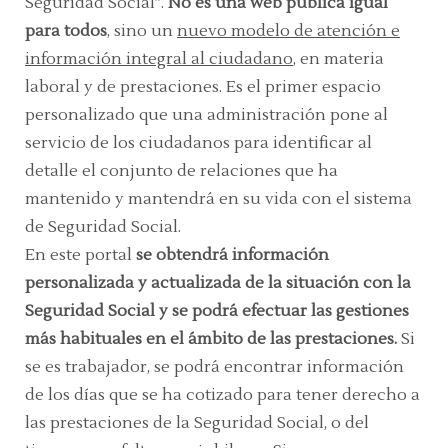
Seguridad Social”.
No es una web pública igual
para todos
, sino un
nuevo modelo de atención e
información integral al ciudadano
, en materia
laboral y de prestaciones. Es el primer espacio
personalizado que una administración pone al
servicio de los ciudadanos para identificar al
detalle el conjunto de relaciones que ha
mantenido y mantendrá en su vida con el sistema
de Seguridad Social.
En este portal
se obtendrá información
personalizada y actualizada de la situación con la
Seguridad Social y se podrá efectuar las gestiones
más habituales en el ámbito de las prestaciones.
Si
se es trabajador, se podrá encontrar información
de los días que se ha cotizado para tener derecho a
las prestaciones de la Seguridad Social, o del