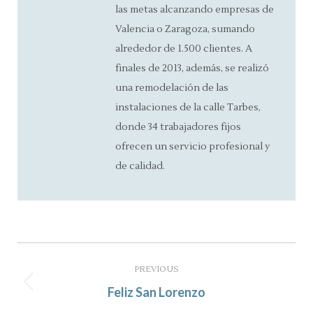
las metas alcanzando empresas de
Valencia o Zaragoza, sumando
alrededor de 1.500 clientes. A
finales de 2013, además, se realizó
una remodelación de las
instalaciones de la calle Tarbes,
donde 34 trabajadores fijos
ofrecen un servicio profesional y
de calidad.
Post
navigation
PREVIOUS
Previous
Feliz San Lorenzo
post: