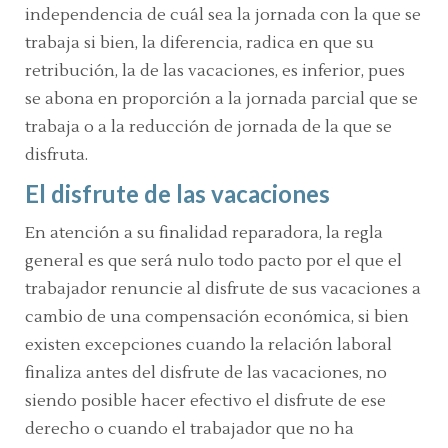
independencia de cuál sea la jornada con la que se
trabaja si bien, la diferencia, radica en que su
retribución, la de las vacaciones, es inferior, pues
se abona en proporción a la jornada parcial que se
trabaja o a la reducción de jornada de la que se
disfruta.
El disfrute de las vacaciones
En atención a su finalidad reparadora, la regla
general es que será nulo todo pacto por el que el
trabajador renuncie al disfrute de sus vacaciones a
cambio de una compensación económica, si bien
existen excepciones cuando la relación laboral
finaliza antes del disfrute de las vacaciones, no
siendo posible hacer efectivo el disfrute de ese
derecho o cuando el trabajador que no ha