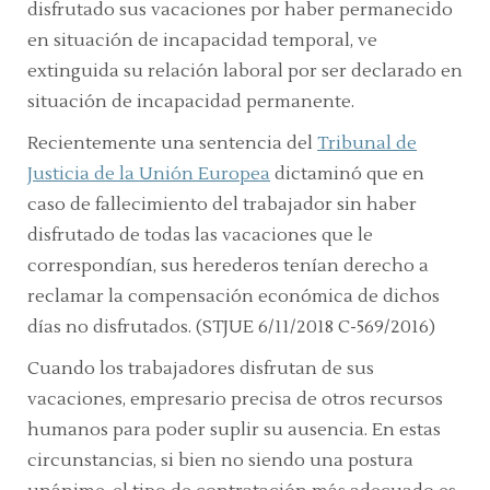
disfrutado sus vacaciones por haber permanecido
en situación de incapacidad temporal, ve
extinguida su relación laboral por ser declarado en
situación de incapacidad permanente.
Recientemente una sentencia del
Tribunal de
Justicia de la Unión Europea
dictaminó que en
caso de fallecimiento del trabajador sin haber
disfrutado de todas las vacaciones que le
correspondían, sus herederos tenían derecho a
reclamar la compensación económica de dichos
días no disfrutados. (STJUE 6/11/2018 C-569/2016)
Cuando los trabajadores disfrutan de sus
vacaciones, empresario precisa de otros recursos
humanos para poder suplir su ausencia. En estas
circunstancias, si bien no siendo una postura