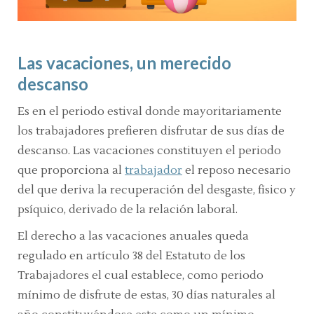
Las vacaciones, un merecido
descanso
Es en el periodo estival donde mayoritariamente
los trabajadores prefieren disfrutar de sus días de
descanso. Las vacaciones constituyen el periodo
que proporciona al
trabajador
el reposo necesario
del que deriva la recuperación del desgaste, físico y
psíquico, derivado de la relación laboral.
El derecho a las vacaciones anuales queda
regulado en artículo 38 del Estatuto de los
Trabajadores el cual establece, como periodo
mínimo de disfrute de estas, 30 días naturales al