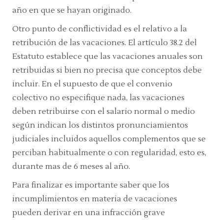
año en que se hayan originado.
Otro punto de conflictividad es el relativo a la
retribución de las vacaciones. El artículo 38.2 del
Estatuto establece que las vacaciones anuales son
retribuidas si bien no precisa que conceptos debe
incluir. En el supuesto de que el convenio
colectivo no especifique nada, las vacaciones
deben retribuirse con el salario normal o medio
según indican los distintos pronunciamientos
judiciales incluidos aquellos complementos que se
perciban habitualmente o con regularidad, esto es,
durante mas de 6 meses al año.
Para finalizar es importante saber que los
incumplimientos en materia de vacaciones
pueden derivar en una infracción grave