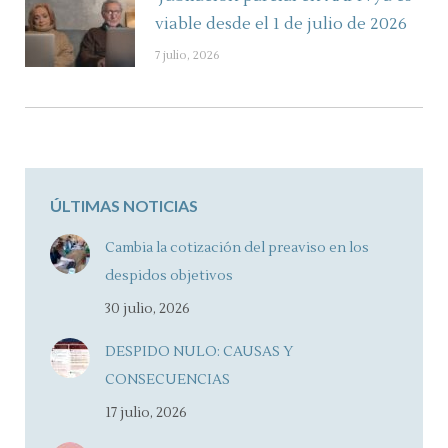
viable desde el 1 de julio de 2026
7 julio, 2026
ÚLTIMAS NOTICIAS
Cambia la cotización del preaviso en los
despidos objetivos
30 julio, 2026
DESPIDO NULO: CAUSAS Y
CONSECUENCIAS
17 julio, 2026