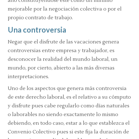
año constituyéndose este como un mínimo
mejorable por la negociación colectiva o por el
propio contrato de trabajo.
Una controversia
Negar que el disfrute de las vacaciones genera
controversias entre empresa y trabajador, es
desconocer la realidad del mundo laboral, un
mundo, por cierto, abierto a las más diversas
interpretaciones.
Uno de los aspectos que genera más controversia
de este derecho laboral, es el relativo a su cómputo
y disfrute pues cabe regularlo como días naturales
o laborables no siendo exactamente lo mismo
debiendo, en todo caso, estar a lo que establezca el
Convenio Colectivo pues si este fija la duración de