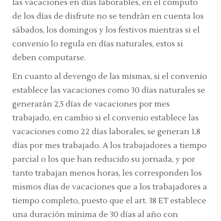
las vacaciones en días laborables, en el cómputo
de los días de disfrute no se tendrán en cuenta los
sábados, los domingos y los festivos mientras si el
convenio lo regula en días naturales, estos si
deben computarse.
En cuanto al devengo de las mismas, si el convenio
establece las vacaciones como 30 días naturales se
generarán 2,5 días de vacaciones por mes
trabajado, en cambio si el convenio establece las
vacaciones como 22 días laborales, se generan 1,8
días por mes trabajado. A los trabajadores a tiempo
parcial o los que han reducido su jornada, y por
tanto trabajan menos horas, les corresponden los
mismos días de vacaciones que a los trabajadores a
tiempo completo, puesto que el art. 38 ET establece
una duración mínima de 30 días al año con