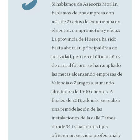
Si hablamos de Asesoría Morlán,
hablamos de una empresa con
más de 25 años de experiencia en
el sector, comprometida y eficaz.
La provincia de Huesca ha sido
hasta ahora su principal área de
actividad, pero en el último año y
de cara al futuro, se han ampliado
las metas alcanzando empresas de
Valencia o Zaragoza, sumando
alrededor de 1.500 clientes. A
finales de 2013, además, se realizó
una remodelación de las
instalaciones de la calle Tarbes,
donde 34 trabajadores fijos
ofrecen un servicio profesional y