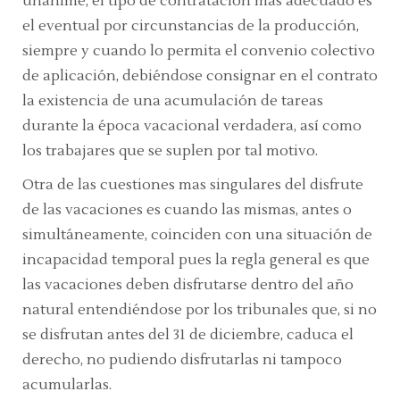
unánime, el tipo de contratación más adecuado es
el eventual por circunstancias de la producción,
siempre y cuando lo permita el convenio colectivo
de aplicación, debiéndose consignar en el contrato
la existencia de una acumulación de tareas
durante la época vacacional verdadera, así como
los trabajares que se suplen por tal motivo.
Otra de las cuestiones mas singulares del disfrute
de las vacaciones es cuando las mismas, antes o
simultáneamente, coinciden con una situación de
incapacidad temporal pues la regla general es que
las vacaciones deben disfrutarse dentro del año
natural entendiéndose por los tribunales que, si no
se disfrutan antes del 31 de diciembre, caduca el
derecho, no pudiendo disfrutarlas ni tampoco
acumularlas.