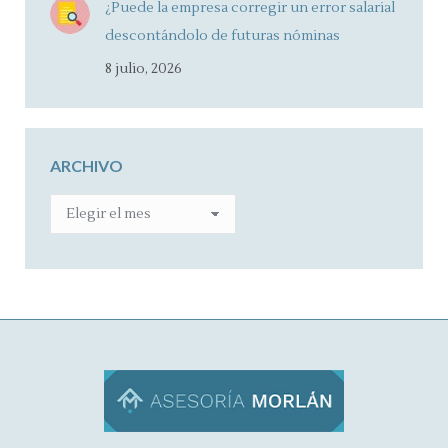
¿Puede la empresa corregir un error salarial
descontándolo de futuras nóminas
8 julio, 2026
ARCHIVO
ARCHIVO