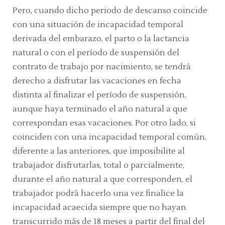
Pero, cuando dicho periodo de descanso coincide
con una situación de incapacidad temporal
derivada del embarazo, el parto o la lactancia
natural o con el período de suspensión del
contrato de trabajo por nacimiento, se tendrá
derecho a disfrutar las vacaciones en fecha
distinta al finalizar el período de suspensión,
aunque haya terminado el año natural a que
correspondan esas vacaciones. Por otro lado, si
coinciden con una incapacidad temporal común,
diferente a las anteriores, que imposibilite al
trabajador disfrutarlas, total o parcialmente,
durante el año natural a que corresponden, el
trabajador podrá hacerlo una vez finalice la
incapacidad acaecida siempre que no hayan
transcurrido más de 18 meses a partir del final del