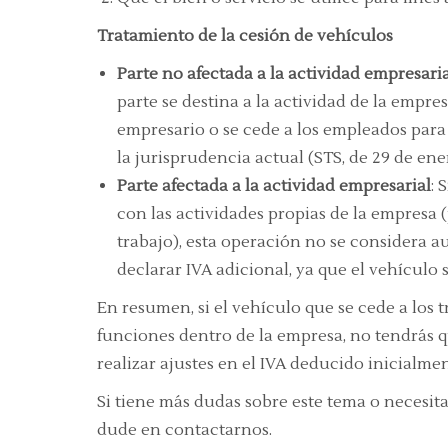
Tratamiento de la cesión de vehículos
Parte no afectada a la actividad empresari
parte se destina a la actividad de la empre
empresario o se cede a los empleados para f
la jurisprudencia actual (STS, de 29 de ene
Parte afectada a la actividad empresarial
: 
con las actividades propias de la empresa
trabajo), esta operación no se considera a
declarar IVA adicional, ya que el vehículo 
En resumen, si el vehículo que se cede a los 
funciones dentro de la empresa, no tendrás 
realizar ajustes en el IVA deducido inicialmen
Si tiene más dudas sobre este tema o necesit
dude en contactarnos.