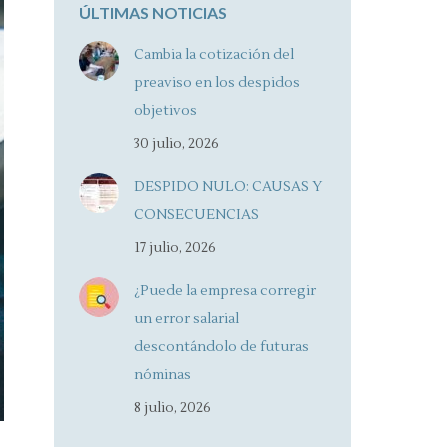
ÚLTIMAS NOTICIAS
Cambia la cotización del
preaviso en los despidos
objetivos
30 julio, 2026
DESPIDO NULO: CAUSAS Y
CONSECUENCIAS
17 julio, 2026
¿Puede la empresa corregir
un error salarial
descontándolo de futuras
nóminas
8 julio, 2026