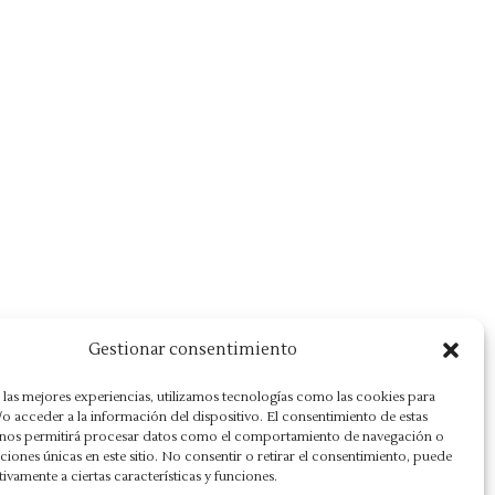
Gestionar consentimiento
 las mejores experiencias, utilizamos tecnologías como las cookies para
o acceder a la información del dispositivo. El consentimiento de estas
 nos permitirá procesar datos como el comportamiento de navegación o
caciones únicas en este sitio. No consentir o retirar el consentimiento, puede
tivamente a ciertas características y funciones.