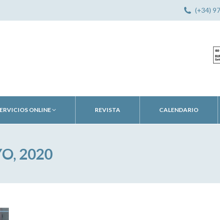
(+34) 9
ERVICIOS ONLINE
REVISTA
CALENDARIO
O, 2020