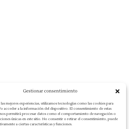
Gestionar consentimiento
 las mejores experiencias, utilizamos tecnologías como las cookies para
o acceder a la información del dispositivo. El consentimiento de estas
 nos permitirá procesar datos como el comportamiento de navegación o
caciones únicas en este sitio. No consentir o retirar el consentimiento, puede
tivamente a ciertas características y funciones.