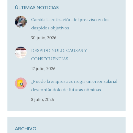
ÚLTIMAS NOTICIAS
Cambia la cotización del preaviso en los
despidos objetivos
30 julio, 2026
DESPIDO NULO: CAUSAS Y
CONSECUENCIAS
17 julio, 2026
¿Puede la empresa corregir un error salarial
descontándolo de futuras nóminas
8 julio, 2026
ARCHIVO