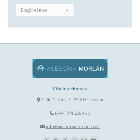
ARCHIVO
Oficina Huesca
Calle Tarbes, 5 - 22005 Huesca
(+34) 974 226 400
info@asesoriamorlan.com