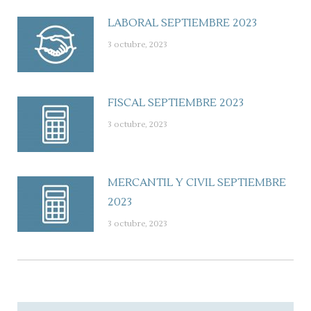
LABORAL SEPTIEMBRE 2023
3 octubre, 2023
FISCAL SEPTIEMBRE 2023
3 octubre, 2023
MERCANTIL Y CIVIL SEPTIEMBRE
2023
3 octubre, 2023