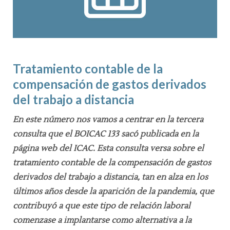
Tratamiento contable de la
compensación de gastos derivados
del trabajo a distancia
En este número nos vamos a centrar en la tercera
consulta que el BOICAC 133 sacó publicada en la
página web del ICAC. Esta consulta versa sobre el
tratamiento contable de la compensación de gastos
derivados del trabajo a distancia, tan en alza en los
últimos años desde la aparición de la pandemia, que
contribuyó a que este tipo de relación laboral
comenzase a implantarse como alternativa a la