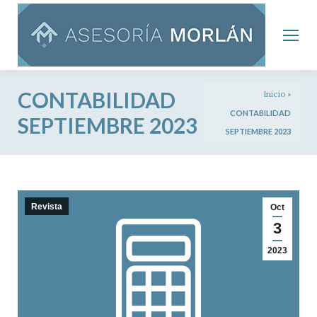
CONTABILIDAD
Inicio
»
CONTABILIDAD
SEPTIEMBRE 2023
SEPTIEMBRE 2023
Revista
Oct
3
2023