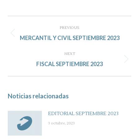
Post
navigation
PREVIOUS
Previous
MERCANTIL Y CIVIL SEPTIEMBRE 2023
post:
NEXT
Next
FISCAL SEPTIEMBRE 2023
post:
Noticias relacionadas
EDITORIAL SEPTIEMBRE 2023
3 octubre, 2023