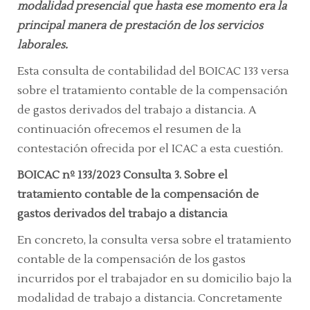
modalidad presencial que hasta ese momento era la
principal manera de prestación de los servicios
laborales.
Esta consulta de contabilidad del BOICAC 133 versa
sobre el tratamiento contable de la compensación
de gastos derivados del trabajo a distancia. A
continuación ofrecemos el resumen de la
contestación ofrecida por el ICAC a esta cuestión.
BOICAC nº 133/2023 Consulta 3. Sobre el
tratamiento contable de la compensación de
gastos derivados del trabajo a distancia
En concreto, la consulta versa sobre el tratamiento
contable de la compensación de los gastos
incurridos por el trabajador en su domicilio bajo la
modalidad de trabajo a distancia. Concretamente