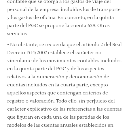
contable que se otorga a los gastos de viaje del
personal de la empresa, incluidos los de transporte,
y los gastos de oficina. En concreto, en la
quinta
parte del PGC
se propone la
cuenta 629. Otros
servicios.
•
No obstante, se recuerda que el
artículo 2
del Real
Decreto 1514/2007 establece el carácter no
vinculante de los movimientos contables incluidos
en la
quinta parte del PGC
y de los aspectos
relativos a la numeración y denominación de
cuentas incluidos en la
cuarta parte,
excepto
aquellos aspectos que contengan criterios de
registro o valoración. Todo ello, sin perjuicio del
carácter explicativo de las referencias a las cuentas
que figuran en cada una de las partidas de los
modelos de las cuentas anuales establecidos en