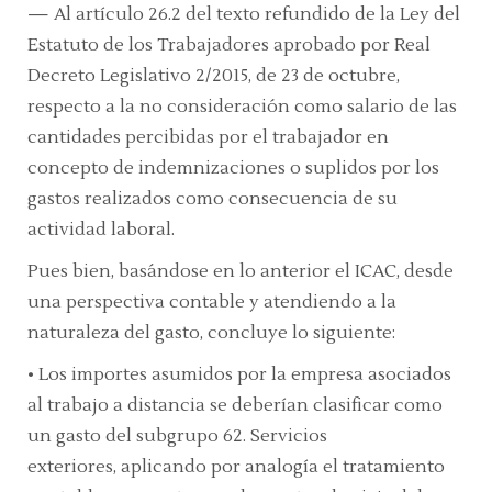
—
Al
artículo 26.2
del texto refundido de la Ley del
Estatuto de los Trabajadores aprobado por Real
Decreto Legislativo 2/2015, de 23 de octubre,
respecto a la no consideración como salario de las
cantidades percibidas por el trabajador en
concepto de indemnizaciones o suplidos por los
gastos realizados como consecuencia de su
actividad laboral.
Pues bien, basándose en lo anterior el ICAC, desde
una perspectiva contable y atendiendo a la
naturaleza del gasto, concluye lo siguiente:
•
Los importes asumidos por la empresa asociados
al trabajo a distancia se deberían clasificar como
un gasto del
subgrupo 62. Servicios
exteriores,
aplicando por analogía el tratamiento