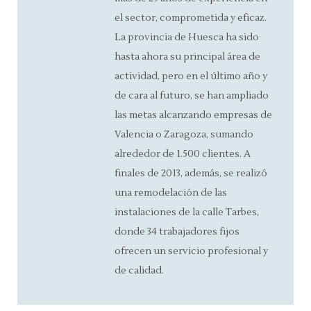
el sector, comprometida y eficaz.
La provincia de Huesca ha sido
hasta ahora su principal área de
actividad, pero en el último año y
de cara al futuro, se han ampliado
las metas alcanzando empresas de
Valencia o Zaragoza, sumando
alrededor de 1.500 clientes. A
finales de 2013, además, se realizó
una remodelación de las
instalaciones de la calle Tarbes,
donde 34 trabajadores fijos
ofrecen un servicio profesional y
de calidad.