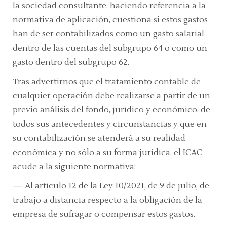
la sociedad consultante, haciendo referencia a la
normativa de aplicación, cuestiona si estos gastos
han de ser contabilizados como un gasto salarial
dentro de las cuentas del subgrupo 64 o como un
gasto dentro del subgrupo 62.
Tras advertirnos que el tratamiento contable de
cualquier operación debe realizarse a partir de un
previo análisis del fondo, jurídico y económico, de
todos sus antecedentes y circunstancias y que en
su contabilización se atenderá a su realidad
económica y no sólo a su forma jurídica, el ICAC
acude a la siguiente normativa:
—
Al
artículo 12
de la Ley 10/2021, de 9 de julio, de
trabajo a distancia respecto a la obligación de la
empresa de sufragar o compensar estos gastos.