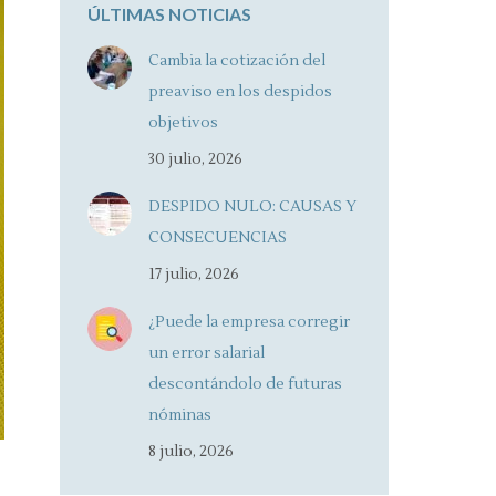
ÚLTIMAS NOTICIAS
Cambia la cotización del
preaviso en los despidos
objetivos
30 julio, 2026
DESPIDO NULO: CAUSAS Y
CONSECUENCIAS
17 julio, 2026
¿Puede la empresa corregir
un error salarial
descontándolo de futuras
nóminas
8 julio, 2026