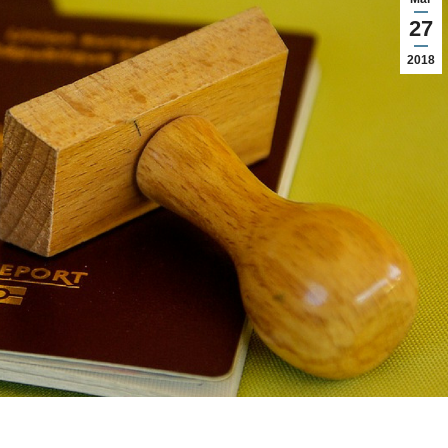
27
2018