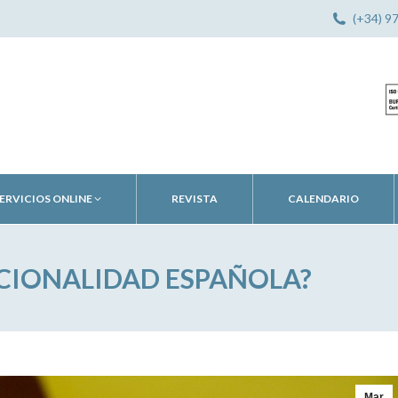
(+34) 9
ERVICIOS ONLINE
REVISTA
CALENDARIO
CIONALIDAD ESPAÑOLA?
Mar