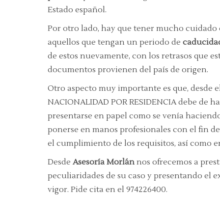
Estado español.
Por otro lado, hay que tener mucho cuidado 
aquellos que tengan un periodo de
caducida
de estos nuevamente, con los retrasos que est
documentos provienen del país de origen.
Otro aspecto muy importante es que, desde el
NACIONALIDAD POR RESIDENCIA debe de hacer
presentarse en papel como se venía haciendo e
ponerse en manos profesionales con el fin de 
el cumplimiento de los requisitos, así como e
Desde
Asesoría Morlán
nos ofrecemos a presta
peculiaridades de su caso y presentando el e
vigor. Pide cita en el 974226400.