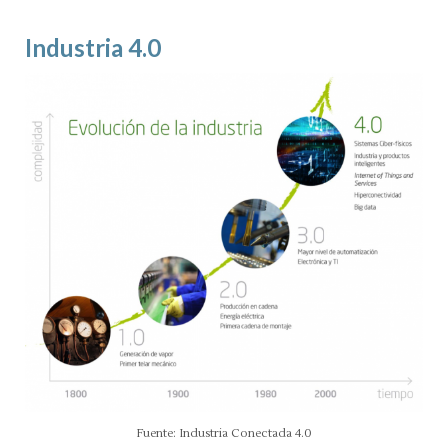
Industria 4.0
Fuente: Industria Conectada 4.0