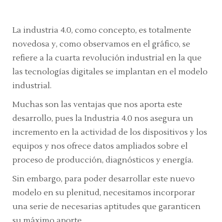
La industria 4.0, como concepto, es totalmente
novedosa y, como observamos en el gráfico, se
refiere a la cuarta revolución industrial en la que
las tecnologías digitales se implantan en el modelo
industrial.
Muchas son las ventajas que nos aporta este
desarrollo, pues la Industria 4.0 nos asegura un
incremento en la actividad de los dispositivos y los
equipos y nos ofrece datos ampliados sobre el
proceso de producción, diagnósticos y energía.
Sin embargo, para poder desarrollar este nuevo
modelo en su plenitud, necesitamos incorporar
una serie de necesarias aptitudes que garanticen
su máximo aporte.