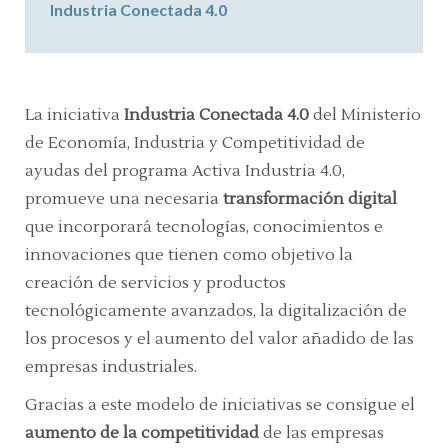
Industria Conectada 4.0
La iniciativa
Industria Conectada 4.0
del Ministerio
de Economía, Industria y Competitividad de
ayudas del programa Activa Industria 4.0,
promueve una necesaria
transformación digital
que incorporará tecnologías, conocimientos e
innovaciones que tienen como objetivo la
creación de servicios y productos
tecnológicamente avanzados, la digitalización de
los procesos y el aumento del valor añadido de las
empresas industriales.
Gracias a este modelo de iniciativas se consigue el
aumento de la competitividad
de las empresas