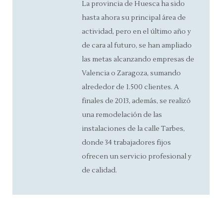
La provincia de Huesca ha sido
hasta ahora su principal área de
actividad, pero en el último año y
de cara al futuro, se han ampliado
las metas alcanzando empresas de
Valencia o Zaragoza, sumando
alrededor de 1.500 clientes. A
finales de 2013, además, se realizó
una remodelación de las
instalaciones de la calle Tarbes,
donde 34 trabajadores fijos
ofrecen un servicio profesional y
de calidad.