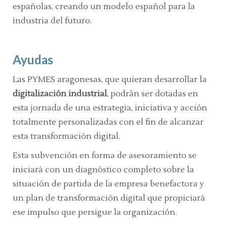
españolas, creando un modelo español para la
industria del futuro.
Ayudas
Las PYMES aragonesas, que quieran desarrollar la
digitalización industrial
, podrán ser dotadas en
esta jornada de una estrategia, iniciativa y acción
totalmente personalizadas con el fin de alcanzar
esta transformación digital.
Esta subvención en forma de asesoramiento se
iniciará con un diagnóstico completo sobre la
situación de partida de la empresa benefactora y
un plan de transformación digital que propiciará
ese impulso que persigue la organización.