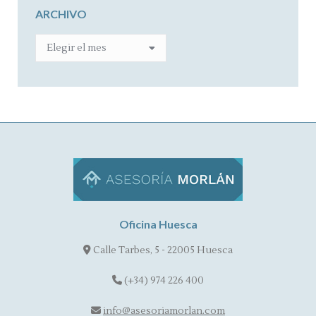
ARCHIVO
ARCHIVO
Oficina Huesca
Calle Tarbes, 5 - 22005 Huesca
(+34) 974 226 400
info@asesoriamorlan.com