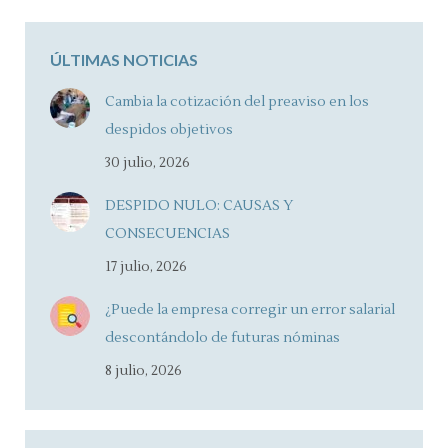
ÚLTIMAS NOTICIAS
Cambia la cotización del preaviso en los
despidos objetivos
30 julio, 2026
DESPIDO NULO: CAUSAS Y
CONSECUENCIAS
17 julio, 2026
¿Puede la empresa corregir un error salarial
descontándolo de futuras nóminas
8 julio, 2026