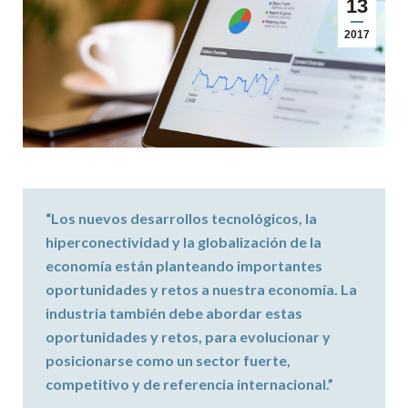
13
2017
“Los nuevos desarrollos tecnológicos, la
hiperconectividad y la globalización de la
economía están planteando importantes
oportunidades y retos a nuestra economía. La
industria también debe abordar estas
oportunidades y retos, para evolucionar y
posicionarse como
un sector fuerte,
competitivo y de referencia internacional
.”