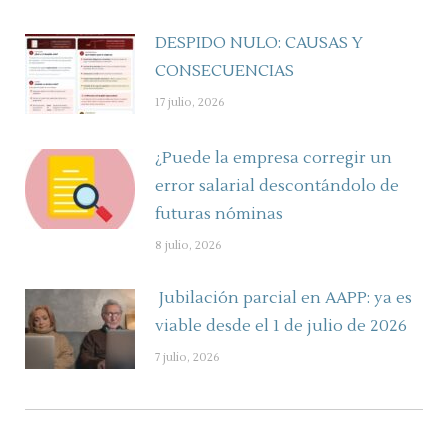
DESPIDO NULO: CAUSAS Y
CONSECUENCIAS
17 julio, 2026
¿Puede la empresa corregir un
error salarial descontándolo de
futuras nóminas
8 julio, 2026
Jubilación parcial en AAPP: ya es
viable desde el 1 de julio de 2026
7 julio, 2026