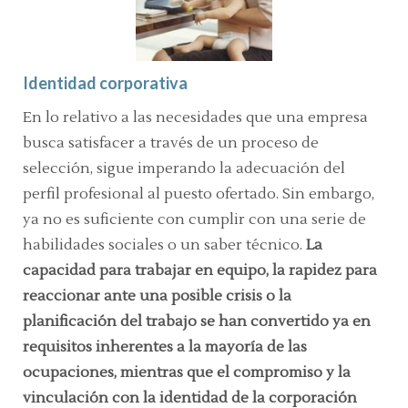
Identidad corporativa
En lo relativo a las necesidades que una empresa
busca satisfacer a través de un proceso de
selección, sigue imperando la adecuación del
perfil profesional al puesto ofertado. Sin embargo,
ya no es suficiente con cumplir con una serie de
habilidades sociales o un saber técnico.
La
capacidad para trabajar en equipo, la rapidez para
reaccionar ante una posible crisis o la
planificación del trabajo se han convertido ya en
requisitos inherentes a la mayoría de las
ocupaciones, mientras que el compromiso y la
vinculación con la identidad de la corporación