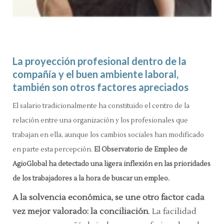
La proyección profesional dentro de la
compañía y el buen ambiente laboral,
también son otros factores apreciados
El salario tradicionalmente ha constituido el centro de la
relación entre una organización y los profesionales que
trabajan en ella, aunque los cambios sociales han modificado
en parte esta percepción.
El Observatorio de Empleo de
AgioGlobal ha detectado una ligera inflexión en las prioridades
de los trabajadores a la hora de buscar un empleo.
A la solvencia económica, se une otro factor cada
vez mejor valorado: la conciliación
. La facilidad