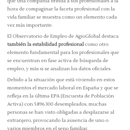
que una compañía brinda a sus profesionales a la
hora de compaginar la faceta profesional con la
vida familiar se muestra como un elemento cada
vez más importante.
El Observatorio de Empleo de AgioGlobal destaca
también la estabilidad profesional
como otro
elemento fundamental para los profesionales que
se encuentran en fase activa de búsqueda de
empleo, y más si se analizan los datos oficiales.
Debido a la situación que está viviendo en estos
momentos el mercado laboral en España y que se
refleja en la última EPA (Encuesta de Población
Activa) con 5.896.300 desempleados, muchas
personas se han visto obligadas a desplazarse al
extranjero, provocando la ausencia de uno o
varios miembros en el seno familiar.