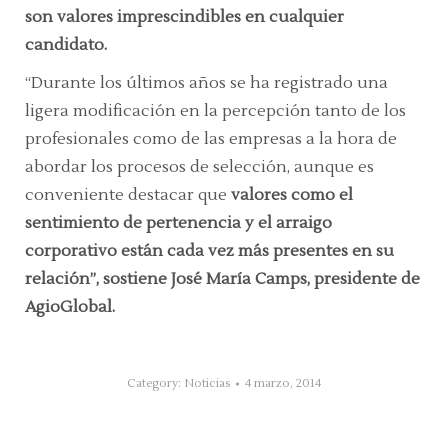
son valores imprescindibles en cualquier
candidato.
“Durante los últimos años se ha registrado una
ligera modificación en la percepción tanto de los
profesionales como de las empresas a la hora de
abordar los procesos de selección, aunque es
conveniente destacar que
valores como el
sentimiento de pertenencia y el arraigo
corporativo están cada vez más presentes en su
relación”, sostiene José María Camps, presidente de
AgioGlobal.
Category:
Noticias
4 marzo, 2014