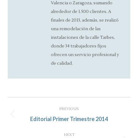
Valencia o Zaragoza, sumando
alrededor de 1.500 clientes. A
finales de 2013, además, se realizó
una remodelación de las
instalaciones de la calle Tarbes,
donde 34 trabajadores fijos
ofrecen un servicio profesional y
de calidad.
Post
navigation
PREVIOUS
Previous
Editorial Primer Trimestre 2014
post:
NEXT