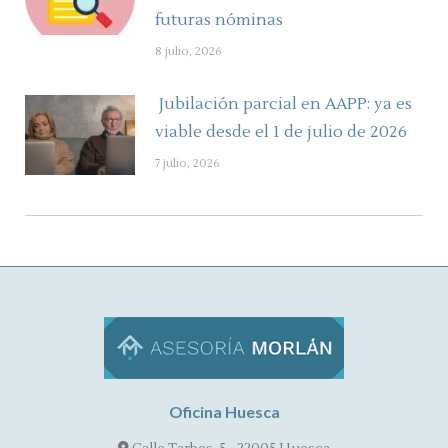
futuras nóminas
8 julio, 2026
Jubilación parcial en AAPP: ya es
viable desde el 1 de julio de 2026
7 julio, 2026
Oficina Huesca