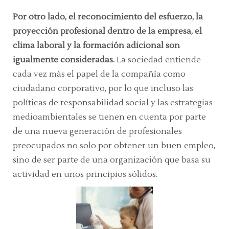
Por otro lado, el reconocimiento del esfuerzo, la
proyección profesional dentro de la empresa, el
clima laboral y la formación adicional son
igualmente consideradas.
La sociedad entiende
cada vez más el papel de la compañía como
ciudadano corporativo, por lo que incluso las
políticas de responsabilidad social y las estrategias
medioambientales se tienen en cuenta por parte
de una nueva generación de profesionales
preocupados no solo por obtener un buen empleo,
sino de ser parte de una organización que basa su
actividad en unos principios sólidos.