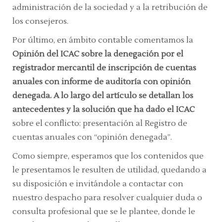
administración de la sociedad y a la retribución de
los consejeros.
Por último, en ámbito contable comentamos la
Opinión del ICAC sobre la denegación por el
registrador mercantil de inscripción de cuentas
anuales con informe de auditoría con opinión
denegada. A lo largo del artículo se detallan los
antecedentes y la solución que ha dado el ICAC
sobre el conflicto: presentación al Registro de
cuentas anuales con “opinión denegada”.
Como siempre, esperamos que los contenidos que
le presentamos le resulten de utilidad, quedando a
su disposición e invitándole a contactar con
nuestro despacho para resolver cualquier duda o
consulta profesional que se le plantee, donde le