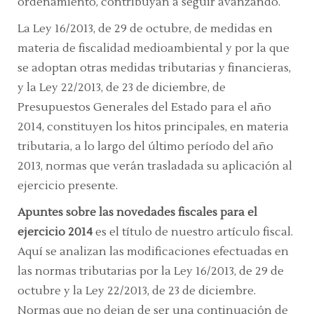
ordenamiento, contribuyan a seguir avanzando.
La Ley 16/2013, de 29 de octubre, de medidas en
materia de fiscalidad medioambiental y por la que
se adoptan otras medidas tributarias y financieras,
y la Ley 22/2013, de 23 de diciembre, de
Presupuestos Generales del Estado para el año
2014, constituyen los hitos principales, en materia
tributaria, a lo largo del último período del año
2013, normas que verán trasladada su aplicación al
ejercicio presente.
Apuntes sobre las novedades fiscales para el
ejercicio 2014
es el título de nuestro artículo fiscal.
Aquí se analizan las modificaciones efectuadas en
las normas tributarias por la Ley 16/2013, de 29 de
octubre y la Ley 22/2013, de 23 de diciembre.
Normas que no dejan de ser una continuación de