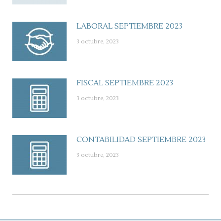
LABORAL SEPTIEMBRE 2023
3 octubre, 2023
FISCAL SEPTIEMBRE 2023
3 octubre, 2023
CONTABILIDAD SEPTIEMBRE 2023
3 octubre, 2023