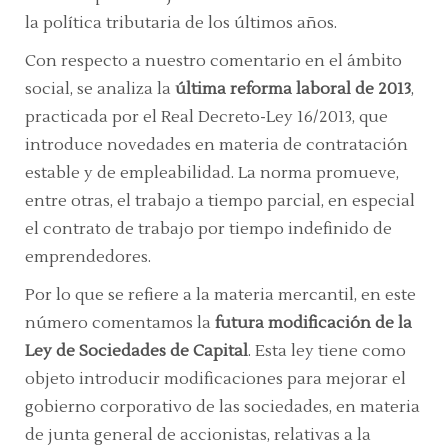
la política tributaria de los últimos años.
Con respecto a nuestro comentario en el ámbito
social, se analiza la
última reforma laboral de
2013
,
practicada por el Real Decreto-Ley 16/2013, que
introduce novedades en materia de contratación
estable y de empleabilidad. La norma promueve,
entre otras, el trabajo a tiempo parcial, en especial
el contrato de trabajo por tiempo indefinido de
emprendedores.
Por lo que se refiere a la materia mercantil, en este
número comentamos la
futura
modificación de la
Ley de Sociedades de Capital
. Esta ley tiene como
objeto introducir modificaciones para mejorar el
gobierno corporativo de las sociedades, en materia
de junta general de accionistas, relativas a la