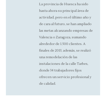
La provincia de Huesca ha sido
hasta ahora su principal área de
actividad, pero en el último año y
de cara al futuro, se han ampliado
las metas alcanzando empresas de
Valencia o Zaragoza, sumando
alrededor de 1.500 clientes. A
finales de 2013, además, se realizó
una remodelación de las
instalaciones de la calle Tarbes,
donde 34 trabajadores fijos
ofrecen un servicio profesional y
de calidad.