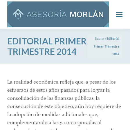
EDITORIAL PRIMER
Inicio
»
Editorial
Primer Trimestre
TRIMESTRE 2014
2014
La realidad económica refleja que, a pesar de los
esfuerzos de estos años pasados para lograr la
consolidación de las finanzas públicas, la
consecución de este objetivo, aún hoy requiere de
la adopción de medidas adicionales que,
complementando a las ya incorporadas al