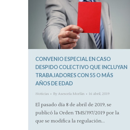
CONVENIO ESPECIAL EN CASO
DESPIDO COLECTIVO QUE INCLUYAN
TRABAJADORES CON 55 O MÁS
AÑOS DE EDAD
Noticias
By
Asesoría Morlán
16 abril, 2019
El pasado día 8 de abril de 2019, se
publicó la Orden TMS/397/2019 por la
que se modifica la regulación…