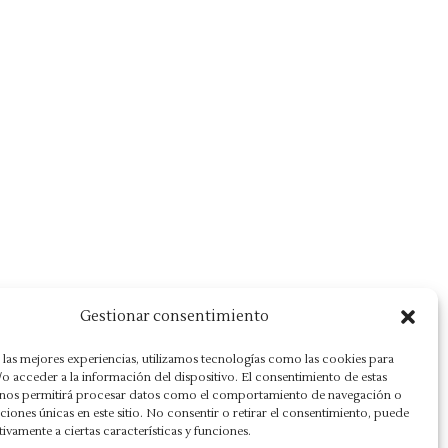
Gestionar consentimiento
 las mejores experiencias, utilizamos tecnologías como las cookies para
o acceder a la información del dispositivo. El consentimiento de estas
 nos permitirá procesar datos como el comportamiento de navegación o
caciones únicas en este sitio. No consentir o retirar el consentimiento, puede
tivamente a ciertas características y funciones.