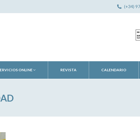
(+34) 9
ERVICIOS ONLINE
REVISTA
CALENDARIO
DAD