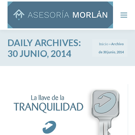
DAILY ARCHIVES:
Inicio
»
Archivo
30 JUNIO, 2014
de 30 junio, 2014