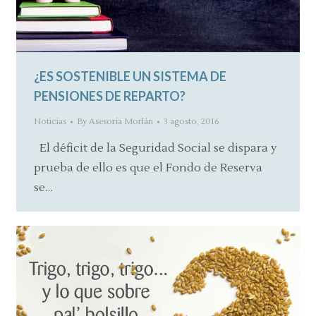
¿ES SOSTENIBLE UN SISTEMA DE
PENSIONES DE REPARTO?
Noticias
By
Asesoria Morlán
3 agosto, 2016
El déficit de la Seguridad Social se dispara y
prueba de ello es que el Fondo de Reserva
se…