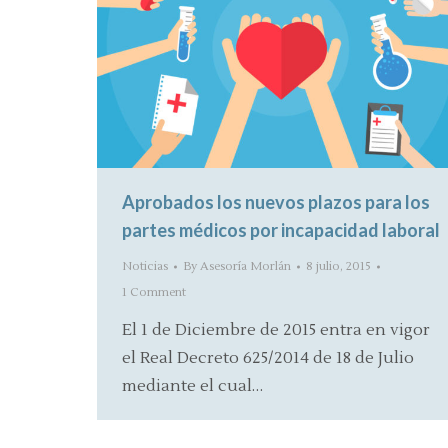
Aprobados los nuevos plazos para los
partes médicos por incapacidad laboral
Noticias
By
Asesoría Morlán
8 julio, 2015
1 Comment
El 1 de Diciembre de 2015 entra en vigor
el Real Decreto 625/2014 de 18 de Julio
mediante el cual…