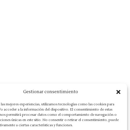
Gestionar consentimiento
 las mejores experiencias, utilizamos tecnologías como las cookies para
o acceder a la información del dispositivo. El consentimiento de estas
 nos permitirá procesar datos como el comportamiento de navegación o
caciones únicas en este sitio. No consentir o retirar el consentimiento, puede
tivamente a ciertas características y funciones.