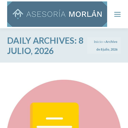
DAILY ARCHIVES:
8
Inicio
»
Archivo
JULIO, 2026
de 8 julio, 2026