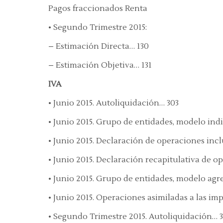
Pagos fraccionados Renta
• Segundo Trimestre 2015:
– Estimación Directa… 130
– Estimación Objetiva… 131
IVA
• Junio 2015. Autoliquidación… 303
• Junio 2015. Grupo de entidades, modelo ind
• Junio 2015. Declaración de operaciones inclu
• Junio 2015. Declaración recapitulativa de 
• Junio 2015. Grupo de entidades, modelo agr
• Junio 2015. Operaciones asimiladas a las im
• Segundo Trimestre 2015. Autoliquidación… 