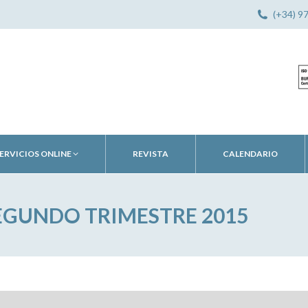
(+34) 9
ERVICIOS ONLINE
REVISTA
CALENDARIO
EGUNDO TRIMESTRE 2015