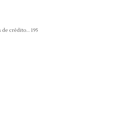
s de crédito… 195