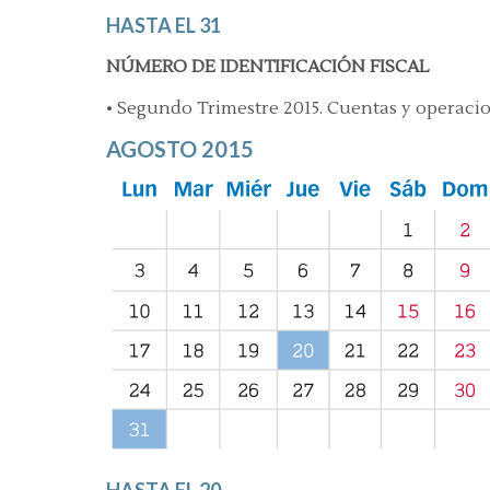
HASTA EL 31
NÚMERO DE IDENTIFICACIÓN FISCAL
• Segundo Trimestre 2015. Cuentas y operacion
AGOSTO 2015