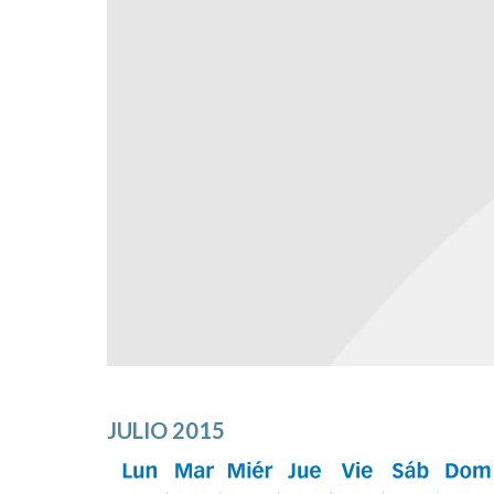
JULIO 2015