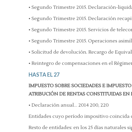
• Segundo Trimestre 2015. Declaración-liqui
• Segundo Trimestre 2015. Declaración recap
• Segundo Trimestre 2015. Servicios de teleco
• Segundo Trimestre 2015. Operaciones asimil
• Solicitud de devolución. Recargo de Equival
• Reintegro de compensaciones en el Régimen 
HASTA EL 27
IMPUESTO SOBRE SOCIEDADES E IMPUESTO
ATRIBUCIÓN DE RENTAS CONSTITUIDAS EN 
• Declaración anual… 2014 200, 220
Entidades cuyo período impositivo coincida c
Resto de entidades: en los 25 días naturales si