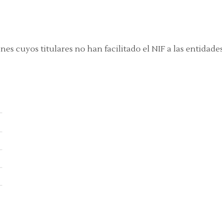
es cuyos titulares no han facilitado el NIF a las entidade