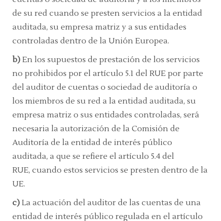
de su red cuando se presten servicios a la entidad
auditada, su empresa matriz y a sus entidades
controladas
dentro de la Unión Europea.
b)
En los supuestos de prestación de los servicios
no prohibidos por el
artículo 5.1 del RUE
por parte
del auditor de cuentas o sociedad de auditoría o
los miembros de su red a la entidad auditada, su
empresa matriz o sus entidades controladas, será
necesaria la autorización de la Comisión de
Auditoría de la entidad de interés público
auditada, a que se refiere el
artículo 5.4 del
RUE,
cuando estos servicios se presten dentro de la
UE.
c)
La actuación del auditor de las cuentas de una
entidad de interés público regulada en el
artículo