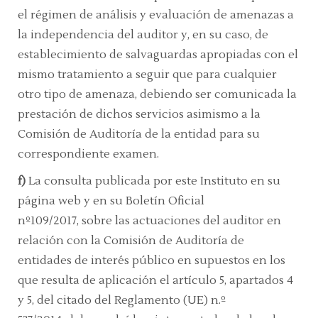
el régimen de análisis y evaluación de amenazas a
la independencia del auditor y, en su caso, de
establecimiento de salvaguardas apropiadas con el
mismo tratamiento a seguir que para cualquier
otro tipo de amenaza, debiendo ser comunicada la
prestación de dichos servicios asimismo a la
Comisión de Auditoría de la entidad para su
correspondiente examen.
f)
La consulta publicada por este Instituto en su
página web y en su Boletín Oficial
nº109/2017,
sobre las actuaciones del auditor en
relación con la Comisión de Auditoría de
entidades de interés público en supuestos en los
que resulta de aplicación el
artículo 5, apartados 4
y 5
, del citado del
Reglamento (UE) n.º