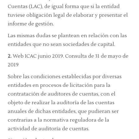
Cuentas
(LAC),
de igual forma que si la entidad
tuviese obligación legal de elaborar y presentar el
informe de gestión.
Las mismas dudas se plantean en relación con las
entidades que no sean sociedades de capital.
2.
Web ICAC junio 2019. Consulta de 31 de mayo de
2019
Sobre las condiciones establecidas por diversas
entidades en procesos de licitación para la
contratación de auditores de cuentas, con el
objeto de realizar la auditoría de las cuentas
anuales de dichas entidades, que pudieran ser
contrarias a la normativa reguladora de la
actividad de auditoría de cuentas.