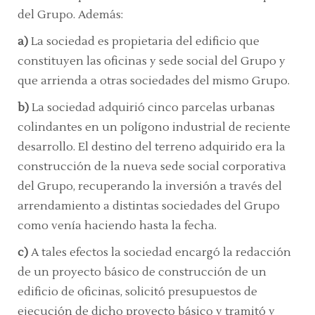
del Grupo. Además:
a)
La sociedad es propietaria del edificio que
constituyen las oficinas y sede social del Grupo y
que arrienda a otras sociedades del mismo Grupo.
b)
La sociedad adquirió cinco parcelas urbanas
colindantes en un polígono industrial de reciente
desarrollo. El destino del terreno adquirido era la
construcción de la nueva sede social corporativa
del Grupo, recuperando la inversión a través del
arrendamiento a distintas sociedades del Grupo
como venía haciendo hasta la fecha.
c)
A tales efectos la sociedad encargó la redacción
de un proyecto básico de construcción de un
edificio de oficinas, solicitó presupuestos de
ejecución de dicho proyecto básico y tramitó y