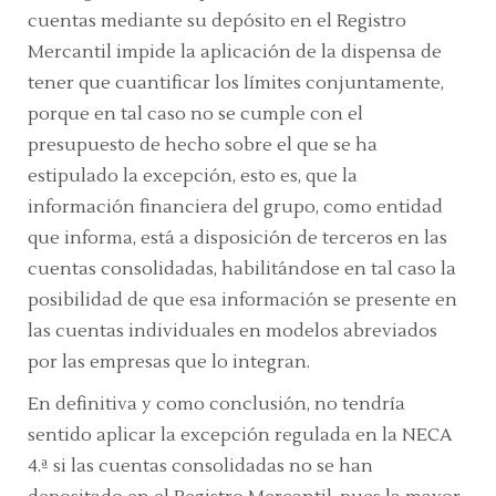
cuentas mediante su depósito en el Registro
Mercantil impide la aplicación de la dispensa de
tener que cuantificar los límites conjuntamente,
porque en tal caso no se cumple con el
presupuesto de hecho sobre el que se ha
estipulado la excepción, esto es, que la
información financiera del grupo, como entidad
que informa, está a disposición de terceros en las
cuentas consolidadas, habilitándose en tal caso la
posibilidad de que esa información se presente en
las cuentas individuales en modelos abreviados
por las empresas que lo integran.
En definitiva y como conclusión, no tendría
sentido aplicar la excepción regulada en la
NECA
4.ª
si las cuentas consolidadas no se han