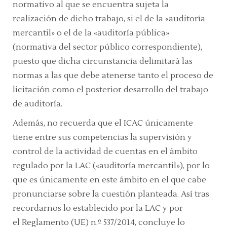
normativo al que se encuentra sujeta la
realización de dicho trabajo, si el de la «auditoría
mercantil» o el de la «auditoría pública»
(normativa del sector público correspondiente),
puesto que dicha circunstancia delimitará las
normas a las que debe atenerse tanto el proceso de
licitación como el posterior desarrollo del trabajo
de auditoría.
Además, no recuerda que el ICAC únicamente
tiene entre sus competencias la supervisión y
control de la actividad de cuentas en el ámbito
regulado por la LAC («auditoría mercantil»), por lo
que es únicamente en este ámbito en el que cabe
pronunciarse sobre la cuestión planteada. Así tras
recordarnos lo establecido por la
LAC
y por
el
Reglamento (UE) n.º 537/2014,
concluye lo