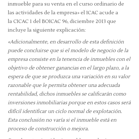
inmueble para su venta en el curso ordinario de
las actividades de la empresa»
el ICAC acude a
la
CICAC 1 del BOICAC 96, diciembre 2013
que
incluye la siguiente explicación:
«Adicionalmente, en desarrollo de esta definición
puede concluirse que si el modelo de negocio de la
empresa consiste en la tenencia de inmuebles con el
objetivo de obtener ganancias en el largo plazo, a la
espera de que se produzca una variación en su valor
razonable que le permita obtener una adecuada
rentabilidad, dichos inmuebles se calificarán como
inversiones inmobiliarias porque en estos casos será
difícil identificar un ciclo normal de explotación.
Esta conclusión no varía si el inmueble está en
proceso de construcción o mejora.