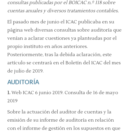
consultas publicadas por el BOICAC n.º 118 sobre
cuentas anuales y diversos tratamientos contables.
El pasado mes de junio el ICAC publicaba en su
página web diversas consultas sobre auditoría que
venían a aclarar cuestiones ya planteadas por el
propio instituto en años anteriores.
Posteriormente, tras la debida aclaración, este
artículo se centrará en el Boletín del ICAC del mes
de julio de 2019.
AUDITORÍA
1.
Web ICAC 6 junio 2019. Consulta de 16 de mayo
2019
Sobre la actuación del auditor de cuentas y la
emisión de su informe de auditoría en relación
con el informe de gestión en los supuestos en que