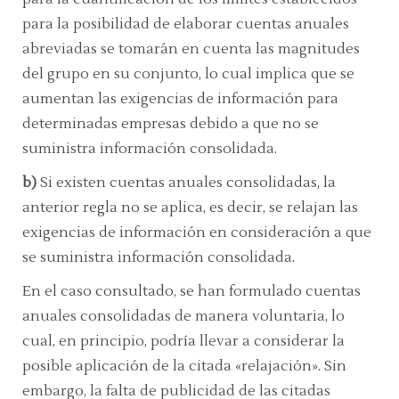
para la posibilidad de elaborar cuentas anuales
abreviadas se tomarán en cuenta las magnitudes
del grupo en su conjunto, lo cual implica que se
aumentan las exigencias de información para
determinadas empresas debido a que no se
suministra información consolidada.
b)
Si existen cuentas anuales consolidadas, la
anterior regla no se aplica, es decir, se relajan las
exigencias de información en consideración a que
se suministra información consolidada.
En el caso consultado, se han formulado cuentas
anuales consolidadas de manera voluntaria, lo
cual, en principio, podría llevar a considerar la
posible aplicación de la citada «relajación». Sin
embargo, la falta de publicidad de las citadas