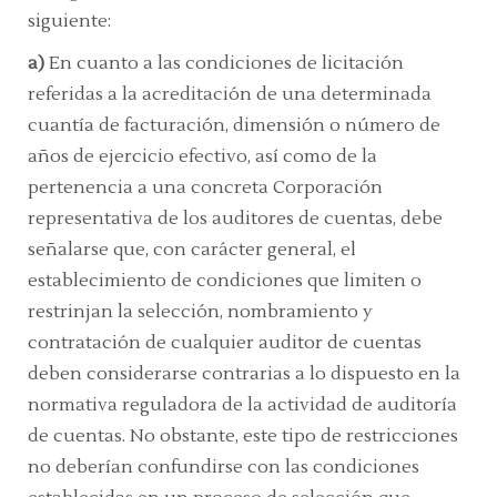
siguiente:
a)
En cuanto a las condiciones de licitación
referidas a la
acreditación de una determinada
cuantía de facturación, dimensión o número de
años de ejercicio efectivo, así como de la
pertenencia a una concreta Corporación
representativa de los auditores de cuentas,
debe
señalarse que, con carácter general, el
establecimiento de condiciones que limiten o
restrinjan la selección, nombramiento y
contratación de cualquier auditor de cuentas
deben considerarse contrarias a lo dispuesto en la
normativa reguladora de la actividad de auditoría
de cuentas. No obstante, este tipo de restricciones
no deberían confundirse con las condiciones