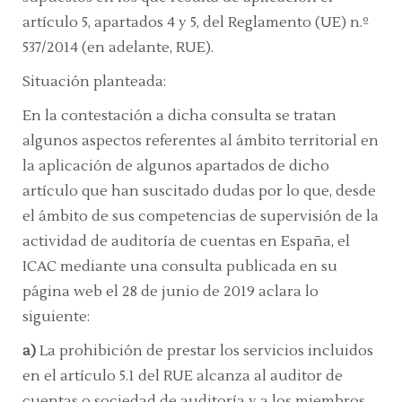
artículo 5, apartados 4 y 5, del Reglamento (UE) n.º
537/2014 (en adelante, RUE).
Situación planteada:
En la contestación a dicha consulta se tratan
algunos aspectos referentes al ámbito territorial en
la aplicación de algunos apartados de dicho
artículo que han suscitado dudas por lo que, desde
el ámbito de sus competencias de supervisión de la
actividad de auditoría de cuentas en España, el
ICAC mediante una consulta publicada en su
página
web
el 28 de junio de 2019 aclara lo
siguiente:
a)
La prohibición de prestar los servicios incluidos
en el
artículo 5.1 del RUE
alcanza al auditor de
cuentas o sociedad de auditoría y a los miembros