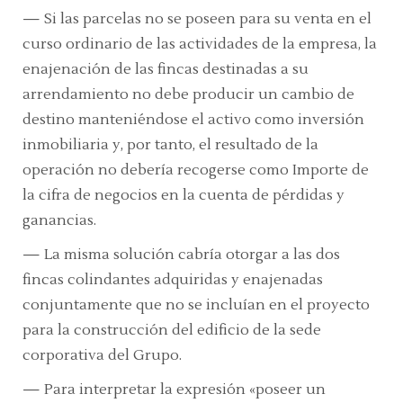
—
Si las parcelas no se poseen para su venta en el
curso ordinario de las actividades de la empresa, la
enajenación de las fincas destinadas a su
arrendamiento no debe producir un cambio de
destino manteniéndose el activo como inversión
inmobiliaria y, por tanto, el resultado de la
operación no debería recogerse como Importe de
la cifra de negocios en la cuenta de pérdidas y
ganancias.
—
La misma solución cabría otorgar a las dos
fincas colindantes adquiridas y enajenadas
conjuntamente que no se incluían en el proyecto
para la construcción del edificio de la sede
corporativa del Grupo.
—
Para interpretar la expresión
«poseer un