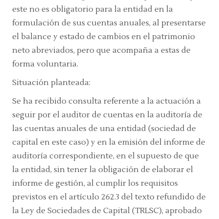
este no es obligatorio para la entidad en la
formulación de sus cuentas anuales, al presentarse
el balance y estado de cambios en el patrimonio
neto abreviados, pero que acompaña a estas de
forma voluntaria.
Situación planteada:
Se ha recibido consulta referente a la actuación a
seguir por el auditor de cuentas en la auditoría de
las cuentas anuales de una entidad (sociedad de
capital en este caso) y en la emisión del informe de
auditoría correspondiente, en el supuesto de que
la entidad, sin tener la obligación de elaborar el
informe de gestión, al cumplir los requisitos
previstos en el
artículo 262.3 del texto refundido de
la Ley de Sociedades de Capital (TRLSC),
aprobado