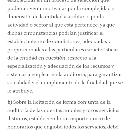
establecidas en un proceso de selección que
pudieran venir motivadas por la complejidad y
dimensión de la entidad a auditar, o por la
actividad o sector al que esta pertenece, ya que
dichas circunstancias podrían justificar el
establecimiento de condiciones, adecuadas y
proporcionadas a las particulares características
de la entidad en cuestión, respecto a la
especialización y adecuación de los recursos y
sistemas a emplear en la auditoría, para garantizar
su calidad y el cumplimiento de la finalidad que se
le atribuye.
b)
Sobre la
licitación de forma conjunta de la
auditoría de las cuentas anuales y otros servicios
distintos, estableciendo un importe único de
honorarios que englobe todos los servicios,
debe