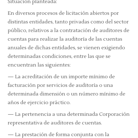
Situación planteada:
En diversos procesos de licitación abiertos por
distintas entidades, tanto privadas como del sector
público, relativos a la contratación de auditores de
cuentas para realizar la auditoría de las cuentas
anuales de dichas entidades, se vienen exigiendo
determinadas condiciones, entre las que se
encuentran las siguientes:
—
La acreditación de un importe mínimo de
facturación por servicios de auditoría o una
determinada dimensión o un número mínimo de
años de ejercicio práctico.
—
La pertenencia a una determinada Corporación
representativa de auditores de cuentas.
—
La prestación de forma conjunta con la