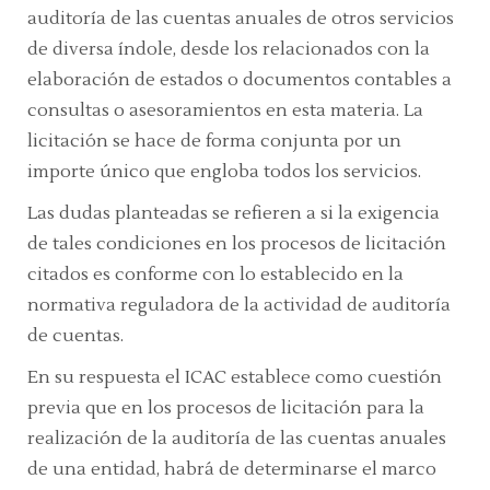
auditoría de las cuentas anuales de otros servicios
de diversa índole, desde los relacionados con la
elaboración de estados o documentos contables a
consultas o asesoramientos en esta materia. La
licitación se hace de forma conjunta por un
importe único que engloba todos los servicios.
Las dudas planteadas se refieren a si la exigencia
de tales condiciones en los procesos de licitación
citados es conforme con lo establecido en la
normativa reguladora de la actividad de auditoría
de cuentas.
En su respuesta el ICAC establece como cuestión
previa que en los procesos de licitación para la
realización de la auditoría de las cuentas anuales
de una entidad, habrá de determinarse el marco