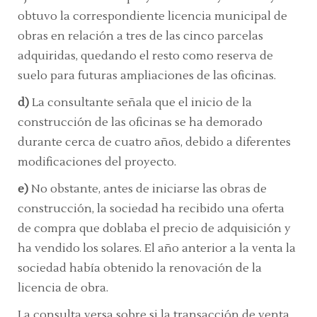
obtuvo la correspondiente licencia municipal de
obras en relación a tres de las cinco parcelas
adquiridas, quedando el resto como reserva de
suelo para futuras ampliaciones de las oficinas.
d)
La consultante señala que el inicio de la
construcción de las oficinas se ha demorado
durante cerca de cuatro años, debido a diferentes
modificaciones del proyecto.
e)
No obstante, antes de iniciarse las obras de
construcción, la sociedad ha recibido una oferta
de compra que doblaba el precio de adquisición y
ha vendido los solares. El año anterior a la venta la
sociedad había obtenido la renovación de la
licencia de obra.
La consulta versa sobre si la transacción de venta