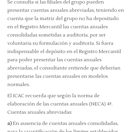
Se consulta si las filiales del grupo pueden
presentar cuentas anuales abreviadas, teniendo en
cuenta que la matriz del grupo no ha depositado
en el Registro Mercantil las cuentas anuales
consolidadas sometidas a auditoría, por ser
voluntaria su formulación y auditoría. Si fuera
indispensable el depósito en el Registro Mercantil
para poder presentar las cuentas anuales
abreviadas, el consultante entiende que deberían
presentarse las cuentas anuales en modelos
normales.
El ICAC recuerda que según la norma de
elaboración de las cuentas anuales
(NECA) 4ª.
Cuentas anuales abreviadas:
a)
En ausencia de cuentas anuales consolidadas,
para la cuantificación de los límites establecidos