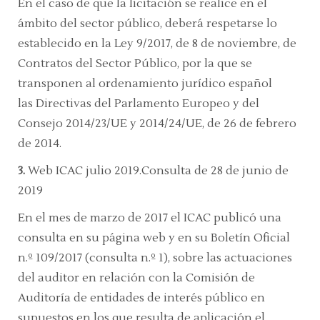
En el caso de que la licitación se realice en el
ámbito del sector público, deberá respetarse lo
establecido en la
Ley 9/2017, de 8 de noviembre, de
Contratos del Sector Público,
por la que se
transponen al ordenamiento jurídico español
las
Directivas del Parlamento Europeo y del
Consejo 2014/23/UE y 2014/24/UE, de 26 de febrero
de 2014.
3.
Web ICAC julio 2019.Consulta de 28 de junio de
2019
En el mes de marzo de 2017 el ICAC publicó una
consulta en su página web y en su Boletín Oficial
n.º 109/2017 (consulta n.º 1), sobre las actuaciones
del auditor en relación con la Comisión de
Auditoría de entidades de interés público en
supuestos en los que resulta de aplicación el