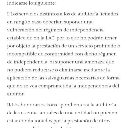
indicarse lo siguiente:
I.
Los servicios distintos a los de auditoría licitados
en ningún caso deberían suponer una
vulneración del régimen de independencia
establecido en la LAC, por lo que no podrán tener
por objeto la prestación de un servicio prohibido o
incompatible de conformidad con dicho régimen
de independencia, ni suponer una amenaza que
no pudiera reducirse o eliminarse mediante la
aplicación de las salvaguardas necesarias de forma
que no se vea comprometida la independencia del
auditor.
II.
Los honorarios correspondientes a la auditoría
de las cuentas anuales de una entidad no pueden
estar condicionados por la prestación de otros