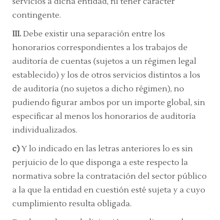
servicios a dicha entidad, ni tener carácter
contingente.
III.
Debe existir una separación entre los
honorarios correspondientes a los trabajos de
auditoría de cuentas (sujetos a un régimen legal
establecido) y los de otros servicios distintos a los
de auditoría (no sujetos a dicho régimen), no
pudiendo figurar ambos por un importe global, sin
especificar al menos los honorarios de auditoría
individualizados.
c)
Y lo indicado en las letras anteriores lo es sin
perjuicio de lo que disponga a este respecto la
normativa sobre la contratación del sector público
a la que la entidad en cuestión esté sujeta y a cuyo
cumplimiento resulta obligada.