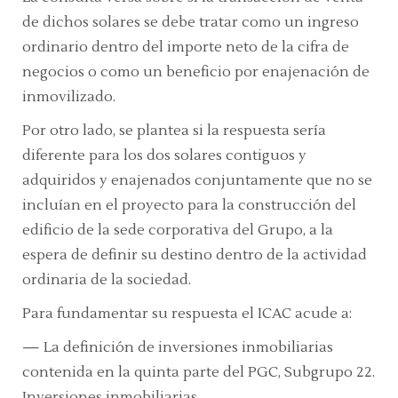
de dichos solares se debe tratar como un ingreso
ordinario dentro del importe neto de la cifra de
negocios o como un beneficio por enajenación de
inmovilizado.
Por otro lado, se plantea si la respuesta sería
diferente para los dos solares contiguos y
adquiridos y enajenados conjuntamente que no se
incluían en el proyecto para la construcción del
edificio de la sede corporativa del Grupo, a la
espera de definir su destino dentro de la actividad
ordinaria de la sociedad.
Para fundamentar su respuesta el ICAC acude a:
—
La definición de inversiones inmobiliarias
contenida en la quinta parte del PGC,
Subgrupo 22.
Inversiones inmobiliarias.