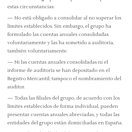
estas circunstancias:
—
No está obligado a consolidar al no superar los
límites establecidos. Sin embargo, el grupo ha
formulado las cuentas anuales consolidadas
voluntariamente y las ha sometido a auditoría,
también voluntariamente.
—
Ni las cuentas anuales consolidadas ni el
informe de auditoría se han depositado en el
Registro Mercantil; tampoco el nombramiento del
auditor.
—
Todas las filiales del grupo, de acuerdo con los
límites establecidos de forma individual, pueden
presentar cuentas anuales abreviadas, y todas las
entidades del grupo están domiciliadas en España.