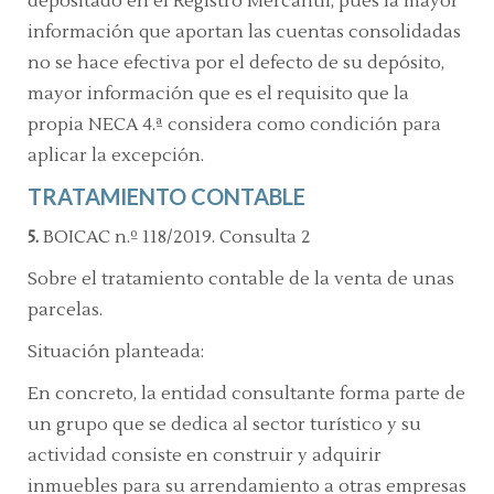
depositado en el Registro Mercantil, pues la mayor
información que aportan las cuentas consolidadas
no se hace efectiva por el defecto de su depósito,
mayor información que es el requisito que la
propia
NECA 4.ª
considera como condición para
aplicar la excepción.
TRATAMIENTO CONTABLE
5.
BOICAC n.º 118/2019. Consulta 2
Sobre el tratamiento contable de la venta de unas
parcelas.
Situación planteada:
En concreto, la entidad consultante forma parte de
un grupo que se dedica al sector turístico y su
actividad consiste en construir y adquirir
inmuebles para su arrendamiento a otras empresas