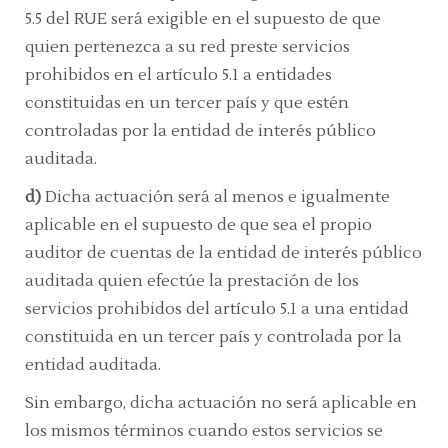
5.5
del RUE
será exigible en el supuesto de que
quien pertenezca a su red preste servicios
prohibidos en el
artículo 5.1
a entidades
constituidas en un tercer país y que estén
controladas por la entidad de interés público
auditada.
d)
Dicha actuación será al menos e igualmente
aplicable en el supuesto de que sea el propio
auditor de cuentas de la entidad de interés público
auditada quien efectúe la prestación de los
servicios prohibidos del
artículo 5.1
a una entidad
constituida en un tercer país y controlada por la
entidad auditada.
Sin embargo, dicha actuación no será aplicable en
los mismos términos cuando estos servicios se