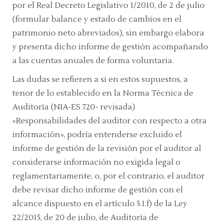
por el
Real Decreto Legislativo 1/2010,
de 2 de julio
(formular balance y estado de cambios en el
patrimonio neto abreviados), sin embargo elabora
y presenta dicho informe de gestión acompañando
a las cuentas anuales de forma voluntaria.
Las dudas se refieren a si en estos supuestos, a
tenor de lo establecido en la
Norma Técnica de
Auditoría (NIA-ES 720- revisada)
«Responsabilidades del auditor con respecto a otra
información»,
podría entenderse excluido el
informe de gestión de la revisión por el auditor al
considerarse información no exigida legal o
reglamentariamente, o, por el contrario, el auditor
debe revisar dicho informe de gestión con el
alcance dispuesto en el
artículo 5.1.f) de la Ley
22/2015, de 20 de julio, de Auditoría de