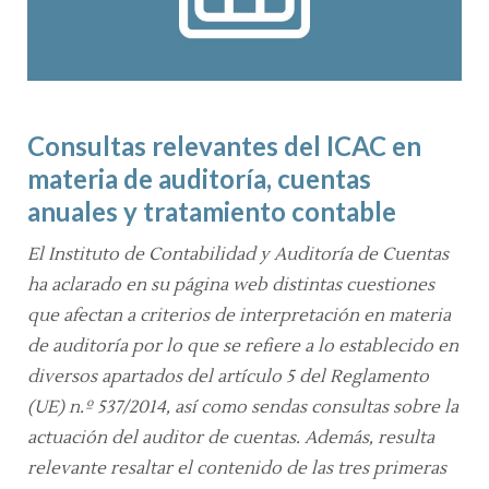
Consultas relevantes del ICAC en
materia de auditoría, cuentas
anuales y tratamiento contable
El Instituto de Contabilidad y Auditoría de Cuentas
ha aclarado en su página web distintas cuestiones
que afectan a criterios de interpretación en materia
de auditoría por lo que se refiere a lo establecido en
diversos apartados del artículo 5 del Reglamento
(UE) n.º 537/2014, así como sendas consultas sobre la
actuación del auditor de cuentas. Además, resulta
relevante resaltar el contenido de las tres primeras