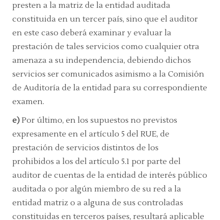
presten a la matriz de la entidad auditada
constituida en un tercer país, sino que el auditor
en este caso deberá examinar y evaluar la
prestación de tales servicios como cualquier otra
amenaza a su independencia, debiendo dichos
servicios ser comunicados asimismo a la Comisión
de Auditoría de la entidad para su correspondiente
examen.
e)
Por último, en los supuestos no previstos
expresamente en el
artículo 5 del RUE,
de
prestación de
servicios distintos de los
prohibidos
a los del
artículo 5.1
por parte del
auditor de cuentas de la entidad de interés público
auditada o por algún miembro de su red a la
entidad matriz o a alguna de sus controladas
constituidas en terceros países, resultará aplicable