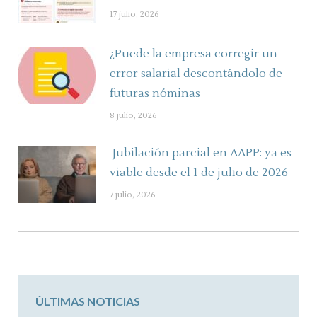
17 julio, 2026
¿Puede la empresa corregir un
error salarial descontándolo de
futuras nóminas
8 julio, 2026
Jubilación parcial en AAPP: ya es
viable desde el 1 de julio de 2026
7 julio, 2026
ÚLTIMAS NOTICIAS