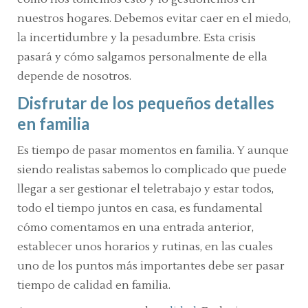
nuestros hogares. Debemos evitar caer en el miedo,
la incertidumbre y la pesadumbre. Esta crisis
pasará y cómo salgamos personalmente de ella
depende de nosotros.
Disfrutar de los pequeños detalles
en familia
Es tiempo de pasar momentos en familia. Y aunque
siendo realistas sabemos lo complicado que puede
llegar a ser gestionar el teletrabajo y estar todos,
todo el tiempo juntos en casa, es fundamental
cómo comentamos en una entrada anterior,
establecer unos horarios y rutinas, en las cuales
uno de los puntos más importantes debe ser pasar
tiempo de calidad en familia.