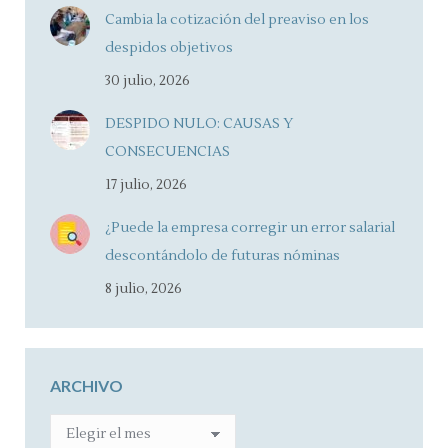
Cambia la cotización del preaviso en los
despidos objetivos
30 julio, 2026
DESPIDO NULO: CAUSAS Y
CONSECUENCIAS
17 julio, 2026
¿Puede la empresa corregir un error salarial
descontándolo de futuras nóminas
8 julio, 2026
ARCHIVO
ARCHIVO