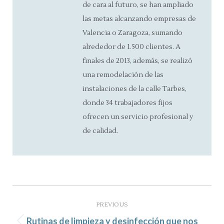
de cara al futuro, se han ampliado
las metas alcanzando empresas de
Valencia o Zaragoza, sumando
alrededor de 1.500 clientes. A
finales de 2013, además, se realizó
una remodelación de las
instalaciones de la calle Tarbes,
donde 34 trabajadores fijos
ofrecen un servicio profesional y
de calidad.
Post
navigation
PREVIOUS
Rutinas de limpieza y desinfección que nos