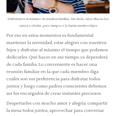
Disfrutemos al máximo de nuestras familias. Sin duda, estos días no los
vamos a olvidar, pero tampoco lo harán nuestros hijos
Por eso en estos momentos es fundamental
mantener la serenidad, estar alegres con nuestros
hijos y disfrutar al máximo el tiempo que podamos
dedicarles. Qué hacer en ese tiempo ya dependerá
de cada familia. Lo conveniente es hacer una
reunión familiar en la que cada miembro diga
cuáles son sus preferencia para disfrutar todos
juntos y luego como padres conscientes debemos
ser los encargados de crear instantes preciosos.
Despertarles con mucho amor y alegría, compartir
la mesa todos juntos, aprovechar para conversar