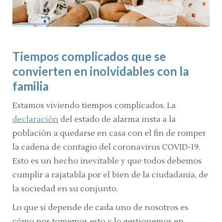
Tiempos complicados que se
convierten en inolvidables con la
familia
Estamos viviendo tiempos complicados. La
declaración
del estado de alarma insta a la
población a quedarse en casa con el fin de romper
la cadena de contagio del coronavirus COVID-19.
Esto es un hecho inevitable y que todos debemos
cumplir a rajatabla por el bien de la ciudadanía, de
la sociedad en su conjunto.
Lo que si depende de cada uno de nosotros es
cómo nos tomemos esto y lo gestionemos en