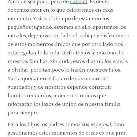
Aunque sea poco, pero de
calidad
. Es decir,
debemos estar en lo que celebremos en cada
momento. Y si es el tiempo de estar con los
pequeños jugando, estemos en ello, apartemos los
móviles, dejemos a un lado el trabajo y disfrutemos
de estos momentos únicos que por otro lado nos
está regalando la vida. Disfrutemos al máximo de
nuestras familias. Sin duda, estos días no los vamos
a olvidar, pero tampoco lo harán nuestros hijos.
Van a quedar en el fondo de sus memorias
guardados y de nosotros depende construir
bonitos recuerdos, momentos únicos que
reforzarán los lazos de unión de nuestra familia
para siempre.
Para los hijos los padres somos sus espejos. Cómo
gestionemos estos momentos de crisis es una gran