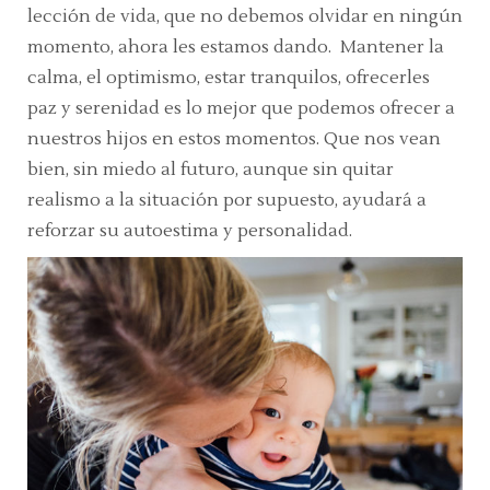
lección de vida, que no debemos olvidar en ningún
momento, ahora les estamos dando. Mantener la
calma, el optimismo, estar tranquilos, ofrecerles
paz y serenidad es lo mejor que podemos ofrecer a
nuestros hijos en estos momentos. Que nos vean
bien, sin miedo al futuro, aunque sin quitar
realismo a la situación por supuesto, ayudará a
reforzar su autoestima y personalidad.