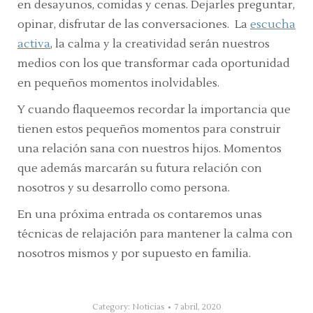
en desayunos, comidas y cenas. Dejarles preguntar,
opinar, disfrutar de las conversaciones. La
escucha
activa
, la calma y la creatividad serán nuestros
medios con los que transformar cada oportunidad
en pequeños momentos inolvidables.
Y cuando flaqueemos recordar la importancia que
tienen estos pequeños momentos para construir
una relación sana con nuestros hijos. Momentos
que además marcarán su futura relación con
nosotros y su desarrollo como persona.
En una próxima entrada os contaremos unas
técnicas de relajación para mantener la calma con
nosotros mismos y por supuesto en familia.
Category:
Noticias
7 abril, 2020