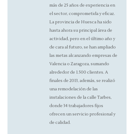
más de 25 años de experiencia en
el sector, comprometida y eficaz.
La provincia de Huesca ha sido
hasta ahora su principal área de
actividad, pero en el último año y
de cara al futuro, se han ampliado
las metas alcanzando empresas de
Valencia o Zaragoza, sumando
alrededor de 1.500 clientes. A
finales de 2013, además, se realizó
una remodelación de las
instalaciones de la calle Tarbes,
donde 34 trabajadores fijos
ofrecen un servicio profesional y
de calidad.