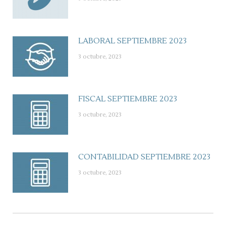
LABORAL SEPTIEMBRE 2023
3 octubre, 2023
FISCAL SEPTIEMBRE 2023
3 octubre, 2023
CONTABILIDAD SEPTIEMBRE 2023
3 octubre, 2023