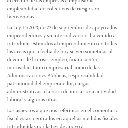
al crédito de las empresas e impulsar la
empleabilidad de colectivos de riesgo son
bienvenidas.
La Ley 14/2013, de 27 de septiembre, de apoyo a los
emprendedores y su internalización, ha venido a
introducir estímulos al emprendimiento en todas
las áreas que a fecha de hoy se ven sometidas al
devenir de la crisis: empleo, financiación,
morosidad, tanto empresarial como de las
Administraciones Públicas, responsabilidad
patrimonial del emprendedor, cargas
administrativas a la hora de iniciar una actividad
laboral y algunas otras.
Los aspectos a que nos referimos en el comentario
fiscal están centrados en aquellas medidas fiscales
introducidas por la Ley de apoyo a