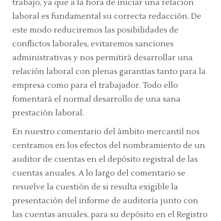
trabajo, ya que a la hora de iniciar una relación
laboral es fundamental su correcta redacción. De
este modo reduciremos las posibilidades de
conflictos laborales, evitaremos sanciones
administrativas y nos permitirá desarrollar una
relación laboral con plenas garantías tanto para la
empresa como para el trabajador. Todo ello
fomentará el normal desarrollo de una sana
prestación laboral.
En nuestro comentario del ámbito mercantil nos
centramos en los efectos del nombramiento de un
auditor de cuentas en el depósito registral de las
cuentas anuales. A lo largo del comentario se
resuelve la cuestión de si resulta exigible la
presentación del informe de auditoría junto con
las cuentas anuales, para su depósito en el Registro