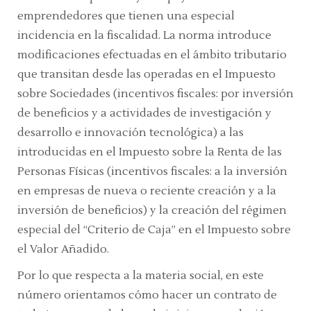
emprendedores que tienen una especial
incidencia en la fiscalidad. La norma introduce
modificaciones efectuadas en el ámbito tributario
que transitan desde las operadas en el Impuesto
sobre Sociedades (incentivos fiscales: por inversión
de beneficios y a actividades de investigación y
desarrollo e innovación tecnológica) a las
introducidas en el Impuesto sobre la Renta de las
Personas Físicas (incentivos fiscales: a la inversión
en empresas de nueva o reciente creación y a la
inversión de beneficios) y la creación del régimen
especial del “Criterio de Caja” en el Impuesto sobre
el Valor Añadido.
Por lo que respecta a la materia social, en este
número orientamos cómo hacer un contrato de