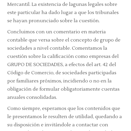
Mercantil. La existencia de lagunas legales sobre
este particular ha dado lugar a que los tribunales
se hayan pronunciado sobre la cuestión.
Concluimos con un comentario en materia
contable que versa sobre el concepto de grupo de
sociedades a nivel contable. Comentamos la
cuestión sobre la calificación como empresas del
GRUPO DE SOCIEDADES, a efectos del art. 42 del
Código de Comercio, de sociedades participadas
por familiares próximos, incidiendo o no en la
obligación de formular obligatoriamente cuentas
anuales consolidadas.
Como siempre, esperamos que los contenidos que
le presentamos le resulten de utilidad, quedando a
su disposición e invitándole a contactar con