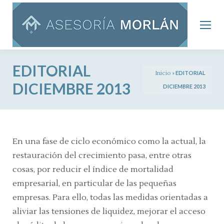
EDITORIAL
Inicio
»
EDITORIAL
DICIEMBRE 2013
DICIEMBRE 2013
En una fase de ciclo económico como la actual, la
restauración del crecimiento pasa, entre otras
cosas, por reducir el índice de mortalidad
empresarial, en particular de las pequeñas
empresas. Para ello, todas las medidas orientadas a
aliviar las tensiones de liquidez, mejorar el acceso