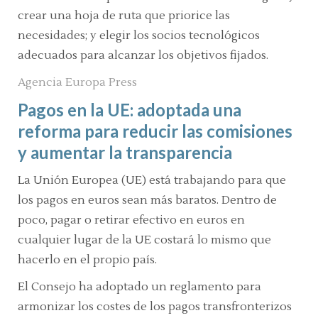
crear una hoja de ruta que priorice las
necesidades; y elegir los socios tecnológicos
adecuados para alcanzar los objetivos fijados.
Agencia Europa Press
Pagos en la UE: adoptada una
reforma para reducir las comisiones
y aumentar la transparencia
L
a Unión Europea (UE) está trabajando para que
los pagos en euros sean más baratos. Dentro de
poco, pagar o retirar efectivo en euros en
cualquier lugar de la UE costará lo mismo que
hacerlo en el propio país.
El Consejo ha adoptado un reglamento para
armonizar los costes de los pagos transfronterizos