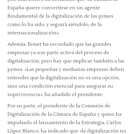
España quiere convertirse en un agente
fundamental de la digitalización de las pymes
como lo ha sido, y seguirá siéndolo, de la
internacionalización».
Además, Bonet ha recordado que las grandes
empresas ya son parte activa del proceso de
digitalización, pero hay que implicar también a las
pymes.
«Las pequeñas y medianas empresas deben
entender que la digitalización no es una opción,
sino una condición esencial para asegurar su
supervivencia»,
ha añadido el presidente.
Por su parte, el presidente de la Comisión de
Digitalización de la Cámara de España y quien ha
impulsado el lanzamiento de la Estrategia, Carlos
López Blanco, ha indicado que
«la digitalización no