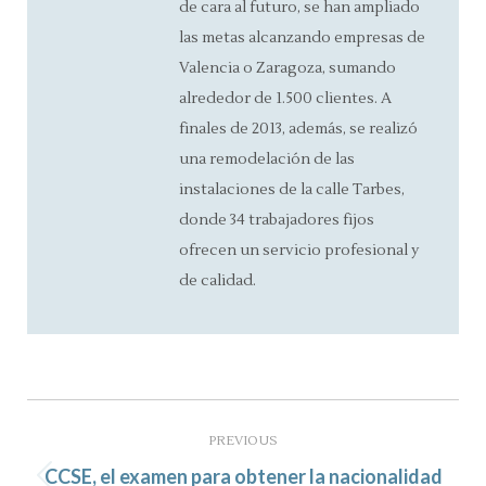
de cara al futuro, se han ampliado
las metas alcanzando empresas de
Valencia o Zaragoza, sumando
alrededor de 1.500 clientes. A
finales de 2013, además, se realizó
una remodelación de las
instalaciones de la calle Tarbes,
donde 34 trabajadores fijos
ofrecen un servicio profesional y
de calidad.
Post
navigation
PREVIOUS
CCSE, el examen para obtener la nacionalidad