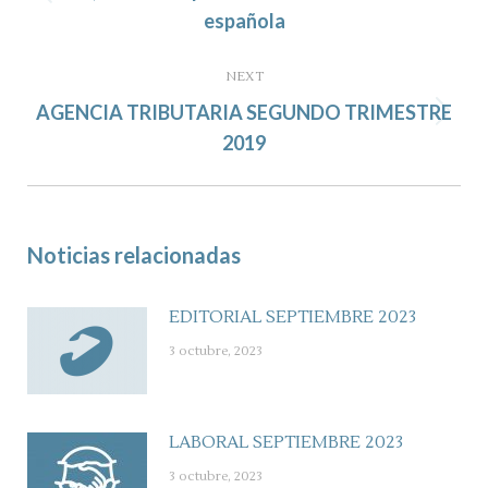
Previous
española
post:
NEXT
AGENCIA TRIBUTARIA SEGUNDO TRIMESTRE
Next
2019
post:
Noticias relacionadas
EDITORIAL SEPTIEMBRE 2023
3 octubre, 2023
LABORAL SEPTIEMBRE 2023
3 octubre, 2023