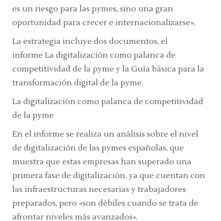
es un riesgo para las pymes, sino una gran
oportunidad para crecer e internacionalizarse».
La estrategia incluye dos documentos, el
informe
La digitalización como palanca de
competitividad de la pyme
y la
Guía básica para la
transformación digital de la pyme.
La digitalización como palanca de competitividad
de la pyme
En el informe se realiza un análisis sobre el nivel
de digitalización de las pymes españolas, que
muestra que estas empresas han superado una
primera fase de digitalización, ya que cuentan con
las infraestructuras necesarias y trabajadores
preparados, pero
«son débiles cuando se trata de
afrontar niveles más avanzados».