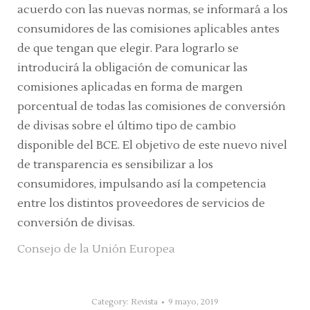
acuerdo con las nuevas normas, se informará a los
consumidores de las comisiones aplicables antes
de que tengan que elegir. Para lograrlo se
introducirá la obligación de comunicar las
comisiones aplicadas en forma de margen
porcentual de todas las comisiones de conversión
de divisas sobre el último tipo de cambio
disponible del BCE. El objetivo de este nuevo nivel
de transparencia es sensibilizar a los
consumidores, impulsando así la competencia
entre los distintos proveedores de servicios de
conversión de divisas.
Consejo de la Unión Europea
Category:
Revista
9 mayo, 2019