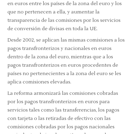
en euros entre los países de la zona del euro y los
que no pertenecen a ella, y aumentar la
transparencia de las comisiones por los servicios
de conversión de divisas en toda la UE.
Desde 2002, se aplican las mismas comisiones a los
pagos transfronterizos y nacionales en euros
dentro de la zona del euro, mientras que a los
pagos transfronterizos en euros procedentes de
países no pertenecientes a la zona del euro se les
aplica comisiones elevadas.
La reforma armonizará las comisiones cobradas
por los pagos transfronterizos en euros para
servicios tales como las transferencias, los pagos
con tarjeta o las retiradas de efectivo con las
comisiones cobradas por los pagos nacionales