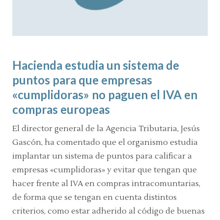
Hacienda estudia un sistema de
puntos para que empresas
«cumplidoras» no paguen el IVA en
compras europeas
E
l director general de la Agencia Tributaria, Jesús
Gascón, ha comentado que el organismo estudia
implantar un sistema de puntos para calificar a
empresas
«cumplidoras»
y evitar que tengan que
hacer frente al IVA en compras intracomuntarias,
de forma que se tengan en cuenta distintos
criterios, como estar adherido al código de buenas