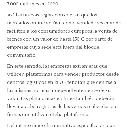
7.000 millones en 2020.
Así, las nuevas reglas consideran que los
mercados
online
actúan como vendedores cuando
faciliten a los consumidores europeos la venta de
bienes con un valor de hasta 150 € por parte de
empresas cuya sede está fuera del bloque
comunitario.
En este sentido, las empresas extranjeras que
utilicen plataformas para vender productos desde
centros logísticos en la UE tendrán que ceñirse a
las mismas normas independientemente de su
valor. Las plataformas en línea también deberán
llevar a cabo registros de las ventas realizadas por
firmas que utilizan dicha plataforma.
Del mismo modo, la normativa especifica en qué