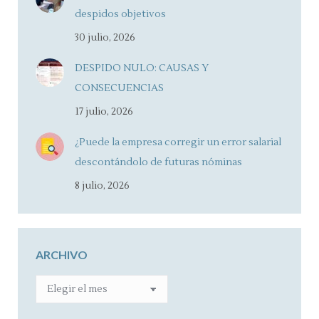
despidos objetivos
30 julio, 2026
DESPIDO NULO: CAUSAS Y
CONSECUENCIAS
17 julio, 2026
¿Puede la empresa corregir un error salarial
descontándolo de futuras nóminas
8 julio, 2026
ARCHIVO
ARCHIVO