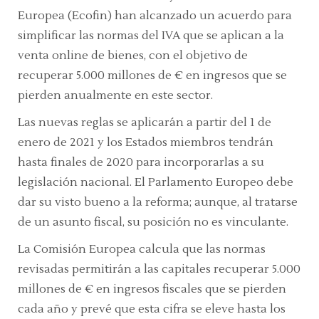
Europea (Ecofin) han alcanzado un acuerdo para
simplificar las normas del IVA que se aplican a la
venta
online
de bienes, con el objetivo de
recuperar 5.000 millones de € en ingresos que se
pierden anualmente en este sector.
Las nuevas reglas se aplicarán a partir del 1 de
enero de 2021 y los Estados miembros tendrán
hasta finales de 2020 para incorporarlas a su
legislación nacional. El Parlamento Europeo debe
dar su visto bueno a la reforma; aunque, al tratarse
de un asunto fiscal, su posición no es vinculante.
La Comisión Europea calcula que las normas
revisadas permitirán a las capitales recuperar 5.000
millones de € en ingresos fiscales que se pierden
cada año y prevé que esta cifra se eleve hasta los