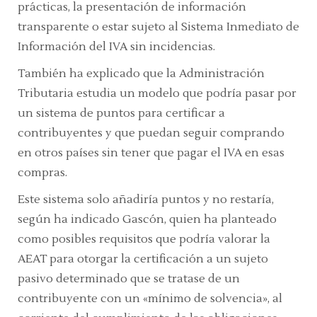
prácticas, la presentación de información
transparente o estar sujeto al Sistema Inmediato de
Información del IVA sin incidencias.
También ha explicado que la Administración
Tributaria estudia un modelo que podría pasar por
un sistema de puntos para certificar a
contribuyentes y que puedan seguir comprando
en otros países sin tener que pagar el IVA en esas
compras.
Este sistema solo añadiría puntos y no restaría,
según ha indicado Gascón, quien ha planteado
como posibles requisitos que podría valorar la
AEAT para otorgar la certificación a un sujeto
pasivo determinado que se tratase de un
contribuyente con un
«mínimo de solvencia»,
al