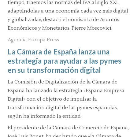
tiempo, traemos las normas del IVA al siglo XXI,
adaptándolas a una economía cada vez más digital
y globalizada»,
destacó el comisario de Asuntos
Económicos y Monetarios, Pierre Moscovici.
Agencia Europa Press
La Cámara de España lanza una
estrategia para ayudar a las pymes
en su transformación digital
L
a Comisión de Digitalización de la Cámara de
España ha lanzado la estrategia «España Empresa
Digital» con el objetivo de impulsar la
transformación digital de las pymes españolas,
según ha informado la entidad.
El presidente de la Cámara de Comercio de España,
José Luis Bonet, ha declarado que
«la Cámara de