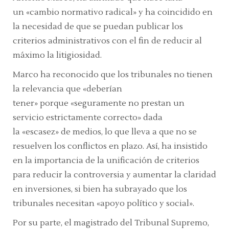
un
«cambio normativo radical»
y ha coincidido en
la necesidad de que se puedan publicar los
criterios administrativos con el fin de reducir al
máximo la litigiosidad.
Marco ha reconocido que los tribunales no tienen
la relevancia que
«deberían
tener»
porque
«seguramente no prestan un
servicio estrictamente correcto»
dada
la
«escasez»
de medios, lo que lleva a que no se
resuelven los conflictos en plazo. Así, ha insistido
en la importancia de la unificación de criterios
para reducir la controversia y aumentar la claridad
en inversiones, si bien ha subrayado que los
tribunales necesitan
«apoyo político y social».
Por su parte, el magistrado del Tribunal Supremo,