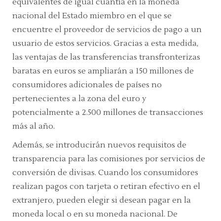
equivalentes de igual cuantía en la moneda
nacional del Estado miembro en el que se
encuentre el proveedor de servicios de pago a un
usuario de estos servicios. Gracias a esta medida,
las ventajas de las transferencias transfronterizas
baratas en euros se ampliarán a 150 millones de
consumidores adicionales de países no
pertenecientes a la zona del euro y
potencialmente a 2.500 millones de transacciones
más al año.
Además, se introducirán nuevos requisitos de
transparencia para las comisiones por servicios de
conversión de divisas. Cuando los consumidores
realizan pagos con tarjeta o retiran efectivo en el
extranjero, pueden elegir si desean pagar en la
moneda local o en su moneda nacional. De