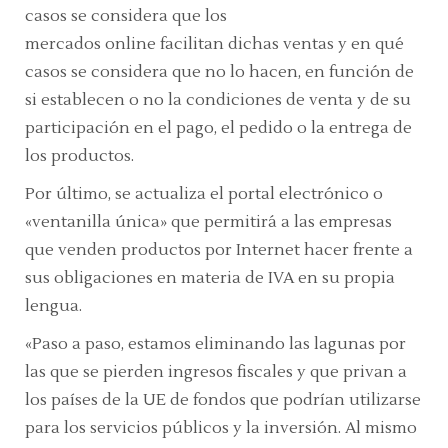
casos se considera que los
mercados
online
facilitan dichas ventas y en qué
casos se considera que no lo hacen, en función de
si establecen o no la condiciones de venta y de su
participación en el pago, el pedido o la entrega de
los productos.
Por último, se actualiza el portal electrónico o
«ventanilla única» que permitirá a las empresas
que venden productos por Internet hacer frente a
sus obligaciones en materia de IVA en su propia
lengua.
«Paso a paso, estamos eliminando las lagunas por
las que se pierden ingresos fiscales y que privan a
los países de la UE de fondos que podrían utilizarse
para los servicios públicos y la inversión. Al mismo