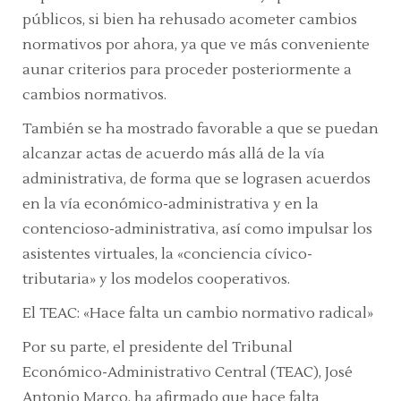
públicos, si bien ha rehusado acometer cambios
normativos por ahora, ya que ve más conveniente
aunar criterios para proceder posteriormente a
cambios normativos.
También se ha mostrado favorable a que se puedan
alcanzar actas de acuerdo más allá de la vía
administrativa, de forma que se lograsen acuerdos
en la vía económico-administrativa y en la
contencioso-administrativa, así como impulsar los
asistentes virtuales, la
«conciencia cívico-
tributaria»
y los modelos cooperativos.
El TEAC:
«Hace falta un cambio normativo radical»
Por su parte, el presidente del Tribunal
Económico-Administrativo Central (TEAC), José
Antonio Marco, ha afirmado que hace falta