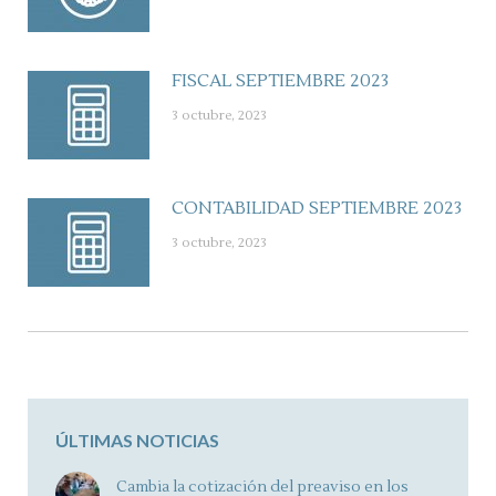
FISCAL SEPTIEMBRE 2023
3 octubre, 2023
CONTABILIDAD SEPTIEMBRE 2023
3 octubre, 2023
ÚLTIMAS NOTICIAS
Cambia la cotización del preaviso en los