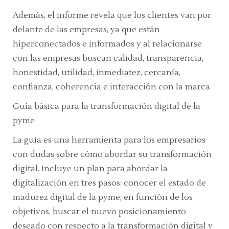
Además, el informe revela que los clientes van por
delante de las empresas, ya que están
hiperconectados e informados y al relacionarse
con las empresas buscan calidad, transparencia,
honestidad, utilidad, inmediatez, cercanía,
confianza, coherencia e interacción con la marca.
Guía básica para la transformación digital de la
pyme
La guía es una herramienta para los empresarios
con dudas sobre cómo abordar su transformación
digital. Incluye un plan para abordar la
digitalización en tres pasos: conocer el estado de
madurez digital de la pyme; en función de los
objetivos, buscar el nuevo posicionamiento
deseado con respecto a la transformación digital y