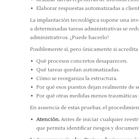
Elaborar respuestas automatizadas a client
La implantación tecnológica supone una inve
a determinadas tareas administrativas se redu
administrativos. ¿Puede hacerlo?
Posiblemente sí, pero únicamente si acredi
Qué procesos concretos desaparecen.
Qué tareas quedan automatizadas.
Cómo se reorganiza la estructura.
Por qué esos puestos dejan realmente de se
Por qué otras medidas menos traumáticas r
En ausencia de estas pruebas, el procedimie
Atención.
Antes de iniciar cualquier reest
que permita identificar riesgos y documen