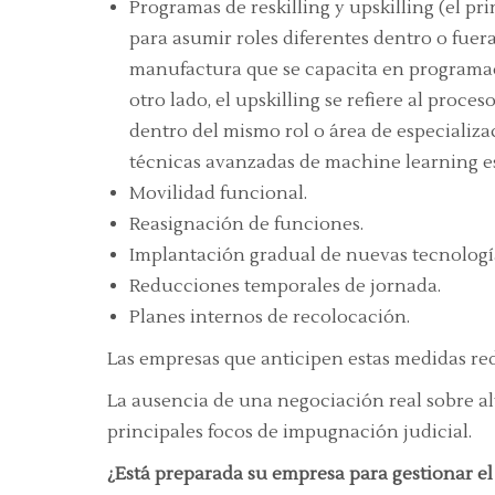
Programas de reskilling y upskilling (el 
para asumir roles diferentes dentro o fuer
manufactura que se capacita en programac
otro lado, el upskilling se refiere al proc
dentro del mismo rol o área de especializa
técnicas avanzadas de machine learning est
Movilidad funcional.
Reasignación de funciones.
Implantación gradual de nuevas tecnologí
Reducciones temporales de jornada.
Planes internos de recolocación.
Las empresas que anticipen estas medidas red
La ausencia de una negociación real sobre al
principales focos de impugnación judicial.
¿Está preparada su empresa para gestionar el 