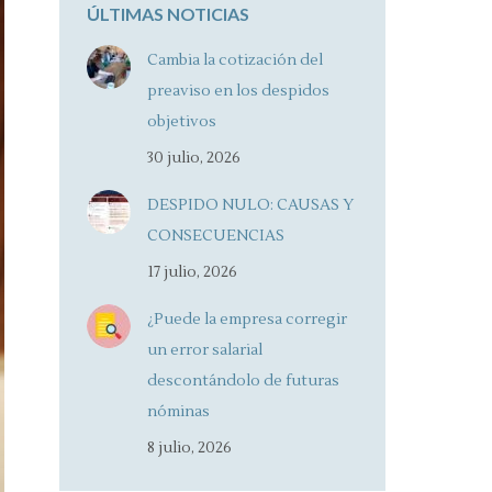
ÚLTIMAS NOTICIAS
Cambia la cotización del
preaviso en los despidos
objetivos
30 julio, 2026
DESPIDO NULO: CAUSAS Y
CONSECUENCIAS
17 julio, 2026
¿Puede la empresa corregir
un error salarial
descontándolo de futuras
nóminas
8 julio, 2026