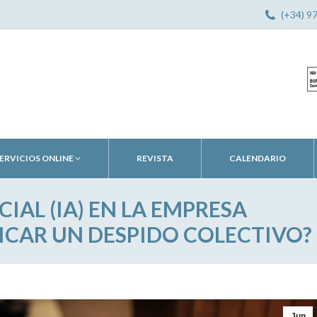
(+34) 9
ERVICIOS ONLINE
REVISTA
CALENDARIO
CIAL (IA) EN LA EMPRESA
ICAR UN DESPIDO COLECTIVO?
Jun