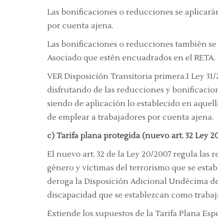
Las bonificaciones o reducciones se aplicará
por cuenta ajena.
Las bonificaciones o reducciones también se a
Asociado que estén encuadrados en el RETA.
VER Disposición Transitoria primera.1 Ley 31/
disfrutando de las reducciones y bonificacion
siendo de aplicación lo establecido en aquell
de emplear a trabajadores por cuenta ajena.
c) Tarifa plana protegida (nuevo art. 32 Ley 2
El nuevo art. 32 de la Ley 20/2007 regula las
género y víctimas del terrorismo que se estab
deroga la Disposición Adicional Undécima de
discapacidad que se establezcan como trabaj
Extiende los supuestos de la Tarifa Plana Esp