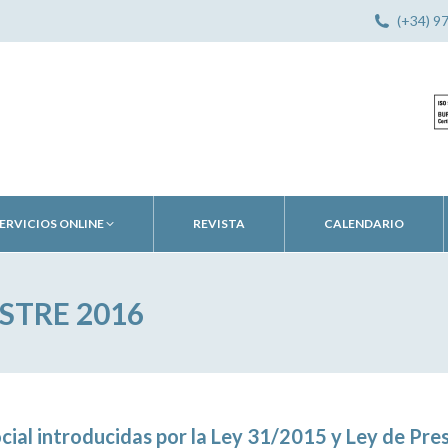
(+34) 9
ERVICIOS ONLINE
REVISTA
CALENDARIO
STRE 2016
cial introducidas por la Ley 31/2015 y Ley de Pr