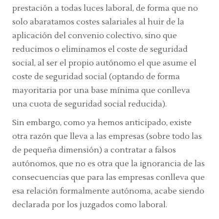
prestación a todas luces laboral, de forma que no
solo abaratamos costes salariales al huir de la
aplicación del convenio colectivo, sino que
reducimos o eliminamos el coste de seguridad
social, al ser el propio autónomo el que asume el
coste de seguridad social (optando de forma
mayoritaria por una base mínima que conlleva
una cuota de seguridad social reducida).
Sin embargo, como ya hemos anticipado, existe
otra razón que lleva a las empresas (sobre todo las
de pequeña dimensión) a contratar a falsos
autónomos, que no es otra que la ignorancia de las
consecuencias que para las empresas conlleva que
esa relación formalmente autónoma, acabe siendo
declarada por los juzgados como laboral.