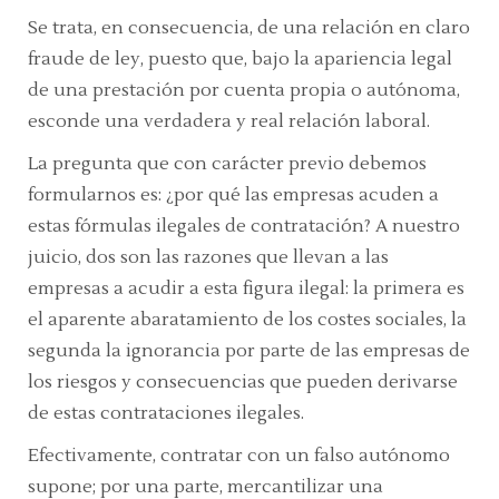
Se trata, en consecuencia, de una relación en claro
fraude de ley, puesto que, bajo la apariencia legal
de una prestación por cuenta propia o autónoma,
esconde una verdadera y real relación laboral.
La pregunta que con carácter previo debemos
formularnos es: ¿por qué las empresas acuden a
estas fórmulas ilegales de contratación? A nuestro
juicio, dos son las razones que llevan a las
empresas a acudir a esta figura ilegal: la primera es
el aparente abaratamiento de los costes sociales, la
segunda la ignorancia por parte de las empresas de
los riesgos y consecuencias que pueden derivarse
de estas contrataciones ilegales.
Efectivamente, contratar con un falso autónomo
supone; por una parte, mercantilizar una