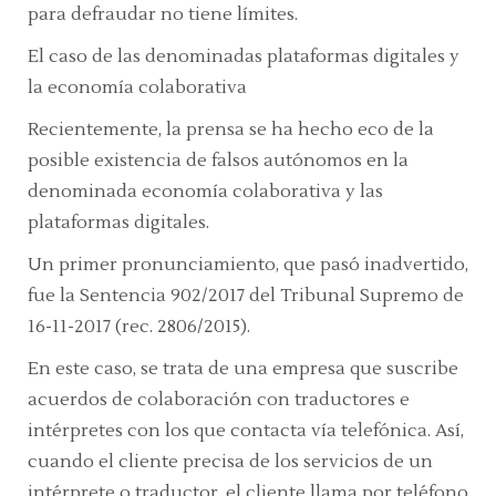
para defraudar no tiene límites.
El caso de las denominadas plataformas digitales y
la economía colaborativa
Recientemente, la prensa se ha hecho eco de la
posible existencia de falsos autónomos en la
denominada economía colaborativa y las
plataformas digitales.
Un primer pronunciamiento, que pasó inadvertido,
fue la
Sentencia 902/2017 del Tribunal Supremo de
16-11-2017 (rec. 2806/2015).
En este caso, se trata de una empresa que suscribe
acuerdos de colaboración con traductores e
intérpretes con los que contacta vía telefónica. Así,
cuando el cliente precisa de los servicios de un
intérprete o traductor, el cliente llama por teléfono