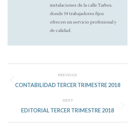
instalaciones de la calle Tarbes,
donde 34 trabajadores fijos
ofrecen un servicio profesional y
de calidad.
Post
navigation
PREVIOUS
Previous
CONTABILIDAD TERCER TRIMESTRE 2018
post:
NEXT
Next
EDITORIAL TERCER TRIMESTRE 2018
post: