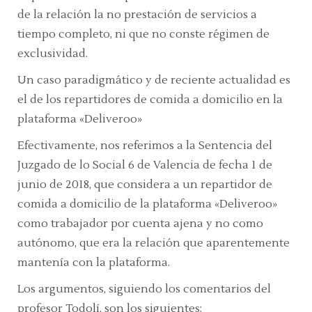
de la relación la no prestación de servicios a
tiempo completo, ni que no conste régimen de
exclusividad.
Un caso paradigmático y de reciente actualidad es
el de los repartidores de comida a domicilio en la
plataforma «Deliveroo»
Efectivamente, nos referimos a la
Sentencia del
Juzgado de lo Social 6 de Valencia de fecha 1 de
junio de 2018
, que considera a un repartidor de
comida a domicilio de la plataforma «Deliveroo»
como trabajador por cuenta ajena y no como
autónomo, que era la relación que aparentemente
mantenía con la plataforma.
Los argumentos, siguiendo los comentarios del
profesor Todolí, son los siguientes: