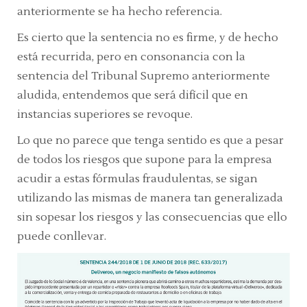
anteriormente se ha hecho referencia.
Es cierto que la sentencia no es firme, y de hecho
está recurrida, pero en consonancia con la
sentencia del Tribunal Supremo anteriormente
aludida, entendemos que será difícil que en
instancias superiores se revoque.
Lo que no parece que tenga sentido es que a pesar
de todos los riesgos que supone para la empresa
acudir a estas fórmulas fraudulentas, se sigan
utilizando las mismas de manera tan generalizada
sin sopesar los riesgos y las consecuencias que ello
puede conllevar.