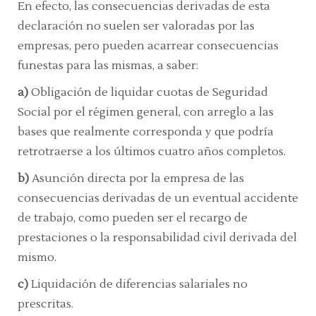
En efecto, las consecuencias derivadas de esta
declaración no suelen ser valoradas por las
empresas, pero pueden acarrear consecuencias
funestas para las mismas, a saber:
a)
Obligación de liquidar cuotas de Seguridad
Social por el régimen general, con arreglo a las
bases que realmente corresponda y que podría
retrotraerse a los últimos cuatro años completos.
b)
Asunción directa por la empresa de las
consecuencias derivadas de un eventual accidente
de trabajo, como pueden ser el recargo de
prestaciones o la responsabilidad civil derivada del
mismo.
c)
Liquidación de diferencias salariales no
prescritas.