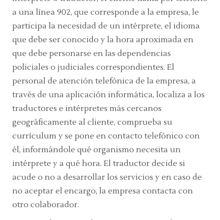
a una línea 902, que corresponde a la empresa, le
participa la necesidad de un intérprete, el idioma
que debe ser conocido y la hora aproximada en
que debe personarse en las dependencias
policiales o judiciales correspondientes. El
personal de atención telefónica de la empresa, a
través de una aplicación informática, localiza a los
traductores e intérpretes más cercanos
geográficamente al cliente, comprueba su
currículum y se pone en contacto telefónico con
él, informándole qué organismo necesita un
intérprete y a qué hora. El traductor decide si
acude o no a desarrollar los servicios y en caso de
no aceptar el encargo, la empresa contacta con
otro colaborador.