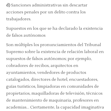
d)
Sanciones administrativas sin descartar
acciones penales por un delito contra los
trabajadores.
Supuestos en los que se ha declarado la existencia
de falsos autónomos
Son múltiples los pronunciamientos del
Tribunal
Supremo
sobre la existencia de relación laboral en
supuestos de falsos autónomos; por ejemplo,
cobradores de recibos, arquitectos en
ayuntamientos, vendedores de productos
catalogados, directores de hotel, encuestadores,
guías turísticos, limpiadoras en comunidades de
propietarios, maquilladoras de televisión, técnicos
de mantenimiento de maquinaria, profesores en
academias… Ciertamente, la capacidad imaginativa