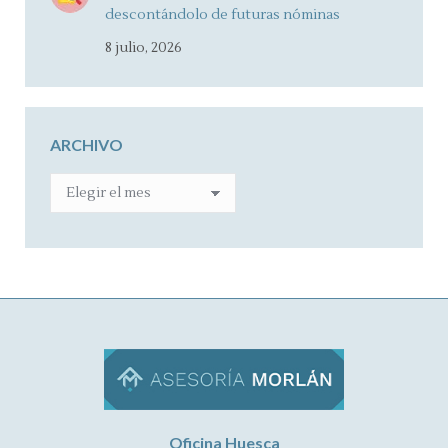
descontándolo de futuras nóminas
8 julio, 2026
ARCHIVO
ARCHIVO
Oficina Huesca