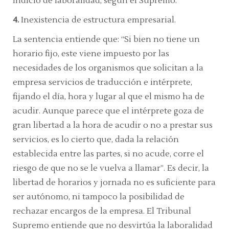
indicio de laboralidad, según el Supremo.
4.
Inexistencia de estructura empresarial.
La sentencia entiende que:
“Si bien no tiene un
horario fijo, este viene impuesto por las
necesidades de los organismos que solicitan a la
empresa servicios de traducción e intérprete,
fijando el día, hora y lugar al que el mismo ha de
acudir. Aunque parece que el intérprete goza de
gran libertad a la hora de acudir o no a prestar sus
servicios, es lo cierto que, dada la relación
establecida entre las partes, si no acude, corre el
riesgo de que no se le vuelva a llamar”.
Es decir, la
libertad de horarios y jornada no es suficiente para
ser autónomo, ni tampoco la posibilidad de
rechazar encargos de la empresa. El Tribunal
Supremo entiende que no desvirtúa la laboralidad