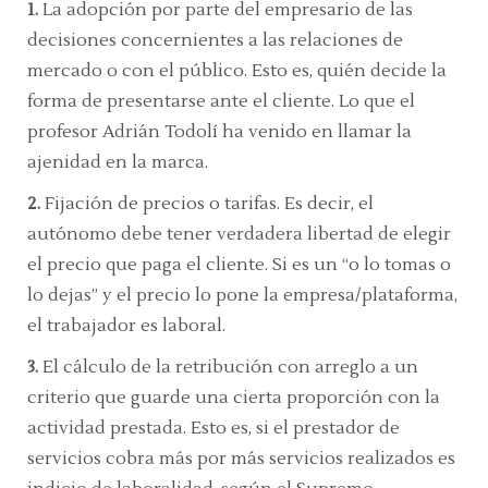
1.
La adopción por parte del empresario de las
decisiones concernientes a las relaciones de
mercado o con el público.
Esto es, quién decide la
forma de presentarse ante el cliente. Lo que el
profesor Adrián Todolí ha venido en llamar la
ajenidad en la marca.
2.
Fijación de precios o tarifas.
Es decir, el
autónomo debe tener verdadera libertad de elegir
el precio que paga el cliente. Si es un “o lo tomas o
lo dejas” y el precio lo pone la empresa/plataforma,
el trabajador es laboral.
3.
El cálculo de la retribución con arreglo a un
criterio que guarde una cierta proporción con la
actividad prestada.
Esto es, si el prestador de
servicios cobra más por más servicios realizados es