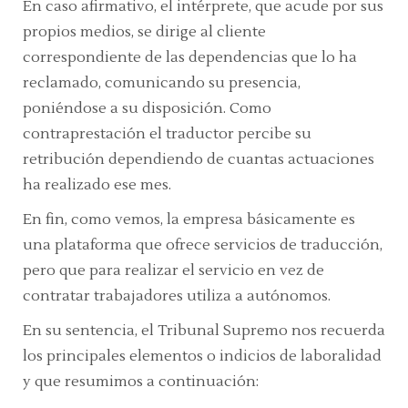
En caso afirmativo, el intérprete, que acude por sus
propios medios, se dirige al cliente
correspondiente de las dependencias que lo ha
reclamado, comunicando su presencia,
poniéndose a su disposición. Como
contraprestación el traductor percibe su
retribución dependiendo de cuantas actuaciones
ha realizado ese mes.
En fin, como vemos, la empresa básicamente es
una plataforma que ofrece servicios de traducción,
pero que para realizar el servicio en vez de
contratar trabajadores utiliza a autónomos.
En su sentencia, el Tribunal Supremo nos recuerda
los principales elementos o indicios de laboralidad
y que resumimos a continuación: