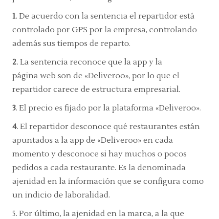
1
.
De acuerdo con la sentencia el repartidor está
controlado por GPS por la empresa, controlando
además sus tiempos de reparto.
2
.
La sentencia reconoce que la app y la
página
web
son de «Deliveroo», por lo que el
repartidor carece de estructura empresarial.
3
.
El precio es fijado por la plataforma «Deliveroo».
4
.
El repartidor desconoce qué restaurantes están
apuntados a la app de «Deliveroo» en cada
momento y desconoce si hay muchos o pocos
pedidos a cada restaurante. Es la denominada
ajenidad en la información que se configura como
un indicio de laboralidad.
5.
Por último, la ajenidad en la marca, a la que