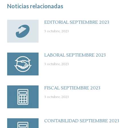
Noticias relacionadas
EDITORIAL SEPTIEMBRE 2023
3 octubre, 2023
LABORAL SEPTIEMBRE 2023
3 octubre, 2023
FISCAL SEPTIEMBRE 2023
3 octubre, 2023
CONTABILIDAD SEPTIEMBRE 2023