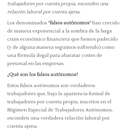
trabajadores por cuenta propia, esconden una
relación laboral por cuenta ajena.
Los denominados
“falsos autónomos”
han crecido
de manera exponencial a la sombra de la larga
crisis económico financiera que hemos padecido
(y de alguna manera seguimos sufriendo) como
una fórmula ilegal para abaratar costes de
personal en las empresas.
¿Qué son los falsos autónomos?
Estos falsos autónomos son verdaderos
trabajadores que, bajo la apariencia formal de
trabajadores por cuenta propia, inscritos en el
Régimen Especial de Trabajadores Autónomos,
esconden una verdadera relación laboral por
cuenta ajena.