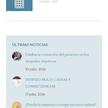
3 octubre, 2023
ÚLTIMAS NOTICIAS
Cambia la cotización del preaviso en los
despidos objetivos
30 julio, 2026
DESPIDO NULO: CAUSAS Y
CONSECUENCIAS
17 julio, 2026
¿Puede la empresa corregir un error salarial