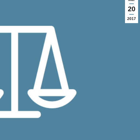
20
2017