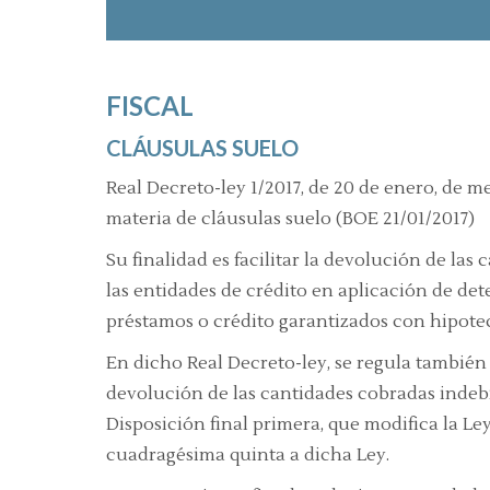
FISCAL
CLÁUSULAS SUELO
Real Decreto-ley 1/2017, de 20 de enero, de
materia de cláusulas suelo
(BOE 21/01/2017)
Su finalidad es facilitar la devolución de la
las entidades de crédito en aplicación de de
préstamos o crédito garantizados con hipotec
En dicho Real Decreto-ley, se regula también e
devolución de las cantidades cobradas indebi
Disposición final primera, que modifica la Le
cuadragésima quinta a dicha Ley.