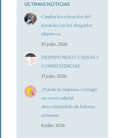
ÚLTIMAS NOTICIAS
Cambia la cotización del
preaviso en los despidos
objetivos
30 julio, 2026
DESPIDO NULO: CAUSAS Y
CONSECUENCIAS
17 julio, 2026
¿Puede la empresa corregir
un error salarial
descontándolo de futuras
nóminas
8 julio, 2026