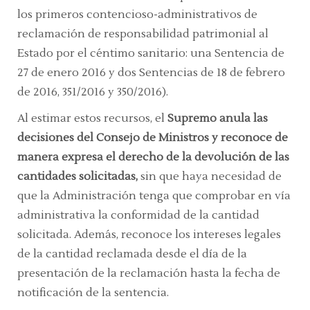
los primeros contencioso-administrativos de
reclamación de responsabilidad patrimonial al
Estado por el céntimo sanitario: una Sentencia de
27 de enero 2016 y dos Sentencias de 18 de febrero
de 2016, 351/2016 y 350/2016).
Al estimar estos recursos,
el
Supremo anula las
decisiones del Consejo de Ministros y reconoce de
manera expresa el derecho de la devolución de las
cantidades solicitadas,
sin que haya necesidad de
que la Administración tenga que comprobar en vía
administrativa la conformidad de la cantidad
solicitada. Además, reconoce los intereses legales
de la cantidad reclamada desde el día de la
presentación de la reclamación hasta la fecha de
notificación de la sentencia.