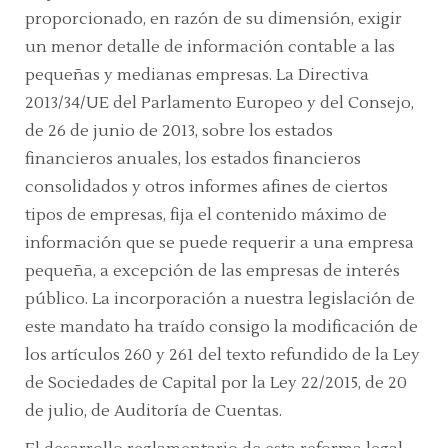
proporcionado, en razón de su dimensión, exigir
un menor detalle de información contable a las
pequeñas y medianas empresas. La Directiva
2013/34/UE del Parlamento Europeo y del Consejo,
de 26 de junio de 2013, sobre los estados
financieros anuales, los estados financieros
consolidados y otros informes afines de ciertos
tipos de empresas, fija el contenido máximo de
información que se puede requerir a una empresa
pequeña, a excepción de las empresas de interés
público. La incorporación a nuestra legislación de
este mandato ha traído consigo la modificación de
los artículos 260 y 261 del texto refundido de la Ley
de Sociedades de Capital por la Ley 22/2015, de 20
de julio, de Auditoría de Cuentas.