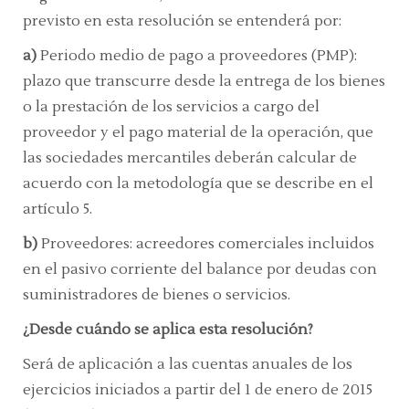
previsto en esta resolución se entenderá por:
a)
Periodo medio de pago a proveedores (PMP):
plazo que transcurre desde la entrega de los bienes
o la prestación de los servicios a cargo del
proveedor y el pago material de la operación, que
las sociedades mercantiles deberán calcular de
acuerdo con la metodología que se describe en el
artículo 5.
b)
Proveedores:
acreedores comerciales incluidos
en el pasivo corriente del balance por deudas con
suministradores de bienes o servicios.
¿Desde cuándo se aplica esta resolución?
Será de aplicación a las cuentas anuales de los
ejercicios iniciados a partir del 1 de enero de 2015