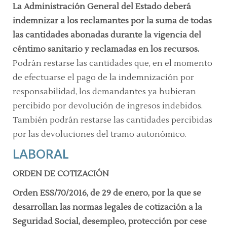
La Administración General del Estado deberá
indemnizar a los reclamantes por la suma de todas
las cantidades abonadas durante la vigencia del
céntimo sanitario y reclamadas en los recursos.
Podrán restarse las cantidades que, en el momento
de efectuarse el pago de la indemnización por
responsabilidad, los demandantes ya hubieran
percibido por devolución de ingresos indebidos.
También podrán restarse las cantidades percibidas
por las devoluciones del tramo autonómico.
LABORAL
ORDEN DE COTIZACIÓN
Orden ESS/70/2016, de 29 de enero, por la que se
desarrollan las normas legales de cotización a la
Seguridad Social, desempleo, protección por cese