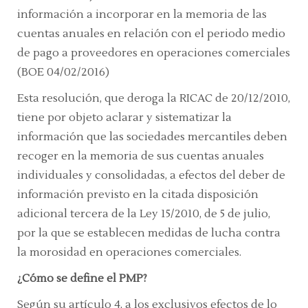
información a incorporar en la memoria de las
cuentas anuales en relación con el periodo medio
de pago a proveedores en operaciones comerciales
(BOE 04/02/2016)
Esta resolución, que deroga la RICAC de 20/12/2010,
tiene por objeto aclarar y sistematizar la
información que las sociedades mercantiles deben
recoger en la memoria de sus cuentas anuales
individuales y consolidadas, a efectos del deber de
información previsto en la citada disposición
adicional tercera de la Ley 15/2010, de 5 de julio,
por la que se establecen medidas de lucha contra
la morosidad en operaciones comerciales.
¿Cómo se define el PMP?
Según su artículo 4, a los exclusivos efectos de lo