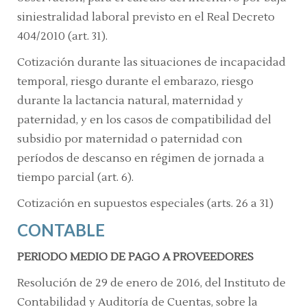
siniestralidad laboral previsto en el Real Decreto
404/2010
(art. 31).
Cotización durante las situaciones de incapacidad
temporal, riesgo durante el embarazo, riesgo
durante la lactancia natural, maternidad y
paternidad, y en los casos de compatibilidad del
subsidio por maternidad o paternidad con
períodos de descanso en régimen de jornada a
tiempo parcial
(art. 6).
Cotización en supuestos especiales
(arts. 26 a 31)
CONTABLE
PERIODO MEDIO DE PAGO A PROVEEDORES
Resolución de 29 de enero de 2016, del Instituto de
Contabilidad y Auditoría de Cuentas, sobre la