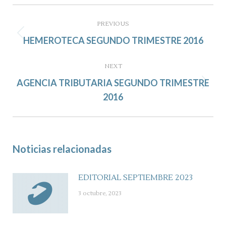
Post
navigation
PREVIOUS
Previous
HEMEROTECA SEGUNDO TRIMESTRE 2016
post:
NEXT
AGENCIA TRIBUTARIA SEGUNDO TRIMESTRE
Next
2016
post:
Noticias relacionadas
EDITORIAL SEPTIEMBRE 2023
3 octubre, 2023