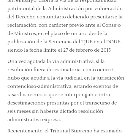
Sin embargo, cabría la vía de la responsabilidad
patrimonial de la Administración por vulneración
del Derecho comunitario debiendo presentarse la
reclamación, con carácter previo ante el Consejo
de Ministros, en el plazo de un año desde la
publicación de la Sentencia del TJUE en el DOUE,
siendo la
fecha límite el 27 de febrero de 2015
.
Una vez agotada la vía administrativa, si la
resolución fuera desestimatoria, como ocurrió,
hubo que acudir a la vía judicial, en la jurisdicción
contencioso-administrativa, estando exentos de
tasas los recursos que se interpongan contra
desestimaciones presuntas por el transcurso de
seis meses sin haberse dictado resolución
administrativa expresa.
Recientemente, el
Tribunal Supremo
ha estimado