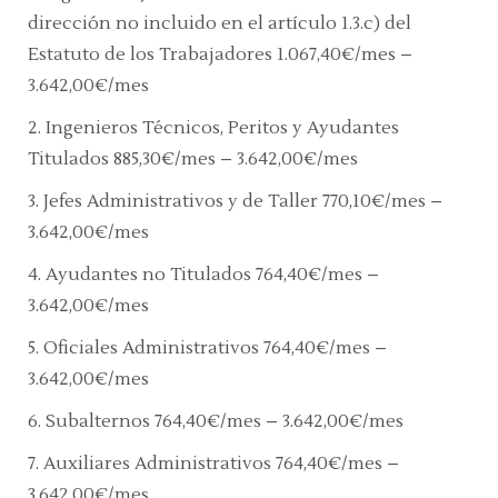
dirección no incluido en el artículo 1.3.c) del
Estatuto de los Trabajadores 1.067,40€/mes –
3.642,00€/mes
2. Ingenieros Técnicos, Peritos y Ayudantes
Titulados 885,30€/mes – 3.642,00€/mes
3. Jefes Administrativos y de Taller 770,10€/mes –
3.642,00€/mes
4. Ayudantes no Titulados 764,40€/mes –
3.642,00€/mes
5. Oficiales Administrativos 764,40€/mes –
3.642,00€/mes
6. Subalternos 764,40€/mes – 3.642,00€/mes
7. Auxiliares Administrativos 764,40€/mes –
3.642,00€/mes