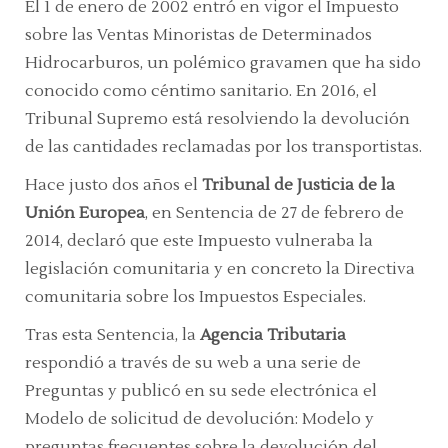
El 1 de enero de 2002 entró en vigor el Impuesto
sobre las Ventas Minoristas de Determinados
Hidrocarburos, un polémico gravamen que ha sido
conocido como céntimo sanitario. En 2016, el
Tribunal Supremo está resolviendo la devolución
de las cantidades reclamadas por los transportistas.
Hace justo dos años el
Tribunal de Justicia de la
Unión Europea
, en Sentencia de 27 de febrero de
2014, declaró que este Impuesto vulneraba la
legislación comunitaria y en concreto la Directiva
comunitaria sobre los Impuestos Especiales.
Tras esta Sentencia, la
Agencia Tributaria
respondió a través de su web a una serie de
Preguntas y publicó en su sede electrónica el
Modelo de solicitud de devolución: Modelo y
preguntas frecuentes sobre la devolución del