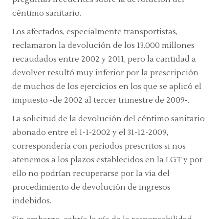
céntimo sanitario.
Los afectados, especialmente transportistas,
reclamaron la devolución de los 13.000 millones
recaudados entre 2002 y 2011, pero la cantidad a
devolver resultó muy inferior por la prescripción
de muchos de los ejercicios en los que se aplicó el
impuesto -de 2002 al tercer trimestre de 2009-.
La solicitud de la devolución del
céntimo sanitario
abonado entre el 1-1-2002 y el 31-12-2009
,
correspondería con períodos prescritos si nos
atenemos a los plazos establecidos en la LGT y por
ello no podrían recuperarse por la vía del
procedimiento de devolución de ingresos
indebidos.