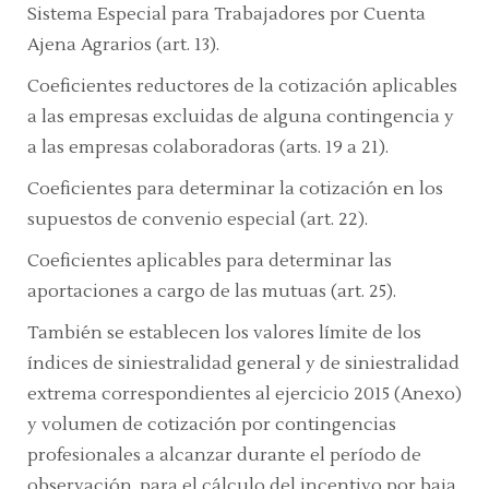
Sistema Especial para Trabajadores por Cuenta
Ajena Agrarios
(art. 13).
Coeficientes reductores de la cotización aplicables
a las empresas excluidas de alguna contingencia y
a las empresas colaboradoras
(arts. 1
9 a 21).
Coeficientes para determinar la cotización en los
supuestos de convenio especial
(art. 22).
Coeficientes aplicables para determinar las
aportaciones a cargo de las mutuas
(art. 25).
También se establecen los valores límite de los
índices de siniestralidad general y de siniestralidad
extrema correspondientes al ejercicio 2015 (Anexo)
y volumen de cotización por contingencias
profesionales a alcanzar durante el período de
observación, para el cálculo del incentivo por baja