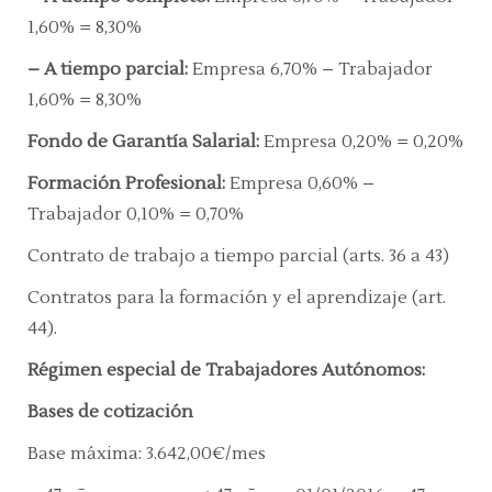
1,60% = 8,30%
–
A tiempo parcial:
Empresa 6,70% – Trabajador
1,60% = 8,30%
Fondo de Garantía Salarial:
Empresa 0,20% = 0,20%
Formación Profesional:
Empresa 0,60% –
Trabajador 0,10% = 0,70%
Contrato de trabajo a tiempo parcial
(arts. 36 a 43)
Contratos para la formación y el aprendizaje
(art.
44).
Régimen especial de Trabajadores Autónomos:
Bases de cotización
Base máxima:
3.642,00€/mes