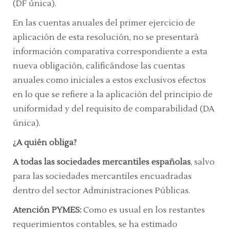
(DF única).
En las cuentas anuales del primer ejercicio de
aplicación de esta resolución, no se presentará
información comparativa correspondiente a esta
nueva obligación, calificándose las cuentas
anuales como iniciales a estos exclusivos efectos
en lo que se refiere a la aplicación del principio de
uniformidad y del requisito de comparabilidad (DA
única).
¿A quién obliga?
A
todas las sociedades mercantiles españolas
, salvo
para las sociedades mercantiles encuadradas
dentro del sector Administraciones Públicas.
Atención PYMES:
Como es usual en los restantes
requerimientos contables, se ha estimado