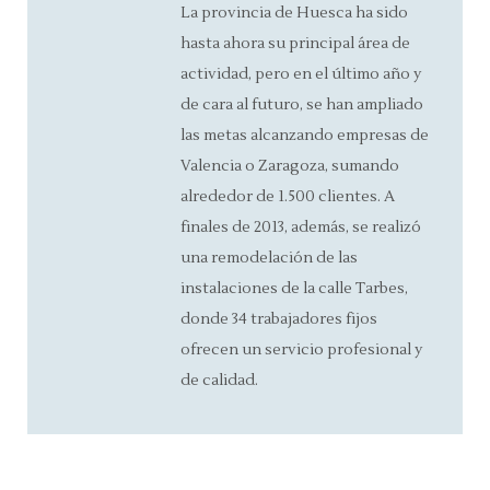
La provincia de Huesca ha sido
hasta ahora su principal área de
actividad, pero en el último año y
de cara al futuro, se han ampliado
las metas alcanzando empresas de
Valencia o Zaragoza, sumando
alrededor de 1.500 clientes. A
finales de 2013, además, se realizó
una remodelación de las
instalaciones de la calle Tarbes,
donde 34 trabajadores fijos
ofrecen un servicio profesional y
de calidad.