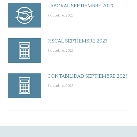
LABORAL SEPTIEMBRE 2023
3 octubre, 2023
FISCAL SEPTIEMBRE 2023
3 octubre, 2023
CONTABILIDAD SEPTIEMBRE 2023
3 octubre, 2023