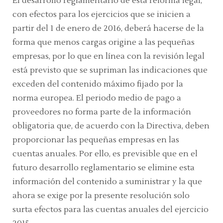
El desarrollo reglamentario de esta reforma legal,
con efectos para los ejercicios que se inicien a
partir del 1 de enero de 2016, deberá hacerse de la
forma que menos cargas origine a las pequeñas
empresas, por lo que en línea con la revisión legal
está previsto que se supriman las indicaciones que
exceden del contenido máximo fijado por la
norma europea. El periodo medio de pago a
proveedores no forma parte de la información
obligatoria que, de acuerdo con la Directiva, deben
proporcionar las pequeñas empresas en las
cuentas anuales.
Por ello, es previsible que en el
futuro desarrollo reglamentario se elimine esta
información del contenido a suministrar y la que
ahora se exige por la presente resolución solo
surta efectos para las cuentas anuales del ejercicio