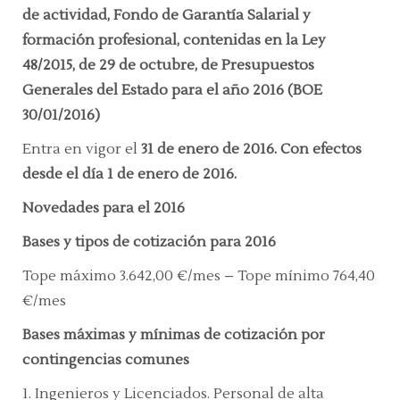
de actividad, Fondo de Garantía Salarial y
formación profesional, contenidas en la Ley
48/2015, de 29 de
octubre, de Presupuestos
Generales del Estado para el año 2016
(BOE
30/01/2016)
Entra en vigor el
31 de enero de 2016. Con efectos
desde el día 1 de enero de 2016.
Novedades para el 2016
Bases y tipos de cotización para 2016
Tope máximo 3.642,00 €/mes – Tope mínimo 764,40
€/mes
Bases máximas y mínimas de cotización por
contingencias comunes
1. Ingenieros y Licenciados. Personal de alta