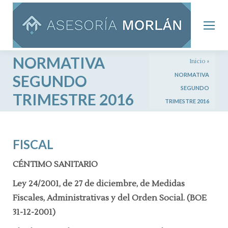
NORMATIVA
Inicio
»
NORMATIVA
SEGUNDO
SEGUNDO
TRIMESTRE 2016
TRIMESTRE 2016
FISCAL
CÉNTIMO SANITARIO
Ley 24/2001, de 27 de diciembre, de Medidas
Fiscales, Administrativas y del Orden Social.
(BOE
31-12-2001)