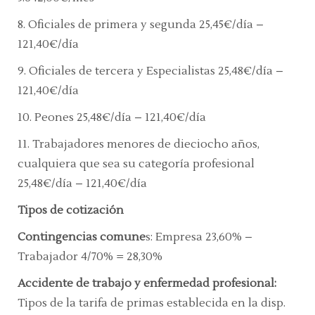
8. Oficiales de primera y segunda 25,45€/día –
121,40€/día
9. Oficiales de tercera y Especialistas 25,48€/día –
121,40€/día
10. Peones 25,48€/día – 121
,40€/día
11. Trabajadores menores de dieciocho años,
cualquiera que sea su categoría profesional
25,48€/día – 121,40€/día
Tipos de cotización
Contingencias comune
s:
Empresa 23,60% –
Trabajador 4/70% = 28,30%
Accidente de trabajo y enfermedad profesional:
Tipos de la tarifa de primas establecida en la disp.