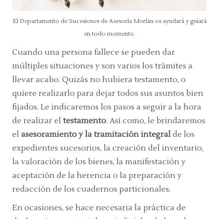
El Departamento de Sucesiones de Asesoría Morlán os ayudará y guiará
en todo momento.
Cuando una persona fallece se pueden dar
múltiples situaciones y son varios los trámites a
llevar acabo. Quizás no hubiera testamento, o
quiere realizarlo para dejar todos sus asuntos bien
fijados. Le indicaremos los pasos a seguir a la hora
de realizar el
testamento
. Así como, le brindaremos
el
a
sesoramiento y
la
tramitación integral
de los
expedientes sucesorios, la creación del inventario,
la valoración de los bienes, la manifestación y
aceptación de la herencia o la preparación y
redacción de los cuadernos particionales.
En ocasiones, se hace necesaria la práctica de