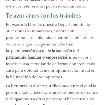
evite cometer errores por desconocimiento.
Te ayudamos con los trámites
En Asesoría Morlán, nuestro Departamento de
Sucesiones y Donaciones, cuenta con
profesionales de dilatada experiencia en
derecho
Sucesorio
, que nos permiten efectuar
la
planificación fiscal de la sucesión del
patrimonio familiar o empresarial
, inter-vivos y
mortis causa, estudiando de forma concreta cada
caso para obtener la mejor optimización fiscal en
la liquidación de los impuestos.
La
herencia
es el acto jurídico mediante el cual la
persona que fallece transmite sus bienes, derechos
y obligaciones a otras personas u herederos, una