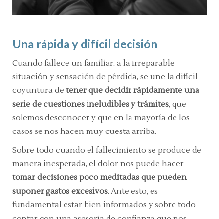
Una rápida y difícil decisión
Cuando fallece un familiar, a la irreparable
situación y sensación de pérdida, se une la difícil
coyuntura de
tener que decidir rápidamente
una
serie de cuestiones ineludibles y trámites
, que
solemos desconocer y que en la mayoría de los
casos se nos hacen muy cuesta arriba.
Sobre todo cuando el fallecimiento se produce de
manera inesperada, el dolor nos puede hacer
tomar decisiones poco meditadas que pueden
suponer gastos excesivos
. Ante esto, es
fundamental estar bien informados y sobre todo
contar con una asesoría de confianza que nos