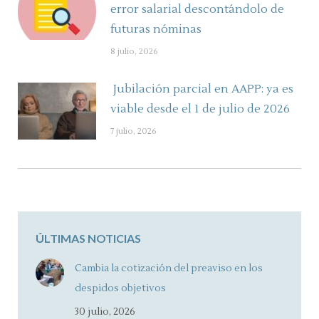
error salarial descontándolo de
futuras nóminas
8 julio, 2026
Jubilación parcial en AAPP: ya es
viable desde el 1 de julio de 2026
7 julio, 2026
ÚLTIMAS NOTICIAS
Cambia la cotización del preaviso en los
despidos objetivos
30 julio, 2026