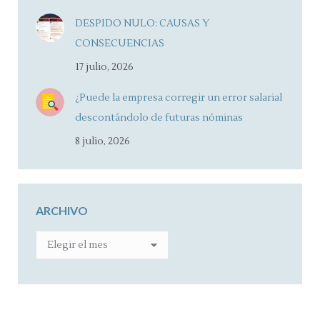
DESPIDO NULO: CAUSAS Y
CONSECUENCIAS
17 julio, 2026
¿Puede la empresa corregir un error salarial
descontándolo de futuras nóminas
8 julio, 2026
ARCHIVO
ARCHIVO