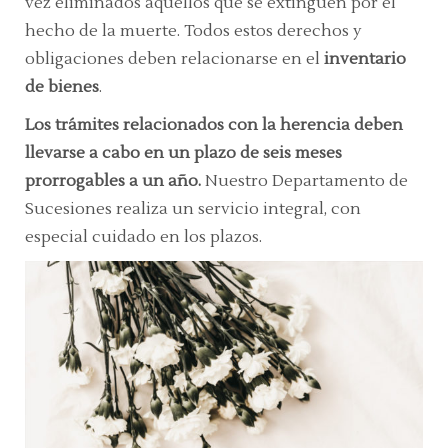
vez eliminados aquellos que se extinguen por el
hecho de la muerte. Todos estos derechos y
obligaciones deben relacionarse en el
inventario
de bienes
.
Los trámites relacionados con la herencia deben
llevarse a cabo en un plazo de seis meses
prorrogables a un año.
Nuestro Departamento de
Sucesiones realiza un servicio integral, con
especial cuidado en los plazos.