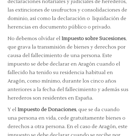
declaraciones notariales y judiciales de herederos,
las extinciones de usufructos y consolidaciones de
dominio, así como la declaración o liquidación de
herencias en documento público o privado.
No debemos olvidar el
Impuesto sobre Sucesiones
,
que grava la transmisión de bienes y derechos por
causa del fallecimiento de una persona. Este
impuesto se debe declarar en Aragón cuando el
fallecido ha tenido su residencia habitual en
Aragón, como mínimo, durante los cinco años
anteriores a la fecha del fallecimiento y además sus
herederos son residentes en España.
Y el
Impuesto de Donaciones
, que se da cuando
una persona en vida, cede gratuitamente bienes o
derechos a otra persona. En el caso de Aragón, este
impuesto se debe declarar cuando se recibe por