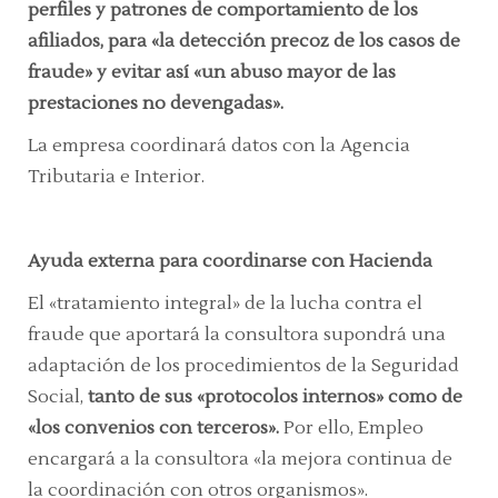
perfiles y patrones de comportamiento de los
afiliados, para «la detección precoz de los casos de
fraude» y evitar así «un abuso mayor de las
prestaciones no devengadas».
La empresa coordinará datos con la Agencia
Tributaria e Interior.
Ayuda externa para coordinarse con Hacienda
El «tratamiento integral» de la lucha contra el
fraude que aportará la consultora supondrá una
adaptación de los procedimientos de la Seguridad
Social,
tanto de sus «protocolos internos»
como de
«los convenios con terceros».
Por ello, Empleo
encargará a la consultora «la mejora continua de
la coordinación con otros organismos».