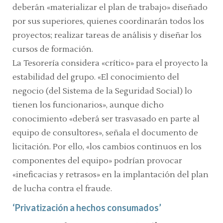
deberán «materializar el plan de trabajo» diseñado
por sus superiores, quienes coordinarán todos los
proyectos; realizar tareas de análisis y diseñar los
cursos de formación.
La Tesorería considera «crítico» para el proyecto la
estabilidad del grupo. «El conocimiento del
negocio (del Sistema de la Seguridad Social) lo
tienen los funcionarios», aunque dicho
conocimiento «deberá ser trasvasado en parte al
equipo de consultores», señala el documento de
licitación. Por ello, «los cambios continuos en los
componentes del equipo» podrían provocar
«ineficacias y retrasos» en la implantación del plan
de lucha contra el fraude.
‘Privatización a hechos consumados’