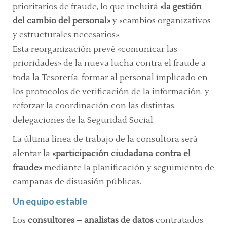
prioritarios de fraude, lo que incluirá
«la gestión
del cambio del personal»
y «cambios organizativos
y estructurales necesarios».
Esta reorganización prevé «comunicar las
prioridades» de la nueva lucha contra el fraude a
toda la Tesorería, formar al personal implicado en
los protocolos de verificación de la información, y
reforzar la coordinación con las distintas
delegaciones de la Seguridad Social.
La última línea de trabajo de la consultora será
alentar la
«participación ciudadana contra el
fraude»
mediante la planificación y seguimiento de
campañas de disuasión públicas.
Un equipo estable
Los
consultores – analistas de datos
contratados