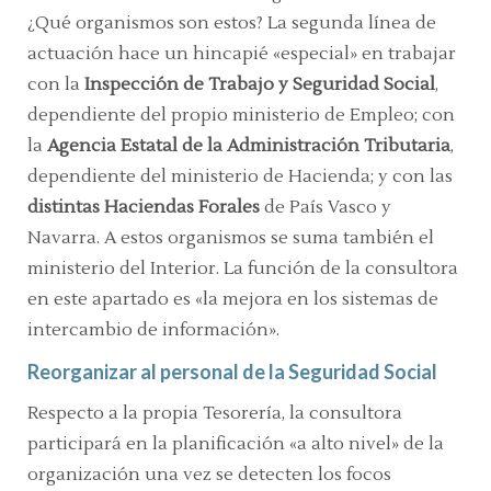
¿Qué organismos son estos? La segunda línea de
actuación hace un hincapié «especial» en trabajar
con la
Inspección de Trabajo y Seguridad Social
,
dependiente del propio ministerio de Empleo; con
la
Agencia Estatal de la Administración Tributaria
,
dependiente del ministerio de Hacienda; y con las
distintas Haciendas Forales
de País Vasco y
Navarra. A estos organismos se suma también el
ministerio del Interior. La función de la consultora
en este apartado es «la mejora en los sistemas de
intercambio de información».
Reorganizar al personal de la Seguridad Social
Respecto a la propia Tesorería, la consultora
participará en la planificación «a alto nivel» de la
organización una vez se detecten los focos