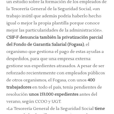
un estudio sobre la formación de los empleados de
la Tesorería General de la Seguridad Social, «un
trabajo inútil que además podría haberlo hecho
igual o mejor la propia plantilla porque conoce
mejor las particularidades de la administración».
CSIF-F denuncia también la privatización parcial
del Fondo de Garantía Salarial (Fogasa)
, el
organismo que gestiona el pago de estas ayudas a
despedidos, para que una empresa externa
gestione sus expedientes atrasados. A pesar de ser
reforzado recientemente con empleados públicos
de otros organismos, el Fogasa, con unos
400
trabajadores
en todo el país, tenía pendientes de
resolución
unos 153.000 expedientes
antes del
verano, según CCOO y UGT.
«La Tesorería General de la Seguridad Social
tiene