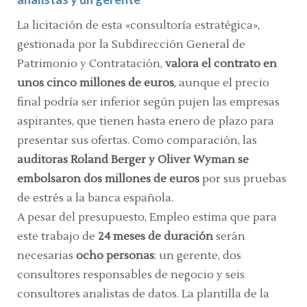
La licitación de esta «consultoría estratégica»,
gestionada por la Subdirección General de
Patrimonio y Contratación,
valora el contrato en
unos cinco millones de euros
, aunque el precio
final podría ser inferior según pujen las empresas
aspirantes, que tienen hasta enero de plazo para
presentar sus ofertas. Como comparación, las
auditoras Roland Berger y Oliver Wyman se
embolsaron dos millones de euros
por sus pruebas
de estrés a la banca española.
A pesar del presupuesto, Empleo estima que para
este trabajo de
24 meses de duración
serán
necesarias
ocho personas
: un gerente, dos
consultores responsables de negocio y seis
consultores analistas de datos. La plantilla de la