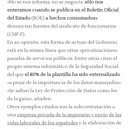
«No se nos informa, no se negocia,
sólo nos
enteramos cuando se publica en el Boletín Oficial
del Estado
(BOE)
a hechos consumados»
,
denuncian fuentes del sindicato de funcionarios
(CSIF-F).
En su opinión, esta forma de actuar del Gobierno
está en la misma línea que otras «privatizaciones»
pasadas de servicios públicos. Entre otras citan el
propio sistema informático de la Seguridad Social,
del que
el 80% de la plantilla ha sido externalizado
«a pesar de la importancia de los datos manejados».
«Se saltan la Ley de Protección de Datos como les
da la gana», añaden.
Otros ejemplos citados son la subcontratación a
una
empresa privada de la impresión y envío
de las
vidas laborales de los españoles
y la elaboración de