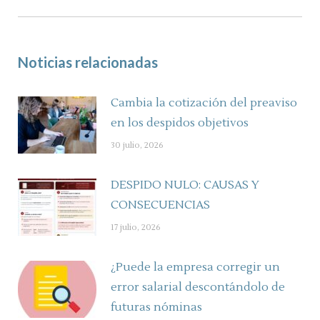
Noticias relacionadas
Cambia la cotización del preaviso
en los despidos objetivos
30 julio, 2026
DESPIDO NULO: CAUSAS Y
CONSECUENCIAS
17 julio, 2026
¿Puede la empresa corregir un
error salarial descontándolo de
futuras nóminas