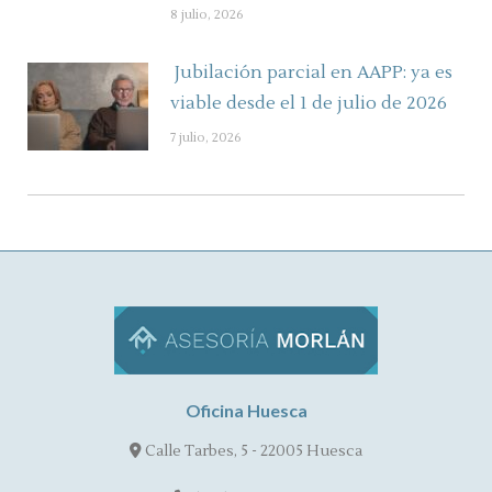
8 julio, 2026
Jubilación parcial en AAPP: ya es
viable desde el 1 de julio de 2026
7 julio, 2026
Oficina Huesca
Calle Tarbes, 5 - 22005 Huesca