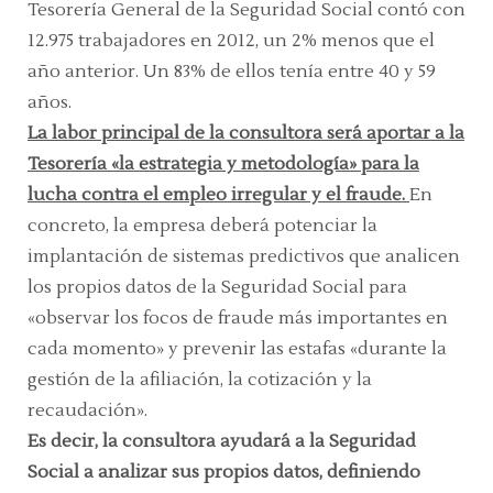
Tesorería General de la Seguridad Social contó con
12.975 trabajadores en 2012, un 2% menos que el
año anterior. Un 83% de ellos tenía entre 40 y 59
años.
La labor principal de la consultora será aportar a la
Tesorería «la estrategia y metodología» para la
lucha contra el empleo irregular y el fraude.
En
concreto, la empresa deberá potenciar la
implantación de sistemas predictivos que analicen
los propios datos de la Seguridad Social para
«observar los focos de fraude más importantes en
cada momento» y prevenir las estafas «durante la
gestión de la afiliación, la cotización y la
recaudación».
Es decir, la consultora ayudará a la Seguridad
Social a analizar sus propios datos, definiendo