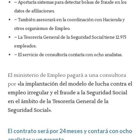
– Aportaría sistemas para detectar bolsas de fraude en los
datos de afiliaciones.
– También asesorará en la coordinación con Hacienda y
otros organismos de Empleo.
– La Tesorería General de la Seguridad Social tiene 12.975
empleados.
– El servicio de consultoría contaría con ocho analistas.
El ministerio de Empleo pagará a una consultora
por
«la implantación del modelo de lucha contra el
empleo irregular y el fraude a la Seguridad Social
en el ámbito de la Tesorería General de la
Seguridad Social».
El contrato será por 24 meses y contará con ocho
analistas y un gerente