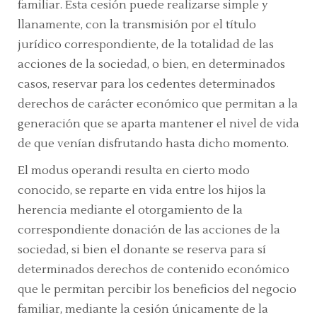
familiar. Esta cesión puede realizarse simple y
llanamente, con la transmisión por el título
jurídico correspondiente, de la totalidad de las
acciones de la sociedad, o bien, en determinados
casos, reservar para los cedentes determinados
derechos de carácter económico que permitan a la
generación que se aparta mantener el nivel de vida
de que venían disfrutando hasta dicho momento.
El
modus operandi
resulta en cierto modo
conocido, se reparte en vida entre los hijos la
herencia mediante el otorgamiento de la
correspondiente donación de las acciones de la
sociedad, si bien el donante se reserva para sí
determinados derechos de contenido económico
que le permitan percibir los beneficios del negocio
familiar, mediante la cesión únicamente de la