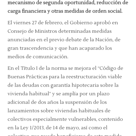
mecanismo de segunda oportunidad, reducción de
carga financiera y otras medidas de orden social
.
El viernes 27 de febrero, el Gobierno aprobó en
Consejo de Ministros determinadas medidas
anunciadas en el previo debate de la Nación, de
gran trascendencia y que han acaparado los
medios de comunicación.
En el Título I de la norma se mejora el
“Código de
Buenas Prácticas para la reestructuración viable
de las deudas con garantía hipotecaria sobre la
vivienda habitual”
y se amplía por un plazo
adicional de dos años la suspensión de los
lanzamientos sobre viviendas habituales de
colectivos especialmente vulnerables, contenido
en la Ley 1/2013, de 14 de mayo, así como el