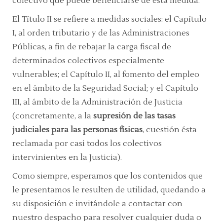
colectivo que puede beneficiarse de esta medida.
El Título II se refiere a medidas sociales: el Capítulo
I, al orden tributario y de las Administraciones
Públicas, a fin de rebajar la carga fiscal de
determinados colectivos especialmente
vulnerables; el Capítulo II, al fomento del empleo
en el ámbito de la Seguridad Social; y el Capítulo
III, al ámbito de la Administración de Justicia
(concretamente, a la
supresión de las tasas
judiciales para las personas físicas
, cuestión ésta
reclamada por casi todos los colectivos
intervinientes en la Justicia).
Como siempre, esperamos que los contenidos que
le presentamos le resulten de utilidad, quedando a
su disposición e invitándole a contactar con
nuestro despacho para resolver cualquier duda o