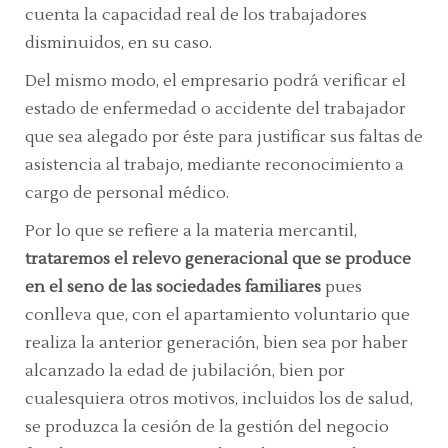
cuenta la capacidad real de los trabajadores
disminuidos, en su caso.
Del mismo modo, el empresario podrá verificar el
estado de enfermedad o accidente del trabajador
que sea alegado por éste para justificar sus faltas de
asistencia al trabajo, mediante reconocimiento a
cargo de personal médico.
Por lo que se refiere a la materia mercantil,
trataremos el relevo generacional que se produce
en el seno de las sociedades familiares
pues
conlleva que, con el apartamiento voluntario que
realiza la anterior generación, bien sea por haber
alcanzado la edad de jubilación, bien por
cualesquiera otros motivos, incluidos los de salud,
se produzca la cesión de la gestión del negocio