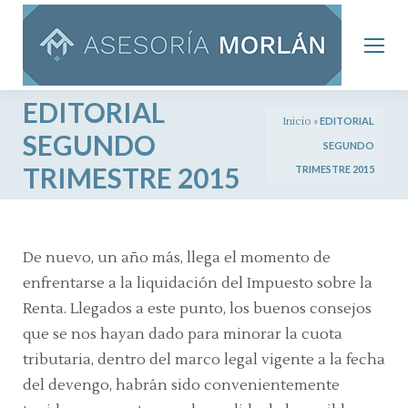
EDITORIAL
Inicio
»
EDITORIAL
SEGUNDO
SEGUNDO
TRIMESTRE 2015
TRIMESTRE 2015
De nuevo, un año más, llega el momento de
enfrentarse a la liquidación del
Impuesto sobre la
Renta
. Llegados a este punto, los buenos consejos
que se nos hayan dado para minorar la cuota
tributaria, dentro del marco legal vigente a la fecha
del devengo, habrán sido convenientemente