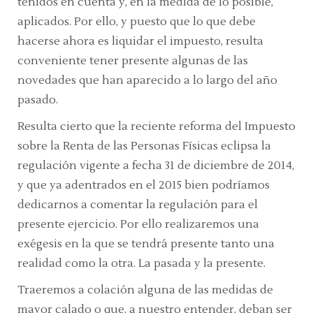
tenidos en cuenta y, en la medida de lo posible,
aplicados. Por ello, y puesto que lo que debe
hacerse ahora es liquidar el impuesto, resulta
conveniente tener presente algunas de las
novedades que han aparecido a lo largo del año
pasado.
Resulta cierto que la reciente reforma del Impuesto
sobre la Renta de las Personas Físicas eclipsa la
regulación vigente a fecha 31 de diciembre de 2014,
y que ya adentrados en el 2015 bien podríamos
dedicarnos a comentar la regulación para el
presente ejercicio. Por ello realizaremos una
exégesis en la que se tendrá presente tanto una
realidad como la otra. La pasada y la presente.
Traeremos a colación alguna de las medidas de
mayor calado o que, a nuestro entender, deban ser