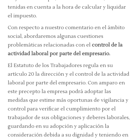
tenidas en cuenta a la hora de calcular y liquidar
el impuesto.
Con respecto a nuestro comentario en el ámbito
social, abordaremos algunas cuestiones
problemáticas relacionadas con el
control de la
actividad laboral por parte del empresario
.
El Estatuto de los Trabajadores regula en su
artículo 20 la dirección y el control de la actividad
laboral por parte del empresario. Con amparo en
este precepto la empresa podrá adoptar las
medidas que estime más oportunas de vigilancia y
control para verificar el cumplimiento por el
trabajador de sus obligaciones y deberes laborales,
guardando en su adopción y aplicación la
consideración debida a su dignidad y teniendo en