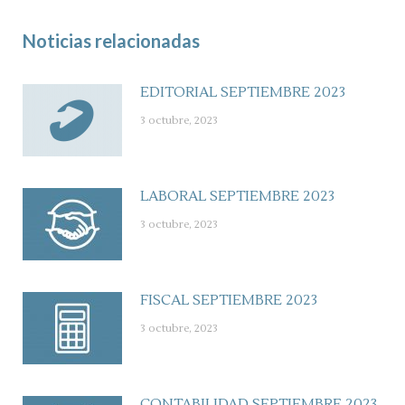
Noticias relacionadas
EDITORIAL SEPTIEMBRE 2023
3 octubre, 2023
LABORAL SEPTIEMBRE 2023
3 octubre, 2023
FISCAL SEPTIEMBRE 2023
3 octubre, 2023
CONTABILIDAD SEPTIEMBRE 2023