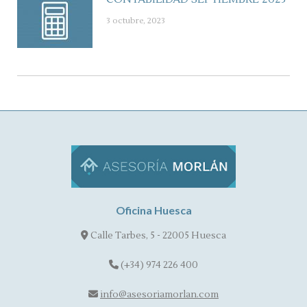
3 octubre, 2023
Oficina Huesca
Calle Tarbes, 5 - 22005 Huesca
(+34) 974 226 400
info@asesoriamorlan.com