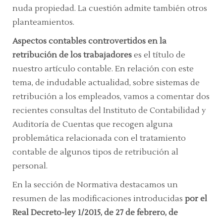
nuda propiedad. La cuestión admite también otros
planteamientos.
Aspectos contables controvertidos en la
retribución de los trabajadores
es el título de
nuestro artículo contable. En relación con este
tema, de indudable actualidad, sobre sistemas de
retribución a los empleados, vamos a comentar dos
recientes consultas del Instituto de Contabilidad y
Auditoría de Cuentas que recogen alguna
problemática relacionada con el tratamiento
contable de algunos tipos de retribución al
personal.
En la sección de Normativa destacamos un
resumen de las modificaciones introducidas
por el
Real Decreto-ley 1/2015, de 27 de febrero, de