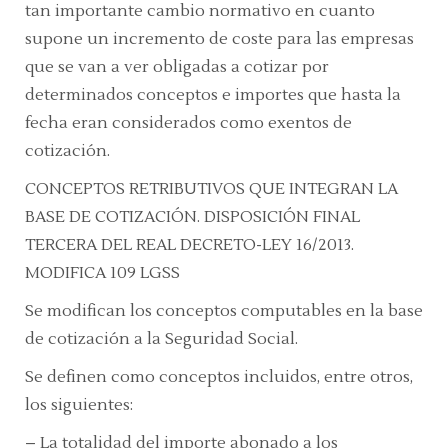
tan importante cambio normativo en cuanto
supone un incremento de coste para las empresas
que se van a ver obligadas a cotizar por
determinados conceptos e importes que hasta la
fecha eran considerados como exentos de
cotización.
CONCEPTOS RETRIBUTIVOS QUE INTEGRAN LA
BASE DE COTIZACIÓN. DISPOSICIÓN FINAL
TERCERA DEL REAL DECRETO-LEY 16/2013.
MODIFICA 109 LGSS
Se modifican los conceptos computables en la base
de cotización a la Seguridad Social.
Se definen como conceptos incluidos, entre otros,
los siguientes
:
– La totalidad del importe abonado a los