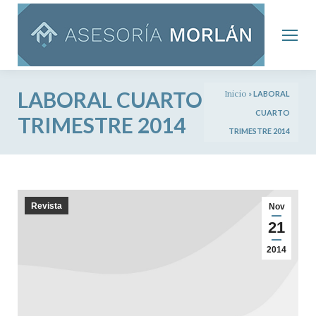
LABORAL CUARTO
Inicio
»
LABORAL
CUARTO
TRIMESTRE 2014
TRIMESTRE 2014
Revista
Nov
21
2014