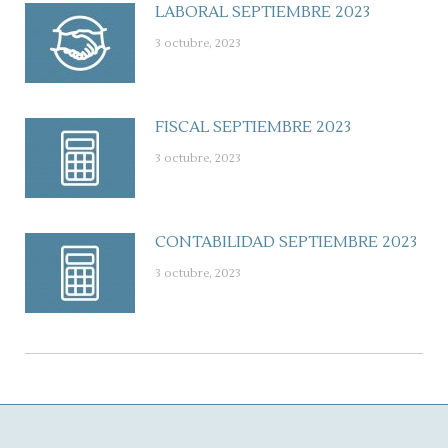
LABORAL SEPTIEMBRE 2023
3 octubre, 2023
FISCAL SEPTIEMBRE 2023
3 octubre, 2023
CONTABILIDAD SEPTIEMBRE 2023
3 octubre, 2023