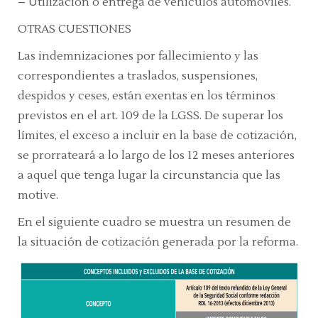
– Utilización o entrega de vehículos automóviles.
OTRAS CUESTIONES
Las indemnizaciones por fallecimiento y las
correspondientes a traslados, suspensiones,
despidos y ceses, están exentas en los términos
previstos en el art. 109 de la LGSS. De superar los
límites, el exceso a incluir en la base de cotización,
se prorrateará a lo largo de los 12 meses anteriores
a aquel que tenga lugar la circunstancia que las
motive.
En el siguiente cuadro se muestra un resumen de
la situación de cotización generada por la reforma.