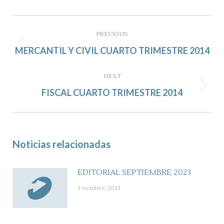
Post
navigation
PREVIOUS
Previous
MERCANTIL Y CIVIL CUARTO TRIMESTRE 2014
post:
NEXT
Next
FISCAL CUARTO TRIMESTRE 2014
post:
Noticias relacionadas
EDITORIAL SEPTIEMBRE 2023
3 octubre, 2023