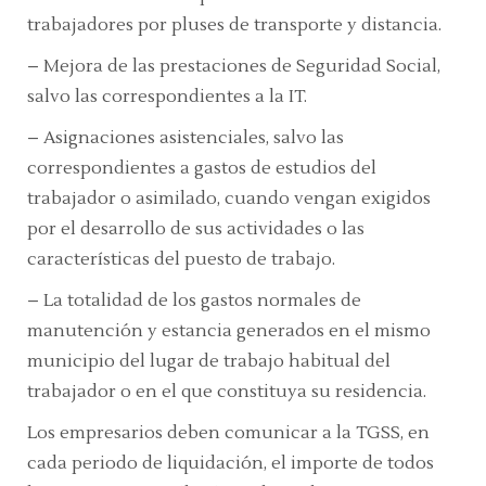
trabajadores por pluses de transporte y distancia.
– Mejora de las prestaciones de Seguridad Social,
salvo las correspondientes a la IT.
– Asignaciones asistenciales, salvo las
correspondientes a gastos de estudios del
trabajador o asimilado, cuando vengan exigidos
por el desarrollo de sus actividades o las
características del puesto de trabajo.
– La totalidad de los gastos normales de
manutención y estancia generados en el mismo
municipio del lugar de trabajo habitual del
trabajador o en el que constituya su residencia.
Los empresarios deben comunicar a la TGSS, en
cada periodo de liquidación, el importe de todos