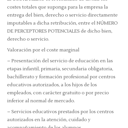
costes totales que suponga para la empresa la
entrega del bien, derecho o servicio directamente
imputables a dicha retribución, entre el NÚMERO
DE PERCEPTORES POTENCIALES de dicho bien,
derecho o servicio.
Valoración por el coste marginal
– Presentación del servicio de educación en las
etapas infantil, primaria, secundaria obligatoria,
bachillerato y formación profesional por centros
educativos autorizados, a los hijos de los
empleados, con carácter gratuito o por precio
inferior al normal de mercado.
– Servicios educativos prestados por los centros
autorizados en la atención, cuidado y
acompañamiento de los alumnos.