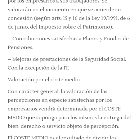
por los empresarios a sus trabajadores. Se
valorarán en el momento en que se acuerde su
concesión (según arts. 15 y 16 de la Ley 19/1991, de 6
de junio, del Impuesto sobre el Patrimonio).
– Contribuciones satisfechas a Planes y Fondos de
Pensiones.
– Mejoras de prestaciones de la Seguridad Social.
Con la excepción de la IT.
Valoración por el coste medio
Con carácter general, la valoración de las
percepciones en especie satisfechas por los
empresarios vendrá determinada por el COSTE
MEDIO que suponga para los mismos la entrega del
bien, derecho o servicio objeto de percepción.
El COSTE MEDIO es el resultado de dividir los