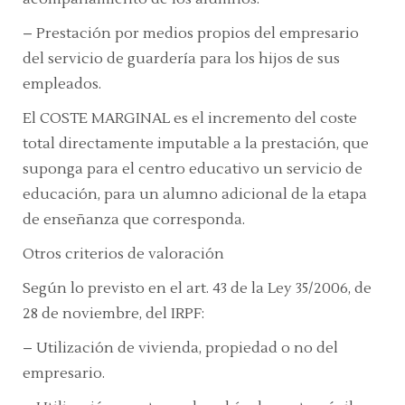
– Prestación por medios propios del empresario
del servicio de guardería para los hijos de sus
empleados.
El COSTE MARGINAL es el incremento del coste
total directamente imputable a la prestación, que
suponga para el centro educativo un servicio de
educación, para un alumno adicional de la etapa
de enseñanza que corresponda.
Otros criterios de valoración
Según lo previsto en el art. 43 de la Ley 35/2006, de
28 de noviembre, del IRPF:
– Utilización de vivienda, propiedad o no del
empresario.