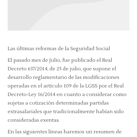
Las últimas reformas de la Seguridad Social
El pasado mes de Julio, fue publicado el Real
Decreto 637/2014, de 25 de julio, que supone el
desarrollo reglamentario de las modificaciones
operadas en el artículo 109 de la LGSS por el Real
Decreto-Ley 16/2014 en cuanto a considerar como
sujetas a cotización determinadas partidas
extrasalariales que tradicionalmente habían sido
consideradas exentas.
En las siguientes líneas haremos un resumen de