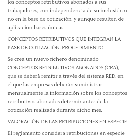
los conceptos retributivos abonados a sus
trabajadores, con independencia de su inclusión o
no en la base de cotización, y aunque resulten de
aplicación bases únicas.
CONCEPTOS RETRIBUTIVOS QUE INTEGRAN LA
BASE DE COTIZACIÓN. PROCEDIMIENTO
Se crea un nuevo fichero denominado
CONCEPTOS RETRIBUTIVOS ABONADOS (CRA),
que se deberá remitir a través del sistema RED, en
el que las empresas deberán suministrar
mensualmente la información sobre los conceptos
retributivos abonados determinantes de la
cotización realizada durante dicho mes.
VALORACIÓN DE LAS RETRIBUCIONES EN ESPECIE
El reglamento considera retribuciones en especie