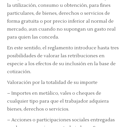
la utilización, consumo u obtención, para fines
particulares, de bienes, derechos o servicios de
forma gratuita o por precio inferior al normal de
mercado, aun cuando no supongan un gasto real
para quien las conceda.
En este sentido, el reglamento introduce hasta tres
posibilidades de valorar las retribuciones en
especie a los efectos de su inclusión en la base de
cotización.
Valoración por la totalidad de su importe
– Importes en metálico, vales o cheques de
cualquier tipo para que el trabajador adquiera
bienes, derechos o servicios.
– Acciones o participaciones sociales entregadas