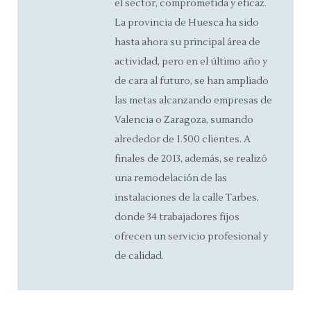
el sector, comprometida y eficaz.
La provincia de Huesca ha sido
hasta ahora su principal área de
actividad, pero en el último año y
de cara al futuro, se han ampliado
las metas alcanzando empresas de
Valencia o Zaragoza, sumando
alrededor de 1.500 clientes. A
finales de 2013, además, se realizó
una remodelación de las
instalaciones de la calle Tarbes,
donde 34 trabajadores fijos
ofrecen un servicio profesional y
de calidad.