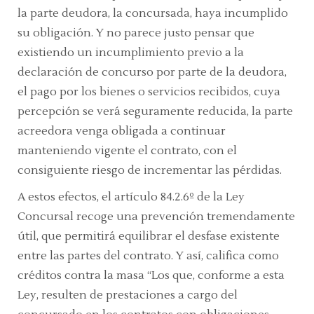
la parte deudora, la concursada, haya incumplido
su obligación. Y no parece justo pensar que
existiendo un incumplimiento previo a la
declaración de concurso por parte de la deudora,
el pago por los bienes o servicios recibidos, cuya
percepción se verá seguramente reducida, la parte
acreedora venga obligada a continuar
manteniendo vigente el contrato, con el
consiguiente riesgo de incrementar las pérdidas.
A estos efectos, el artículo 84.2.6º de la Ley
Concursal recoge una prevención tremendamente
útil, que permitirá equilibrar el desfase existente
entre las partes del contrato. Y así, califica como
créditos contra la masa “Los que, conforme a esta
Ley, resulten de prestaciones a cargo del