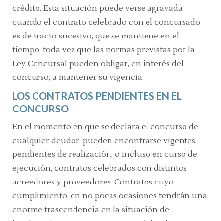
crédito. Esta situación puede verse agravada
cuando el contrato celebrado con el concursado
es de tracto sucesivo, que se mantiene en el
tiempo, toda vez que las normas previstas por la
Ley Concursal pueden obligar, en interés del
concurso, a mantener su vigencia.
LOS CONTRATOS PENDIENTES EN EL
CONCURSO
En el momento en que se declara el concurso de
cualquier deudor, pueden encontrarse vigentes,
pendientes de realización, o incluso en curso de
ejecución, contratos celebrados con distintos
acreedores y proveedores. Contratos cuyo
cumplimiento, en no pocas ocasiones tendrán una
enorme trascendencia en la situación de