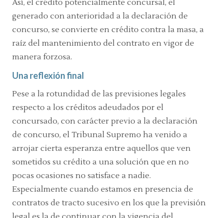
Así, el crédito potencialmente concursal, el
generado con anterioridad a la declaración de
concurso, se convierte en crédito contra la masa, a
raíz del mantenimiento del contrato en vigor de
manera forzosa.
Una reflexión final
Pese a la rotundidad de las previsiones legales
respecto a los créditos adeudados por el
concursado, con carácter previo a la declaración
de concurso, el Tribunal Supremo ha venido a
arrojar cierta esperanza entre aquellos que ven
sometidos su crédito a una solución que en no
pocas ocasiones no satisface a nadie.
Especialmente cuando estamos en presencia de
contratos de tracto sucesivo en los que la previsión
legal es la de continuar con la vigencia del