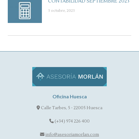
CONTABILIDAD SEPTIEMBRE 2023
3 octubre, 2023
Oficina Huesca
Calle Tarbes, 5 - 22005 Huesca
(+34) 974 226 400
info@asesoriamorlan.com