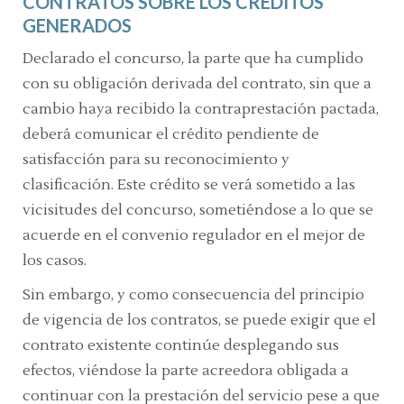
CONTRATOS SOBRE LOS CRÉDITOS
GENERADOS
Declarado el concurso, la parte que ha cumplido
con su obligación derivada del contrato, sin que a
cambio haya recibido la contraprestación pactada,
deberá comunicar el crédito pendiente de
satisfacción para su reconocimiento y
clasificación. Este crédito se verá sometido a las
vicisitudes del concurso, sometiéndose a lo que se
acuerde en el convenio regulador en el mejor de
los casos.
Sin embargo, y como consecuencia del principio
de vigencia de los contratos, se puede exigir que el
contrato existente continúe desplegando sus
efectos, viéndose la parte acreedora obligada a
continuar con la prestación del servicio pese a que