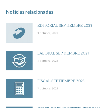
Noticias relacionadas
EDITORIAL SEPTIEMBRE 2023
3 octubre, 2023
LABORAL SEPTIEMBRE 2023
3 octubre, 2023
FISCAL SEPTIEMBRE 2023
3 octubre, 2023