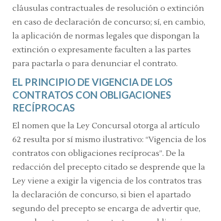
cláusulas contractuales de resolución o extinción
en caso de declaración de concurso; sí, en cambio,
la aplicación de normas legales que dispongan la
extinción o expresamente faculten a las partes
para pactarla o para denunciar el contrato.
EL PRINCIPIO DE VIGENCIA DE LOS
CONTRATOS CON OBLIGACIONES
RECÍPROCAS
El nomen que la Ley Concursal otorga al artículo
62 resulta por sí mismo ilustrativo: “Vigencia de los
contratos con obligaciones recíprocas”. De la
redacción del precepto citado se desprende que la
Ley viene a exigir la vigencia de los contratos tras
la declaración de concurso, si bien el apartado
segundo del precepto se encarga de advertir que,