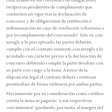
concursado en los contratos con obligaciones
recíprocas pendientes de cumplimiento que
continúen en vigor tras la declaración de
concurso, y de obligaciones de restitución e
indemnización en caso de resolución voluntaria o
por incumplimiento del concursado”. Esto es, con
arreglo a lo preceptuado, las partes deberán
cumplir con el contrato existente con arreglo a lo
acordado con carácter previo a la declaración de
concurso, debiendo cumplir la parte deudora con
su parte con cargo a la masa. A tenor de la
disposición legal el contrato deberá continuar
prestándose de forma ordinaria por ambas partes.
Precisamente por su consideración como créditos
contra la masa se pagarán “a sus respectivos
vencimientos” quedando, por tanto, al margen del