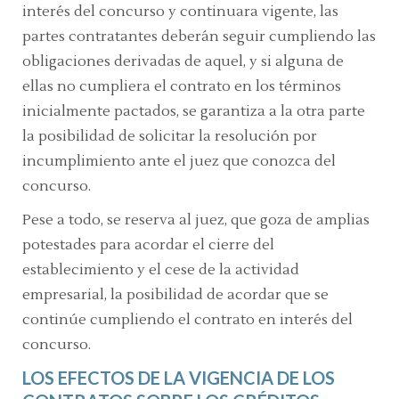
interés del concurso y continuara vigente, las
partes contratantes deberán seguir cumpliendo las
obligaciones derivadas de aquel, y si alguna de
ellas no cumpliera el contrato en los términos
inicialmente pactados, se garantiza a la otra parte
la posibilidad de solicitar la resolución por
incumplimiento ante el juez que conozca del
concurso.
Pese a todo, se reserva al juez, que goza de amplias
potestades para acordar el cierre del
establecimiento y el cese de la actividad
empresarial, la posibilidad de acordar que se
continúe cumpliendo el contrato en interés del
concurso.
LOS EFECTOS DE LA VIGENCIA DE LOS