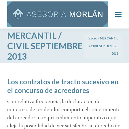
MERCANTIL /
Inicio
»
MERCANTIL
CIVIL SEPTIEMBRE
/ CIVIL SEPTIEMBRE
2013
2013
Los contratos de tracto sucesivo en
el concurso de acreedores
Con relativa frecuencia, la declaración de
concurso de un deudor comporta el sometimiento
del acreedor a un procedimiento imperativo que
aleja la posibilidad de ver satisfecho su derecho de