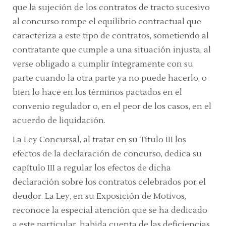
que la sujeción de los contratos de tracto sucesivo
al concurso rompe el equilibrio contractual que
caracteriza a este tipo de contratos, sometiendo al
contratante que cumple a una situación injusta, al
verse obligado a cumplir íntegramente con su
parte cuando la otra parte ya no puede hacerlo, o
bien lo hace en los términos pactados en el
convenio regulador o, en el peor de los casos, en el
acuerdo de liquidación.
La Ley Concursal, al tratar en su Título III los
efectos de la declaración de concurso, dedica su
capítulo III a regular los efectos de dicha
declaración sobre los contratos celebrados por el
deudor. La Ley, en su Exposición de Motivos,
reconoce la especial atención que se ha dedicado
a este particular, habida cuenta de las deficiencias