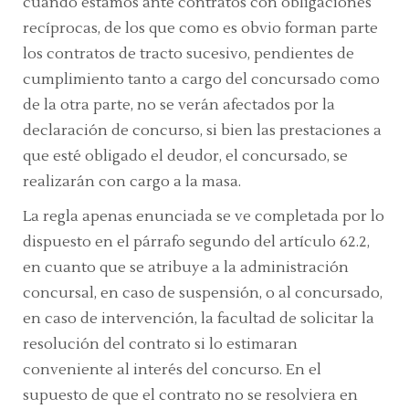
cuando estamos ante contratos con obligaciones
recíprocas, de los que como es obvio forman parte
los contratos de tracto sucesivo, pendientes de
cumplimiento tanto a cargo del concursado como
de la otra parte, no se verán afectados por la
declaración de concurso, si bien las prestaciones a
que esté obligado el deudor, el concursado, se
realizarán con cargo a la masa.
La regla apenas enunciada se ve completada por lo
dispuesto en el párrafo segundo del artículo 62.2,
en cuanto que se atribuye a la administración
concursal, en caso de suspensión, o al concursado,
en caso de intervención, la facultad de solicitar la
resolución del contrato si lo estimaran
conveniente al interés del concurso. En el
supuesto de que el contrato no se resolviera en