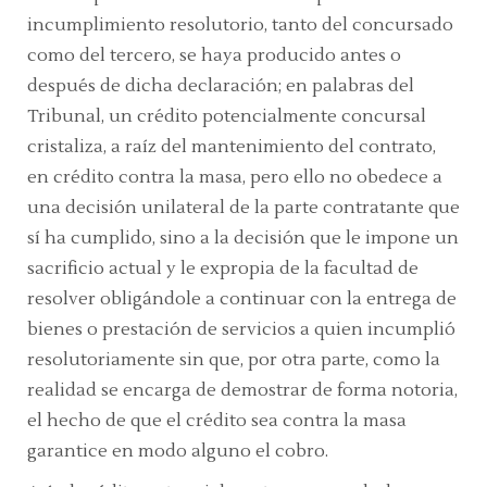
incumplimiento resolutorio, tanto del concursado
como del tercero, se haya producido antes o
después de dicha declaración; en palabras del
Tribunal, un crédito potencialmente concursal
cristaliza, a raíz del mantenimiento del contrato,
en crédito contra la masa, pero ello no obedece a
una decisión unilateral de la parte contratante que
sí ha cumplido, sino a la decisión que le impone un
sacrificio actual y le expropia de la facultad de
resolver obligándole a continuar con la entrega de
bienes o prestación de servicios a quien incumplió
resolutoriamente sin que, por otra parte, como la
realidad se encarga de demostrar de forma notoria,
el hecho de que el crédito sea contra la masa
garantice en modo alguno el cobro.