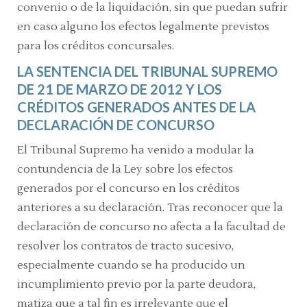
convenio o de la liquidación, sin que puedan sufrir
en caso alguno los efectos legalmente previstos
para los créditos concursales.
LA SENTENCIA DEL TRIBUNAL SUPREMO
DE 21 DE MARZO DE 2012 Y LOS
CRÉDITOS GENERADOS ANTES DE LA
DECLARACIÓN DE CONCURSO
El Tribunal Supremo ha venido a modular la
contundencia de la Ley sobre los efectos
generados por el concurso en los créditos
anteriores a su declaración. Tras reconocer que la
declaración de concurso no afecta a la facultad de
resolver los contratos de tracto sucesivo,
especialmente cuando se ha producido un
incumplimiento previo por la parte deudora,
matiza que a tal fin es irrelevante que el