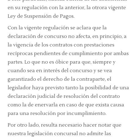
en su regulación con la anterior, la otrora vigente
Ley de Suspensión de Pagos.
Con la vigente regulación se aclara que la
declaración de concurso no afecta, en principio, a
la vigencia de los contratos con prestaciones
recíprocas pendientes de cumplimiento por ambas
partes. Lo que no es óbice para que, siempre y
cuando sea en interés del concurso y se vea
garantizado el derecho de la contraparte, el
legislador haya previsto tanto la posibilidad de una
declaración judicial de resolución del contrato
como la de enervarla en caso de que exista causa
para una resolución por incumplimiento.
Por otro lado, resulta necesario hacer notar que
nuestra legislación concursal no admite las