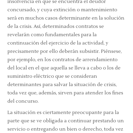
insolvencia en que se encuentra el deudor
concursado, y cuya extinción o mantenimiento
será en muchos casos determinante en la solución
de la crisis. Así, determinados contratos se
revelarán como fundamentales para la
continuación del ejercicio de la actividad, y
precisamente por ello deberán subsistir. Piénsese,
por ejemplo, en los contratos de arrendamiento
del local en el que aquella se lleva a cabo o los de
suministro eléctrico que se consideran
determinantes para salvar la situación de crisis,
toda vez que, además, sirven para atender los fines
del concurso.
La situación es ciertamente preocupante para la
parte que se ve obligada a continuar prestando un
servicio o entregando un bien o derecho, toda vez