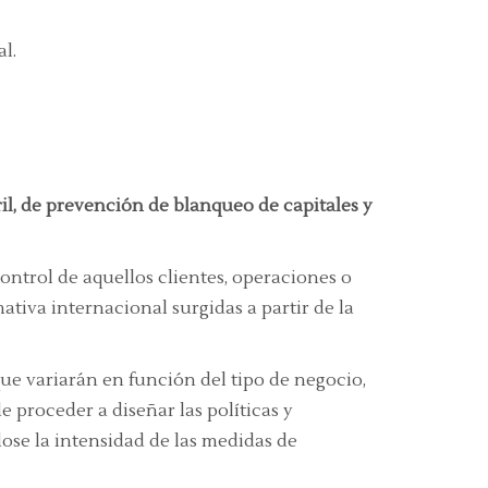
l.
ril, de prevención de blanqueo de capitales y
ontrol de aquellos clientes, operaciones o
tiva internacional surgidas a partir de la
 que variarán en función del tipo de negocio,
e proceder a diseñar las políticas y
dose la intensidad de las medidas de