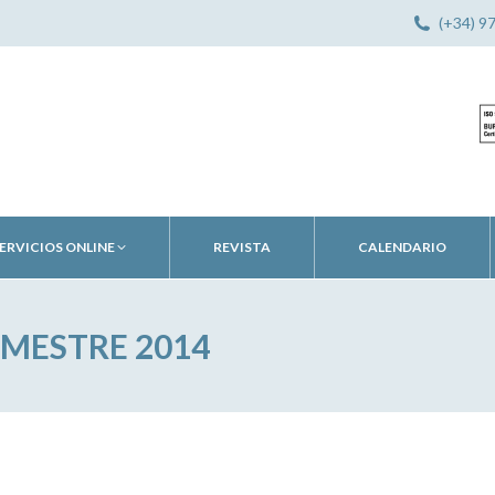
(+34) 9
ERVICIOS ONLINE
REVISTA
CALENDARIO
MESTRE 2014