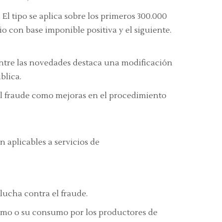
El tipo se aplica sobre los primeros 300.000
o con base imponible positiva y el siguiente.
Entre las novedades destaca una modificación
blica.
 el fraude como mejoras en el procedimiento
n aplicables a servicios de
lucha contra el fraude.
nsumo o su consumo por los productores de