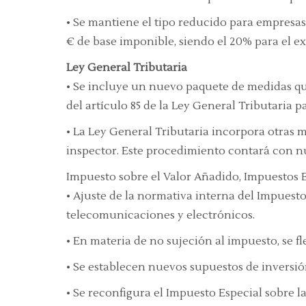
• Se mantiene el tipo reducido para empresas
€ de base imponible, siendo el 20% para el ex
Ley General Tributaria
• Se incluye un nuevo paquete de medidas que
del artículo 85 de la Ley General Tributaria 
• La Ley General Tributaria incorpora otras 
inspector. Este procedimiento contará con n
Impuesto sobre el Valor Añadido, Impuestos 
• Ajuste de la normativa interna del Impuesto 
telecomunicaciones y electrónicos.
• En materia de no sujeción al impuesto, se fl
• Se establecen nuevos supuestos de inversió
• Se reconfigura el Impuesto Especial sobre 