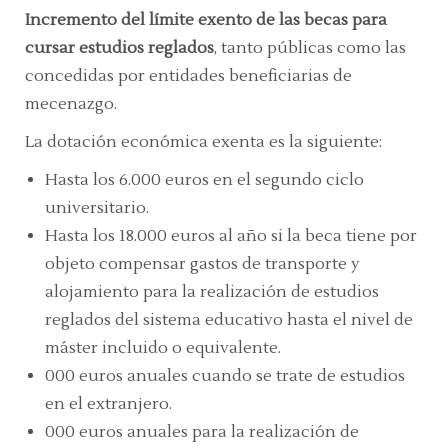
Incremento del límite exento de las becas para
cursar estudios reglados
, tanto públicas como las
concedidas por entidades beneficiarias de
mecenazgo.
La dotación económica exenta es la siguiente:
Hasta los 6.000 euros en el segundo ciclo
universitario.
Hasta los 18.000 euros al año si la beca tiene por
objeto compensar gastos de transporte y
alojamiento para la realización de estudios
reglados del sistema educativo hasta el nivel de
máster incluido o equivalente.
000 euros anuales cuando se trate de estudios
en el extranjero.
000 euros anuales para la realización de