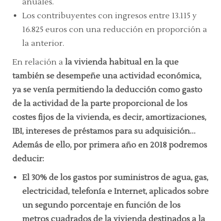
anuales.
Los contribuyentes con ingresos entre 13.115 y
16.825 euros con una reducción en proporción a
la anterior.
En relación a
la vivienda habitual en la que
también se desempeñe una actividad económica,
ya se venía permitiendo la deducción como gasto
de la actividad de la parte proporcional de los
costes fijos de la vivienda, es decir, amortizaciones,
IBI, intereses de préstamos para su adquisición…
Además de ello, por primera año en 2018 podremos
deducir:
El 30% de los gastos por suministros de agua, gas,
electricidad, telefonía e Internet, aplicados sobre
un segundo porcentaje en función de los
metros cuadrados de la vivienda destinados a la