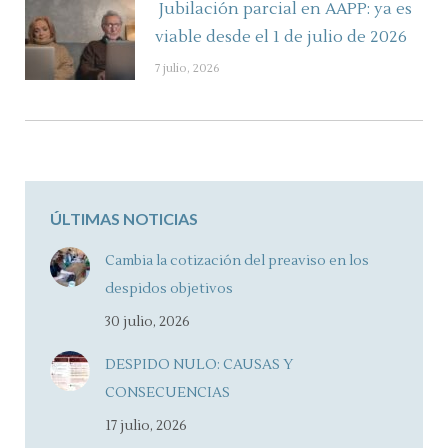
Jubilación parcial en AAPP: ya es
viable desde el 1 de julio de 2026
7 julio, 2026
ÚLTIMAS NOTICIAS
Cambia la cotización del preaviso en los
despidos objetivos
30 julio, 2026
DESPIDO NULO: CAUSAS Y
CONSECUENCIAS
17 julio, 2026