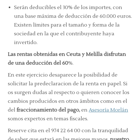
Serán deducibles el 30% de los importes, con
una base máxima de deducción de 60.000 euros.
Existen límites para el tamaño y forma de la
sociedad en la que el contribuyente haya
invertido.
Las rentas obtenidas en Ceuta y Melilla disfrutan
de una deducción del 60
%.
En este ejercicio desaparece la posibilidad de
solicitar la predeclaracion de la renta en papel. Si
os surgen dudas al respecto o quieren conocer los
cambios producidos en otros ámbitos como en el
del
fraccionamiento del pago,
en
Asesoría Morlán
somos expertos en temas fiscales.
Reserve cita en el 974 22 64 00 con la tranquilidad
de saber que estará en las mejores manos,
nuestro