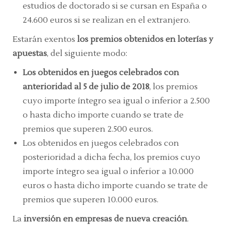
estudios de doctorado si se cursan en España o
24.600 euros si se realizan en el extranjero.
Estarán exentos
los premios obtenidos en loterías y
apuestas
, del siguiente modo:
Los obtenidos en juegos celebrados con
anterioridad al 5 de julio de 2018
, los premios
cuyo importe íntegro sea igual o inferior a 2.500
o hasta dicho importe cuando se trate de
premios que superen 2.500 euros.
Los obtenidos en juegos celebrados con
posterioridad a dicha fecha, los premios cuyo
importe íntegro sea igual o inferior a 10.000
euros o hasta dicho importe cuando se trate de
premios que superen 10.000 euros.
La
inversión en empresas de nueva creación
.