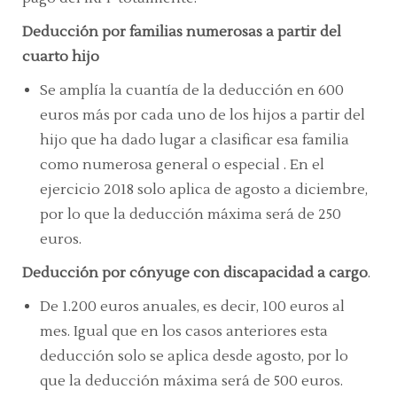
Deducción por familias numerosas a partir del
cuarto hijo
Se amplía la cuantía de la deducción en 600
euros más por cada uno de los hijos a partir del
hijo que ha dado lugar a clasificar esa familia
como numerosa general o especial . En el
ejercicio 2018 solo aplica de agosto a diciembre,
por lo que la deducción máxima será de 250
euros.
Deducción por cónyuge con discapacidad a cargo
.
De 1.200 euros anuales, es decir, 100 euros al
mes. Igual que en los casos anteriores esta
deducción solo se aplica desde agosto, por lo
que la deducción máxima será de 500 euros.