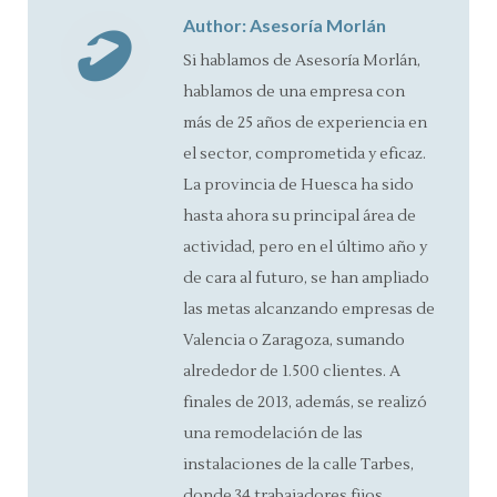
Author:
Asesoría Morlán
Si hablamos de Asesoría Morlán,
hablamos de una empresa con
más de 25 años de experiencia en
el sector, comprometida y eficaz.
La provincia de Huesca ha sido
hasta ahora su principal área de
actividad, pero en el último año y
de cara al futuro, se han ampliado
las metas alcanzando empresas de
Valencia o Zaragoza, sumando
alrededor de 1.500 clientes. A
finales de 2013, además, se realizó
una remodelación de las
instalaciones de la calle Tarbes,
donde 34 trabajadores fijos