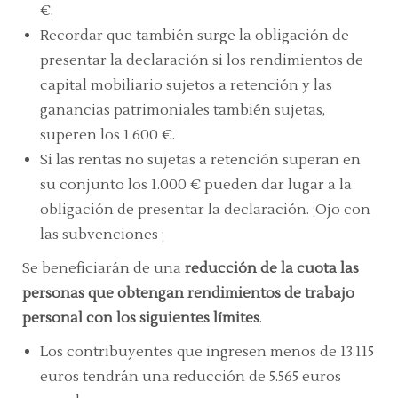
€.
Recordar que también surge la obligación de
presentar la declaración si los rendimientos de
capital mobiliario sujetos a retención y las
ganancias patrimoniales también sujetas,
superen los 1.600 €.
Si las rentas no sujetas a retención superan en
su conjunto los 1.000 € pueden dar lugar a la
obligación de presentar la declaración. ¡Ojo con
las subvenciones ¡
Se beneficiarán de una
reducción de la cuota las
personas que obtengan rendimientos de trabajo
personal con los siguientes límites
.
Los contribuyentes que ingresen menos de 13.115
euros tendrán una reducción de 5.565 euros