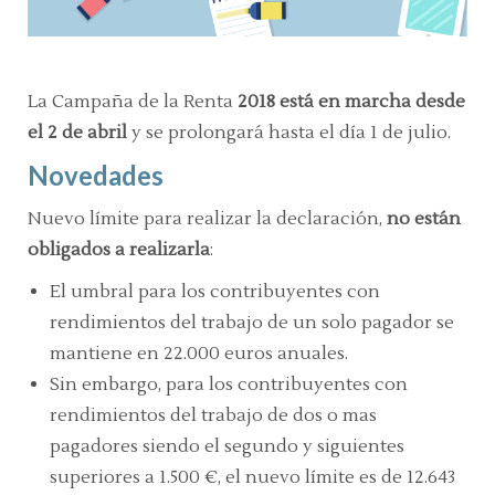
La Campaña de la Renta
2018 está en marcha desde
el 2 de abril
y se prolongará hasta el día 1 de julio.
Novedades
Nuevo límite para realizar la declaración,
no están
obligados a realizarla
:
El umbral para los contribuyentes con
rendimientos del trabajo de un solo pagador se
mantiene en 22.000 euros anuales.
Sin embargo, para los contribuyentes con
rendimientos del trabajo de dos o mas
pagadores siendo el segundo y siguientes
superiores a 1.500 €, el nuevo límite es de 12.643