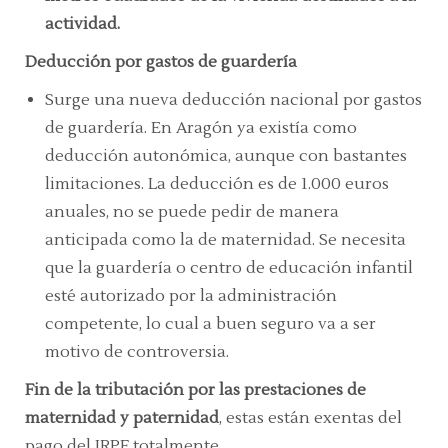
actividad.
Deducción por gastos de guardería
Surge una nueva deducción nacional por gastos
de guardería. En Aragón ya existía como
deducción autonómica, aunque con bastantes
limitaciones. La deducción es de 1.000 euros
anuales, no se puede pedir de manera
anticipada como la de maternidad. Se necesita
que la guardería o centro de educación infantil
esté autorizado por la administración
competente, lo cual a buen seguro va a ser
motivo de controversia.
Fin de la tributación por las prestaciones de
maternidad y paternidad
, estas están exentas del
pago del IRPF totalmente.