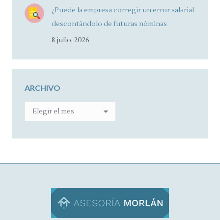
¿Puede la empresa corregir un error salarial
descontándolo de futuras nóminas
8 julio, 2026
ARCHIVO
ARCHIVO