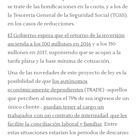
se trate de las bonificaciones en la cuota, y a los de
la Tesorería General de la Seguridad Social (TGSS),
en los casos de reducciones.
El Gobierno espera que el retorno de la inversión
ascienda a los 100 millones en 2016
y a los 350
millones en 2017, suponiendo que se acojan a la
tarifa plana y la base mínima de cotización.
Una de las novedades de este proyecto de ley es la
posibilidad de que
los autónomos
económicamente dependientes
(TRADE) -aquellos
que perciben al menos el 75% de sus ingresos de un
único cliente-,
puedan tener al cargo un
trabajador con un contrato de interinidad, que les
facilite la conciliación laboral y familiar
. Entre
estas situaciones estarían los periodos de descanso