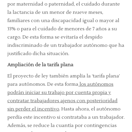
por maternidad o paternidad, el cuidado durante
la lactancia de un menor de nueve meses,
familiares con una discapacidad igual o mayor al
33% o para el cuidado de menores de 7 años a su
cargo. De esta forma se evitaría el despido
indiscriminado de un trabajador autónomo que ha
justificado dicha situación.
Ampliación de la tarifa plana
El proyecto de ley también amplía la ‘tarifa plana’
para autónomos. De esta forma
los autónomos
podrán iniciar su trabajo por cuenta propia y
contratar trabajadores ajenos con posterioridad
sin perder el incentivo
. Hasta ahora, el autónomo
perdía este incentivo si contrataba a un trabajador.
Además, se reduce la cuantía por contingencias