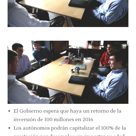
El Gobierno espera que haya un retorno de la
inversión de 100 millones en 2016
Los autónomos podrán capitalizar el 100% de la