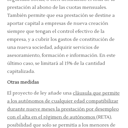
prestación al abono de las cuotas mensuales.
También permite que esa prestación se destine a
aportar capital a empresas de nueva creación
siempre que tengan el control efectivo de la
empresa, y a cubrir los gastos de constitución de
una nueva sociedad, adquirir servicios de
asesoramiento, formación e información. En este
último caso, se limitará al 15% de la cantidad
capitalizada.
Otras medidas
El proyecto de ley añade una
cláusula que permite
a los autónomos de cualquier edad compatibilizar
durante nueve meses la prestación por desempleo
con el alta en el régimen de autónomos
(RETA),
posibilidad que solo se permitía a los menores de