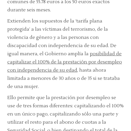
comunes de 55.78 euros a los 50 euros exactos
durante seis meses.
Extienden los supuestos de la ‘tarifa plana
protegida’ a las víctimas del terrorismo, de la
violencia de género y a las personas con
discapacidad con independencia de su edad. De
igual manera, el Gobierno amplía la
posibilidad de
capitalizar el 100% de la prestación por desempleo
con independencia de su edad
, hasta ahora
limitada a menores de 30 años o de 35 si se trataba
de una mujer.
Ello permite que la prestación por desempleo se
use de tres formas diferentes: capitalizando el 100%
en un único pago, capitalizando sólo una parte y
utilizar el resto para el abono de cuotas a la
Seguridad Social, o bien destinando el total de la