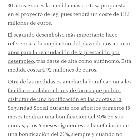
30 años. Esta es la medida más costosa propuesta
en el proyecto de ley, pues tendrá un coste de 131.1
millones de euros.
El segundo desembolso más importante hace
referencia a la
ampliación del plazo de dos a cinco
años para la reanudación de la prestación por
desempleo
, tras darse de alta como autónomo. Esta
medida costará 92 millones de euros.
Otra de las medidas es
ampliar la bonificación a los
familiares colaboradores, de forma que podrán
disfrutar de una bonificación en las cuotas a la
Seguridad Social durante dos años
: los primeros 18
meses tendrán una bonificación del 50% en sus
cuotas, y los 6 meses siguientes se beneficiarán de
una bonificación del 25%, siempre y cuando no