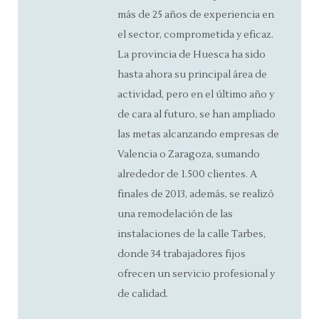
más de 25 años de experiencia en
el sector, comprometida y eficaz.
La provincia de Huesca ha sido
hasta ahora su principal área de
actividad, pero en el último año y
de cara al futuro, se han ampliado
las metas alcanzando empresas de
Valencia o Zaragoza, sumando
alrededor de 1.500 clientes. A
finales de 2013, además, se realizó
una remodelación de las
instalaciones de la calle Tarbes,
donde 34 trabajadores fijos
ofrecen un servicio profesional y
de calidad.